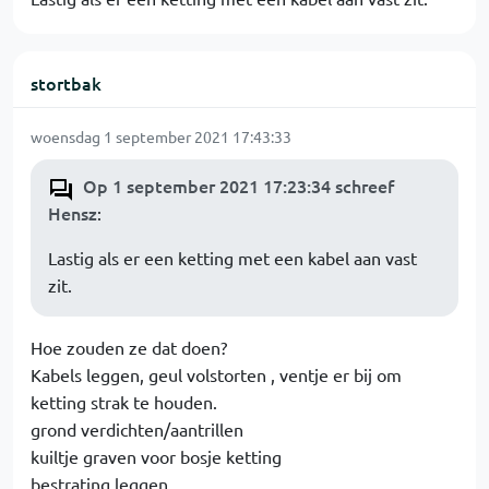
stortbak
woensdag 1 september 2021 17:43:33
Op 1 september 2021 17:23:34 schreef
Hensz
:
Lastig als er een ketting met een kabel aan vast
zit.
Hoe zouden ze dat doen?
Kabels leggen, geul volstorten , ventje er bij om
ketting strak te houden.
grond verdichten/aantrillen
kuiltje graven voor bosje ketting
bestrating leggen