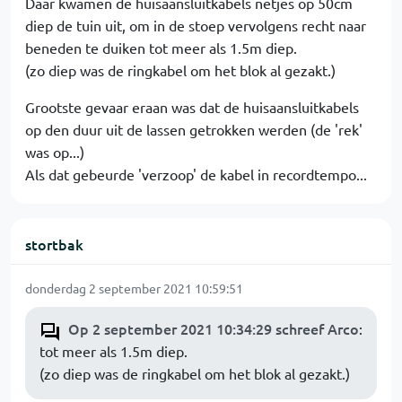
Daar kwamen de huisaansluitkabels netjes op 50cm
diep de tuin uit, om in de stoep vervolgens recht naar
beneden te duiken tot meer als 1.5m diep.
(zo diep was de ringkabel om het blok al gezakt.)
Grootste gevaar eraan was dat de huisaansluitkabels
op den duur uit de lassen getrokken werden (de 'rek'
was op...)
Als dat gebeurde 'verzoop' de kabel in recordtempo...
stortbak
donderdag 2 september 2021 10:59:51
Op 2 september 2021 10:34:29 schreef Arco
:
tot meer als 1.5m diep.
(zo diep was de ringkabel om het blok al gezakt.)