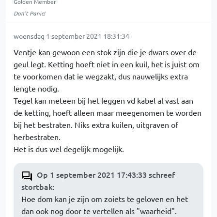
Golden Member
Don't Panic!
woensdag 1 september 2021 18:31:34
Ventje kan gewoon een stok zijn die je dwars over de
geul legt. Ketting hoeft niet in een kuil, het is juist om
te voorkomen dat ie wegzakt, dus nauwelijks extra
lengte nodig.
Tegel kan meteen bij het leggen vd kabel al vast aan
de ketting, hoeft alleen maar meegenomen te worden
bij het bestraten. Niks extra kuilen, uitgraven of
herbestraten.
Het is dus wel degelijk mogelijk.
Op 1 september 2021 17:43:33 schreef
stortbak
:
Hoe dom kan je zijn om zoiets te geloven en het
dan ook nog door te vertellen als "waarheid".