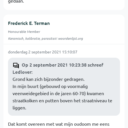
gedaan.
Frederick E. Terman
Honourable Member
Keramisch, kalibratie, parasitair: woordenlijst.org
donderdag 2 september 2021 15:10:07
Op 2 september 2021 10:23:38 schreef
Ledlover
:
Grond kan zich bijzonder gedragen.
In mijn buurt (gebouwd op voormalig
veenweidegebied in de jaren 60-70) kwamen
straatkolken en putten boven het straatniveau te
liggen.
Dat komt overeen met wat mijn oudoom me eens