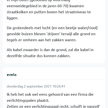
veenweidegebied in de jaren 60-70) kwamen
straatkolken en putten boven het straatniveau te
liggen.
De grotendeels met lucht (en een beetje water/riool)
gevulde buizen bleven 'drijven' terwijl alle grond en
tegels er omheen aan het zakken waren.
Als kabel zwaarder is dan de grond, zal die kabel in
dezelfde situatie dus kunnen zakken.
evelo
donderdag 2 september 2021 10:26:41
Ik heb het ook wel eens gehoord van een firma die
verlichtingspalen plaatst.
Zetten ze een verlichtingspaal recht, schuift ie vanzelf