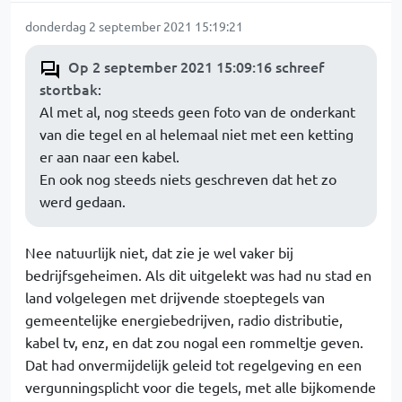
donderdag 2 september 2021 15:19:21
Op 2 september 2021 15:09:16 schreef
stortbak
:
Al met al, nog steeds geen foto van de onderkant
van die tegel en al helemaal niet met een ketting
er aan naar een kabel.
En ook nog steeds niets geschreven dat het zo
werd gedaan.
Nee natuurlijk niet, dat zie je wel vaker bij
bedrijfsgeheimen. Als dit uitgelekt was had nu stad en
land volgelegen met drijvende stoeptegels van
gemeentelijke energiebedrijven, radio distributie,
kabel tv, enz, en dat zou nogal een rommeltje geven.
Dat had onvermijdelijk geleid tot regelgeving en een
vergunningsplicht voor die tegels, met alle bijkomende