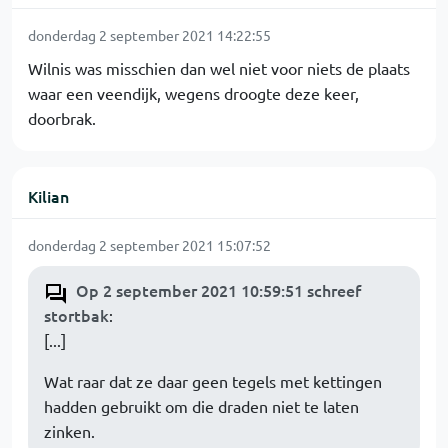
donderdag 2 september 2021 14:22:55
Wilnis was misschien dan wel niet voor niets de plaats
waar een veendijk, wegens droogte deze keer,
doorbrak.
Kilian
donderdag 2 september 2021 15:07:52
Op 2 september 2021 10:59:51 schreef
stortbak
:
[...]
Wat raar dat ze daar geen tegels met kettingen
hadden gebruikt om die draden niet te laten
zinken.