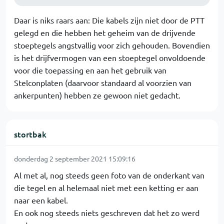
Daar is niks raars aan: Die kabels zijn niet door de PTT
gelegd en die hebben het geheim van de drijvende
stoeptegels angstvallig voor zich gehouden. Bovendien
is het drijfvermogen van een stoeptegel onvoldoende
voor die toepassing en aan het gebruik van
Stelconplaten (daarvoor standaard al voorzien van
ankerpunten) hebben ze gewoon niet gedacht.
stortbak
donderdag 2 september 2021 15:09:16
Al met al, nog steeds geen foto van de onderkant van
die tegel en al helemaal niet met een ketting er aan
naar een kabel.
En ook nog steeds niets geschreven dat het zo werd