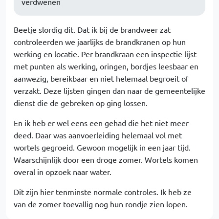
verdwenen
Beetje slordig dit. Dat ik bij de brandweer zat
controleerden we jaarlijks de brandkranen op hun
werking en locatie. Per brandkraan een inspectie lijst
met punten als werking, oringen, bordjes leesbaar en
aanwezig, bereikbaar en niet helemaal begroeit of
verzakt. Deze lijsten gingen dan naar de gemeentelijke
dienst die de gebreken op ging lossen.
En ik heb er wel eens een gehad die het niet meer
deed. Daar was aanvoerleiding helemaal vol met
wortels gegroeid. Gewoon mogelijk in een jaar tijd.
Waarschijnlijk door een droge zomer. Wortels komen
overal in opzoek naar water.
Dit zijn hier tenminste normale controles. Ik heb ze
van de zomer toevallig nog hun rondje zien lopen.