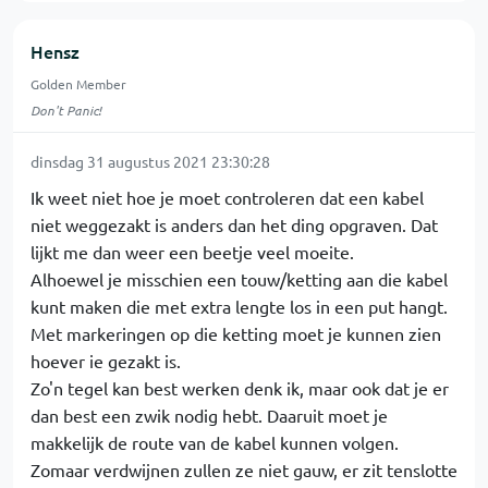
Hensz
Golden Member
Don't Panic!
dinsdag 31 augustus 2021 23:30:28
Ik weet niet hoe je moet controleren dat een kabel
niet weggezakt is anders dan het ding opgraven. Dat
lijkt me dan weer een beetje veel moeite.
Alhoewel je misschien een touw/ketting aan die kabel
kunt maken die met extra lengte los in een put hangt.
Met markeringen op die ketting moet je kunnen zien
hoever ie gezakt is.
Zo'n tegel kan best werken denk ik, maar ook dat je er
dan best een zwik nodig hebt. Daaruit moet je
makkelijk de route van de kabel kunnen volgen.
Zomaar verdwijnen zullen ze niet gauw, er zit tenslotte