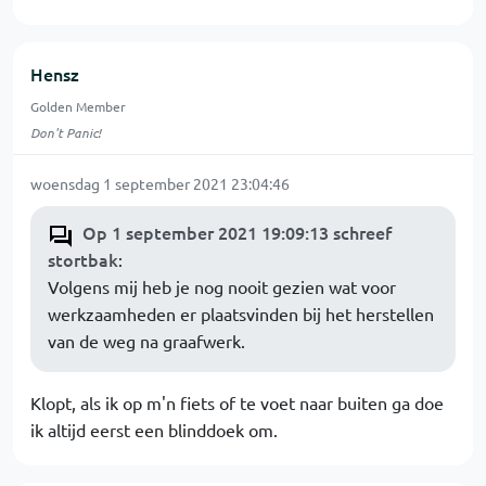
Hensz
Golden Member
Don't Panic!
woensdag 1 september 2021 23:04:46
Op 1 september 2021 19:09:13 schreef
stortbak
:
Volgens mij heb je nog nooit gezien wat voor
werkzaamheden er plaatsvinden bij het herstellen
van de weg na graafwerk.
Klopt, als ik op m'n fiets of te voet naar buiten ga doe
ik altijd eerst een blinddoek om.