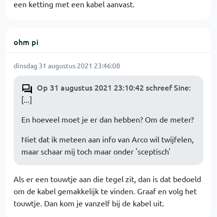
een ketting met een kabel aanvast.
ohm pi
dinsdag 31 augustus 2021 23:46:08
Op 31 augustus 2021 23:10:42 schreef Sine
:
[...]
En hoeveel moet je er dan hebben? Om de meter?
Niet dat ik meteen aan info van Arco wil twijfelen,
maar schaar mij toch maar onder 'sceptisch'
Als er een touwtje aan die tegel zit, dan is dat bedoeld
om de kabel gemakkelijk te vinden. Graaf en volg het
touwtje. Dan kom je vanzelf bij de kabel uit.