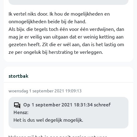
Ik vertel niks door. Ik hou de mogelijkheden en
onmogelijkheden beide bij de hand.
Als bijv. die tegels toch één voor één verdwijnen, dan
mag je er veilig van uitgaan dat er weinig ketting aan
gezeten heeft. Zit die er wél aan, dan is het lastig om
ze per ongeluk bij herstrating te verleggen.
stortbak
woensdag 1 september 2021 19:09:13
Op 1 september 2021 18:31:34 schreef
Hensz
:
Het is dus wel degelijk mogelijk.