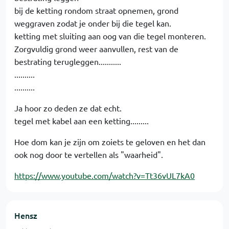
bij de ketting rondom straat opnemen, grond
weggraven zodat je onder bij die tegel kan.
ketting met sluiting aan oog van die tegel monteren.
Zorgvuldig grond weer aanvullen, rest van de
bestrating terugleggen...........
..........
..........
Ja hoor zo deden ze dat echt.
tegel met kabel aan een ketting.........
Hoe dom kan je zijn om zoiets te geloven en het dan
ook nog door te vertellen als "waarheid".
https://www.youtube.com/watch?v=Tt36vUL7kA0
Hensz