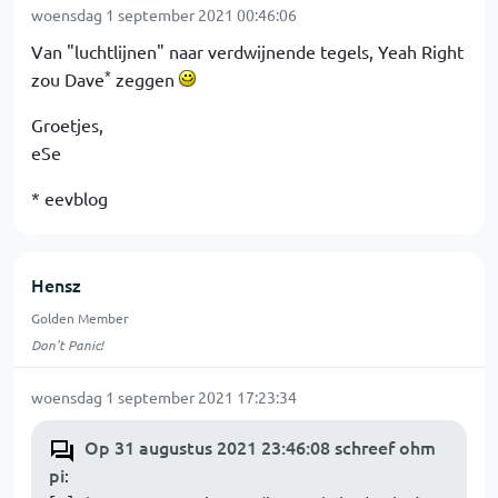
woensdag 1 september 2021 00:46:06
Van "luchtlijnen" naar verdwijnende tegels, Yeah Right
*
zou Dave
zeggen
Groetjes,
eSe
* eevblog
Hensz
Golden Member
Don't Panic!
woensdag 1 september 2021 17:23:34
Op 31 augustus 2021 23:46:08 schreef ohm
pi
: