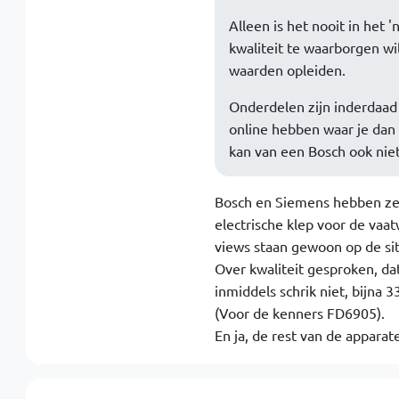
Alleen is het nooit in het 
kwaliteit te waarborgen wi
waarden opleiden.
Onderdelen zijn inderdaad
online hebben waar je dan 
kan van een Bosch ook niet
Bosch en Siemens hebben ze
electrische klep voor de vaat
views staan gewoon op de sit
Over kwaliteit gesproken, dat
inmiddels schrik niet, bijna 3
(Voor de kenners FD6905).
En ja, de rest van de apparat