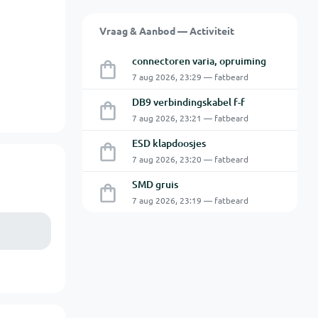
Vraag & Aanbod — Activiteit
connectoren varia, opruiming
7 aug 2026, 23:29 — fatbeard
DB9 verbindingskabel f-f
7 aug 2026, 23:21 — fatbeard
ESD klapdoosjes
7 aug 2026, 23:20 — fatbeard
SMD gruis
7 aug 2026, 23:19 — fatbeard