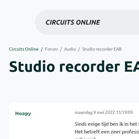
Circuits Online
Forum
Audio
Studio recorder EAB
Studio recorder E
maandag 9 mei 2022 15:19:09
Hoopy
Sinds enige tijd ben ik in he
Het betreft een zeer profess