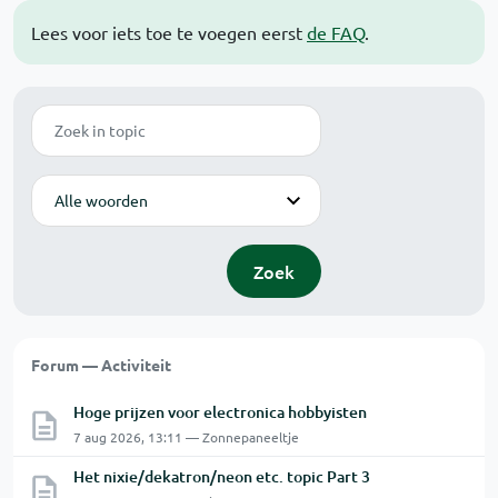
Lees voor iets toe te voegen eerst
de FAQ
.
Zoek
Modus
Zoek
Forum — Activiteit
Hoge prijzen voor electronica hobbyisten
7 aug 2026, 13:11 — Zonnepaneeltje
Het nixie/dekatron/neon etc. topic Part 3