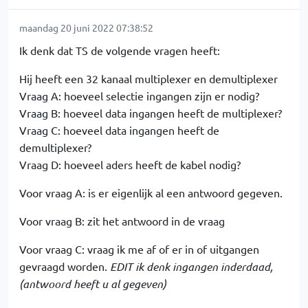
maandag 20 juni 2022 07:38:52
Ik denk dat TS de volgende vragen heeft:
Hij heeft een 32 kanaal multiplexer en demultiplexer
Vraag A: hoeveel selectie ingangen zijn er nodig?
Vraag B: hoeveel data ingangen heeft de multiplexer?
Vraag C: hoeveel data ingangen heeft de
demultiplexer?
Vraag D: hoeveel aders heeft de kabel nodig?
Voor vraag A: is er eigenlijk al een antwoord gegeven.
Voor vraag B: zit het antwoord in de vraag
Voor vraag C: vraag ik me af of er in of uitgangen
gevraagd worden.
EDIT ik denk ingangen inderdaad,
(antwoord heeft u al gegeven)