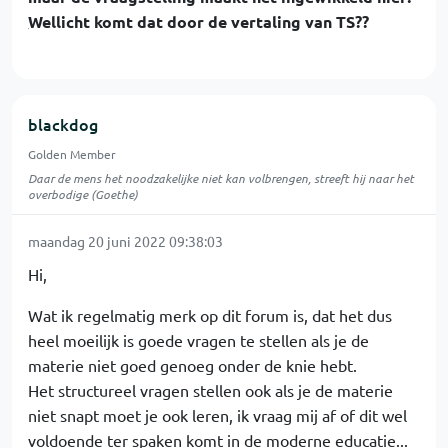
Wellicht komt dat door de vertaling van TS??
blackdog
Golden Member
Daar de mens het noodzakelijke niet kan volbrengen, streeft hij naar het
overbodige (Goethe)
maandag 20 juni 2022 09:38:03
Hi,
Wat ik regelmatig merk op dit forum is, dat het dus
heel moeilijk is goede vragen te stellen als je de
materie niet goed genoeg onder de knie hebt.
Het structureel vragen stellen ook als je de materie
niet snapt moet je ook leren, ik vraag mij af of dit wel
voldoende ter spaken komt in de moderne educatie...