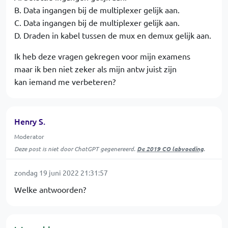
B. Data ingangen bij de multiplexer gelijk aan.
C. Data ingangen bij de multiplexer gelijk aan.
D. Draden in kabel tussen de mux en demux gelijk aan.
Ik heb deze vragen gekregen voor mijn examens
maar ik ben niet zeker als mijn antw juist zijn
kan iemand me verbeteren?
Henry S.
Moderator
Deze post is niet door ChatGPT gegenereerd.
De 2019 CO labvoeding
.
zondag 19 juni 2022 21:31:57
Welke antwoorden?