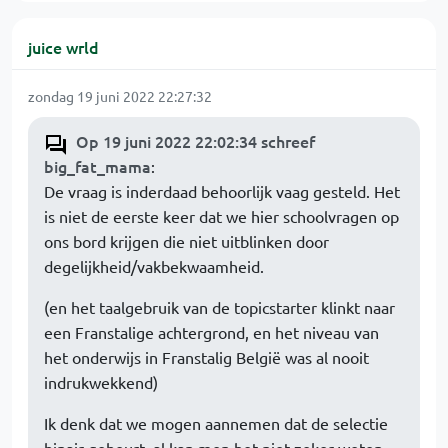
juice wrld
zondag 19 juni 2022 22:27:32
Op 19 juni 2022 22:02:34 schreef
big_fat_mama
:
De vraag is inderdaad behoorlijk vaag gesteld. Het
is niet de eerste keer dat we hier schoolvragen op
ons bord krijgen die niet uitblinken door
degelijkheid/vakbekwaamheid.
(en het taalgebruik van de topicstarter klinkt naar
een Franstalige achtergrond, en het niveau van
het onderwijs in Franstalig België was al nooit
indrukwekkend)
Ik denk dat we mogen aannemen dat de selectie