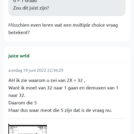
d = 1 draad
Zou dit juist zijn?
Misschien even leren wat een multiple choice vraag
betekent?
juice wrld
zondag 19 juni 2022 22:36:29
AH ik zie waarom u zei van 2X = 32 ,
Want ik moet van 32 naar 1 gaan en demuxen van 1
naar 32.
Daarom die 5
Maar dus waar meot die 5 zijn dat is de vraag nu.