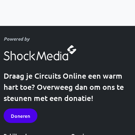
Powered by
Draag je Circuits Online een warm
hart toe? Overweeg dan om ons te
steunen met een donatie!
Doneren