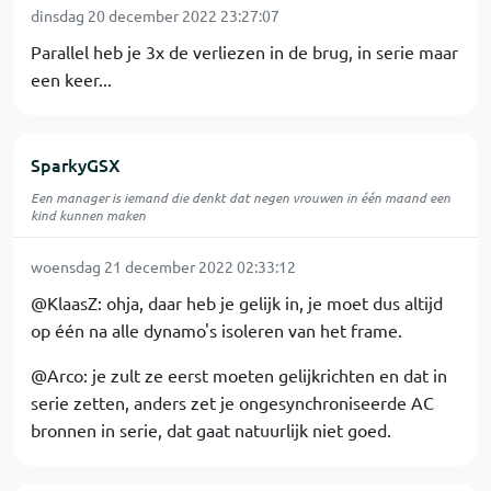
dinsdag 20 december 2022 23:27:07
Parallel heb je 3x de verliezen in de brug, in serie maar
een keer...
SparkyGSX
Een manager is iemand die denkt dat negen vrouwen in één maand een
kind kunnen maken
woensdag 21 december 2022 02:33:12
@KlaasZ: ohja, daar heb je gelijk in, je moet dus altijd
op één na alle dynamo's isoleren van het frame.
@Arco: je zult ze eerst moeten gelijkrichten en dat in
serie zetten, anders zet je ongesynchroniseerde AC
bronnen in serie, dat gaat natuurlijk niet goed.