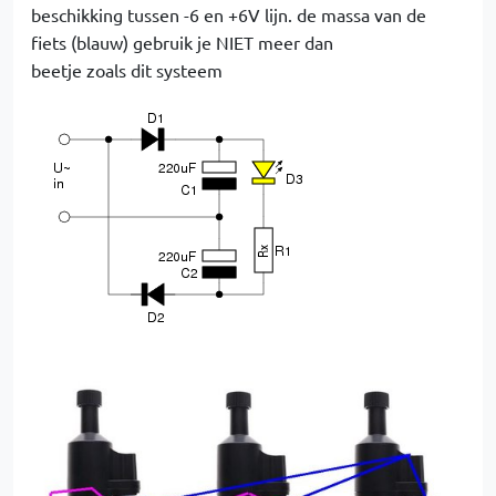
beschikking tussen -6 en +6V lijn. de massa van de
fiets (blauw) gebruik je NIET meer dan
beetje zoals dit systeem