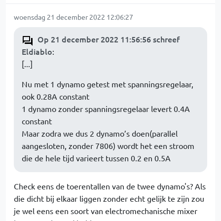
woensdag 21 december 2022 12:06:27
Op 21 december 2022 11:56:56 schreef
Eldiablo
:
[...]
Nu met 1 dynamo getest met spanningsregelaar,
ook 0.28A constant
1 dynamo zonder spanningsregelaar levert 0.4A
constant
Maar zodra we dus 2 dynamo’s doen(parallel
aangesloten, zonder 7806) wordt het een stroom
die de hele tijd varieert tussen 0.2 en 0.5A
Check eens de toerentallen van de twee dynamo's? Als
die dicht bij elkaar liggen zonder echt gelijk te zijn zou
je wel eens een soort van electromechanische mixer