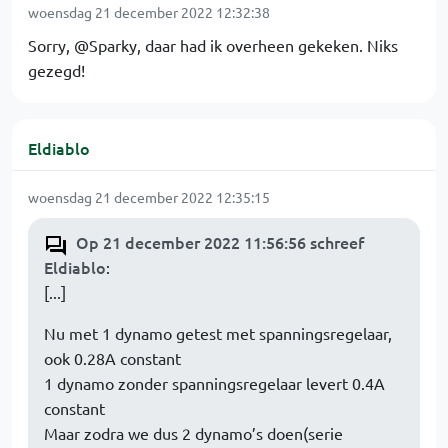
woensdag 21 december 2022 12:32:38
Sorry, @Sparky, daar had ik overheen gekeken. Niks
gezegd!
Eldiablo
woensdag 21 december 2022 12:35:15
Op 21 december 2022 11:56:56 schreef
Eldiablo
:
[...]
Nu met 1 dynamo getest met spanningsregelaar,
ook 0.28A constant
1 dynamo zonder spanningsregelaar levert 0.4A
constant
Maar zodra we dus 2 dynamo’s doen(serie