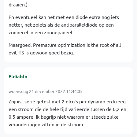
draaien.)
En eventueel kan het met een diode extra nog iets
netter, net zoiets als de antiparalleldiode op een
zonnecel in een zonnepaneel.
Maargoed. Premature optimization is the root of all
evil, TS is gewoon goed bezig.
Eldiablo
woensdag 21 december 2022 11:44:05
Zojuist serie getest met 2 elco’s per dynamo en kreeg
een stroom die de hele tijd varieerde tussen de 0,2 en
0.5 ampere. Ik begrijp niet waarom er steeds zulke
veranderingen zitten in de stroom.