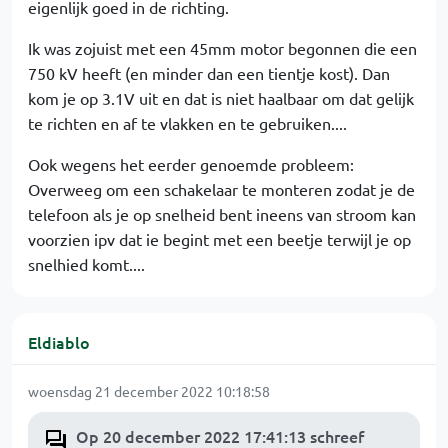
eigenlijk goed in de richting.
Ik was zojuist met een 45mm motor begonnen die een
750 kV heeft (en minder dan een tientje kost). Dan
kom je op 3.1V uit en dat is niet haalbaar om dat gelijk
te richten en af te vlakken en te gebruiken....
Ook wegens het eerder genoemde probleem:
Overweeg om een schakelaar te monteren zodat je de
telefoon als je op snelheid bent ineens van stroom kan
voorzien ipv dat ie begint met een beetje terwijl je op
snelhied komt....
Eldiablo
woensdag 21 december 2022 10:18:58
Op 20 december 2022 17:41:13 schreef