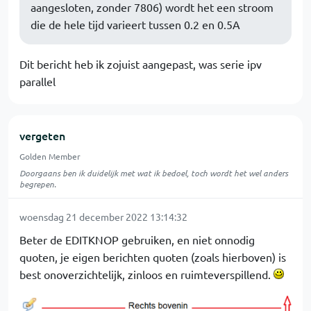
aangesloten, zonder 7806) wordt het een stroom
die de hele tijd varieert tussen 0.2 en 0.5A
Dit bericht heb ik zojuist aangepast, was serie ipv
parallel
vergeten
Golden Member
Doorgaans ben ik duidelijk met wat ik bedoel, toch wordt het wel anders
begrepen.
woensdag 21 december 2022 13:14:32
Beter de EDITKNOP gebruiken, en niet onnodig
quoten, je eigen berichten quoten (zoals hierboven) is
best onoverzichtelijk, zinloos en ruimteverspillend.