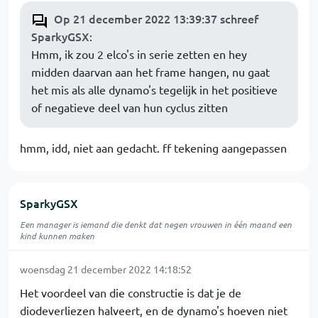
Op 21 december 2022 13:39:37 schreef
SparkyGSX
:
Hmm, ik zou 2 elco's in serie zetten en hey
midden daarvan aan het frame hangen, nu gaat
het mis als alle dynamo's tegelijk in het positieve
of negatieve deel van hun cyclus zitten
hmm, idd, niet aan gedacht. ff tekening aangepassen
SparkyGSX
Een manager is iemand die denkt dat negen vrouwen in één maand een
kind kunnen maken
woensdag 21 december 2022 14:18:52
Het voordeel van die constructie is dat je de
diodeverliezen halveert, en de dynamo's hoeven niet