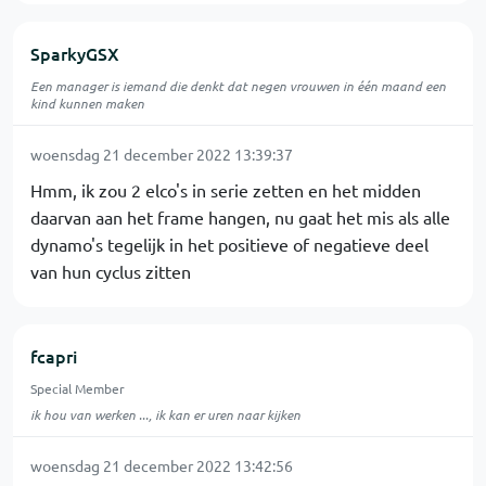
SparkyGSX
Een manager is iemand die denkt dat negen vrouwen in één maand een
kind kunnen maken
woensdag 21 december 2022 13:39:37
Hmm, ik zou 2 elco's in serie zetten en het midden
daarvan aan het frame hangen, nu gaat het mis als alle
dynamo's tegelijk in het positieve of negatieve deel
van hun cyclus zitten
fcapri
Special Member
ik hou van werken ..., ik kan er uren naar kijken
woensdag 21 december 2022 13:42:56