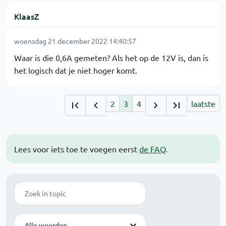
KlaasZ
woensdag 21 december 2022 14:40:57
Waar is die 0,6A gemeten? Als het op de 12V is, dan is
het logisch dat je niet hoger komt.
2
3
4
laatste
Lees voor iets toe te voegen eerst
de FAQ
.
Zoek
Modus