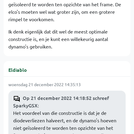
geïsoleerd te worden ten opzichte van het frame. De
elco's moeten wel wat groter zijn, om een grotere
rimpel te voorkomen.
Ik denk eigenlijk dat dit wel de meest optimale
constructie is, en je kunt een willekeurig aantal
dynamo's gebruiken.
Eldiablo
woensdag 21 december 2022 14:35:13
Op 21 december 2022 14:18:52 schreef
SparkyGSX
:
Het voordeel van die constructie is dat je de
diodeverliezen halveert, en de dynamo's hoeven
niet geïsoleerd te worden ten opzichte van het