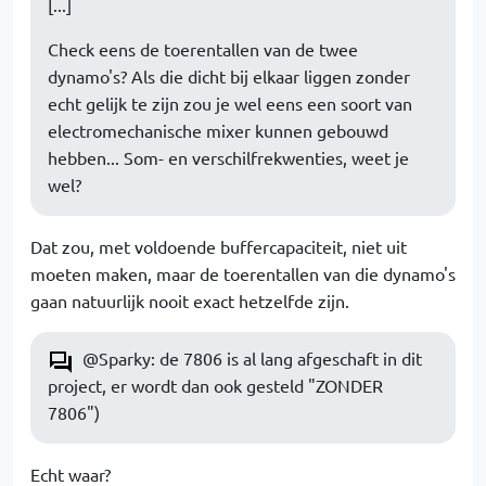
[...]
Check eens de toerentallen van de twee
dynamo's? Als die dicht bij elkaar liggen zonder
echt gelijk te zijn zou je wel eens een soort van
electromechanische mixer kunnen gebouwd
hebben... Som- en verschilfrekwenties, weet je
wel?
Dat zou, met voldoende buffercapaciteit, niet uit
moeten maken, maar de toerentallen van die dynamo's
gaan natuurlijk nooit exact hetzelfde zijn.
@Sparky: de 7806 is al lang afgeschaft in dit
project, er wordt dan ook gesteld "ZONDER
7806")
Echt waar?