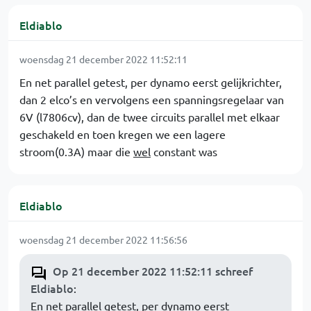
Eldiablo
woensdag 21 december 2022 11:52:11
En net parallel getest, per dynamo eerst gelijkrichter,
dan 2 elco’s en vervolgens een spanningsregelaar van
6V (l7806cv), dan de twee circuits parallel met elkaar
geschakeld en toen kregen we een lagere
stroom(0.3A) maar die
wel
constant was
Eldiablo
woensdag 21 december 2022 11:56:56
Op 21 december 2022 11:52:11 schreef
Eldiablo
:
En net parallel getest, per dynamo eerst