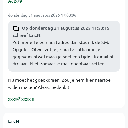
AvD79
donderdag 21 augustus 2025 17:08:06
Op donderdag 21 augustus 2025 11:53:15
schreef EricN
:
Zet hier effe een mail adres dan stuur ik de SM.
Opgelet. Ofwel zet je je mail zichtbaar in je
gegevens ofwel maak je snel een tijdelijk gmail of
drg aan. Niet zomaar je mail openbaar zetten.
Nu moet het goedkomen. Zou je hem hier naartoe
willen mailen? Alvast bedankt!
xxxx@xxxx.nl
EricN