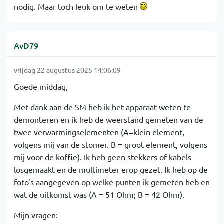
nodig. Maar toch leuk om te weten
AvD79
vrijdag 22 augustus 2025 14:06:09
Goede middag,
Met dank aan de SM heb ik het apparaat weten te
demonteren en ik heb de weerstand gemeten van de
twee verwarmingselementen (A=klein element,
volgens mij van de stomer. B = groot element, volgens
mij voor de koffie). Ik heb geen stekkers of kabels
losgemaakt en de multimeter erop gezet. Ik heb op de
foto's aangegeven op welke punten ik gemeten heb en
wat de uitkomst was (A = 51 Ohm; B = 42 Ohm).
Mijn vragen: