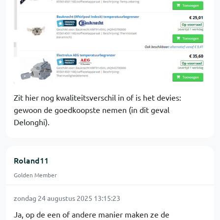
Zit hier nog kwaliteitsverschil in of is het devies:
gewoon de goedkoopste nemen (in dit geval
Delonghi).
Roland11
Golden Member
zondag 24 augustus 2025 13:15:23
Ja, op de een of andere manier maken ze de