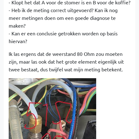
- Klopt het dat A voor de stomer is en B voor de koffie?
- Heb ik de meting correct uitgevoerd? Kan ik nog
meer metingen doen om een goede diagnose te
maken?
- Kan er een conclusie getrokken worden op basis
hiervan?
Ik las ergens dat de weerstand 80 Ohm zou moeten
zijn, maar las ook dat het grote element eigenlijk uit
twee bestaat, dus twijfel wat mijn meting betekent.