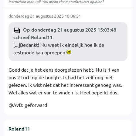
Instruction manual? You mean the manufacturers opinion?
donderdag 21 augustus 2025 18:06:51
Op donderdag 21 augustus 2025 15:03:48
schreef Roland11
:
[...]Bedankt! Nu weet ik eindelijk hoe ik de
testmode kan oproepen
Goed dat je het eens doorgelezen hebt. Nu is 1 van
ons 2 toch op de hoogte. Ik had het zelf nog niet
gelezen. Ik wist niet dat het interessant genoeg was.
Wel alles wat er van te vinden is. Heel beperkt dus.
@AvD: geforward
Roland11