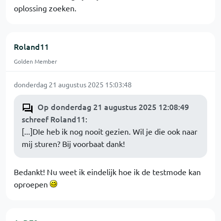
oplossing zoeken.
Roland11
Golden Member
donderdag 21 augustus 2025 15:03:48
Op donderdag 21 augustus 2025 12:08:49
schreef Roland11
:
[...]DIe heb ik nog nooit gezien. Wil je die ook naar
mij sturen? Bij voorbaat dank!
Bedankt! Nu weet ik eindelijk hoe ik de testmode kan
oproepen