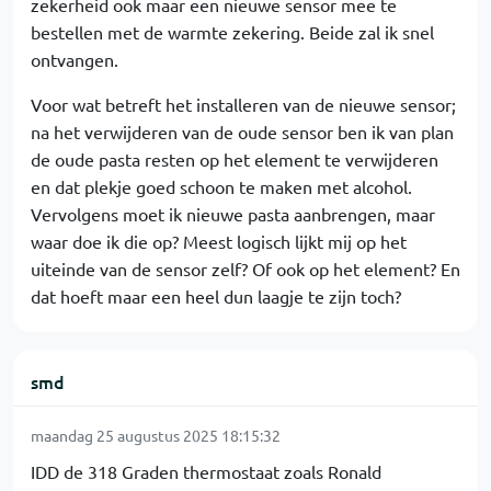
zekerheid ook maar een nieuwe sensor mee te
bestellen met de warmte zekering. Beide zal ik snel
ontvangen.
Voor wat betreft het installeren van de nieuwe sensor;
na het verwijderen van de oude sensor ben ik van plan
de oude pasta resten op het element te verwijderen
en dat plekje goed schoon te maken met alcohol.
Vervolgens moet ik nieuwe pasta aanbrengen, maar
waar doe ik die op? Meest logisch lijkt mij op het
uiteinde van de sensor zelf? Of ook op het element? En
dat hoeft maar een heel dun laagje te zijn toch?
smd
maandag 25 augustus 2025 18:15:32
IDD de 318 Graden thermostaat zoals Ronald