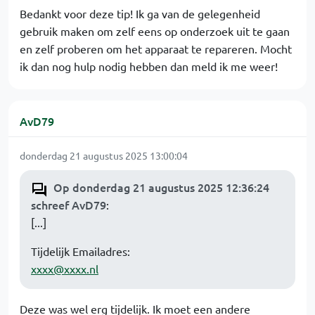
Bedankt voor deze tip! Ik ga van de gelegenheid
gebruik maken om zelf eens op onderzoek uit te gaan
en zelf proberen om het apparaat te repareren. Mocht
ik dan nog hulp nodig hebben dan meld ik me weer!
AvD79
donderdag 21 augustus 2025 13:00:04
Op donderdag 21 augustus 2025 12:36:24
schreef AvD79
:
[...]
Tijdelijk Emailadres:
xxxx@xxxx.nl
Deze was wel erg tijdelijk. Ik moet een andere