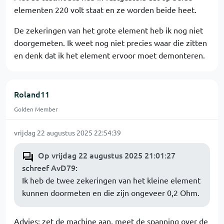
elementen 220 volt staat en ze worden beide heet.
De zekeringen van het grote element heb ik nog niet
doorgemeten. Ik weet nog niet precies waar die zitten
en denk dat ik het element ervoor moet demonteren.
Roland11
Golden Member
vrijdag 22 augustus 2025 22:54:39
Op vrijdag 22 augustus 2025 21:01:27
schreef AvD79
:
Ik heb de twee zekeringen van het kleine element
kunnen doormeten en die zijn ongeveer 0,2 Ohm.
Advies: zet de machine aan, meet de spanning over de