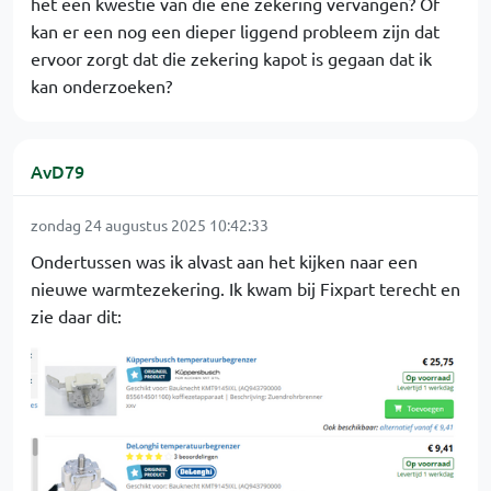
het een kwestie van die ene zekering vervangen? Of
kan er een nog een dieper liggend probleem zijn dat
ervoor zorgt dat die zekering kapot is gegaan dat ik
kan onderzoeken?
AvD79
zondag 24 augustus 2025 10:42:33
Ondertussen was ik alvast aan het kijken naar een
nieuwe warmtezekering. Ik kwam bij Fixpart terecht en
zie daar dit: