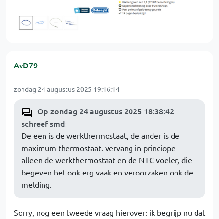
AvD79
zondag 24 augustus 2025 19:16:14
Op zondag 24 augustus 2025 18:38:42
schreef smd
:
De een is de werkthermostaat, de ander is de
maximum thermostaat. vervang in princiope
alleen de werkthermostaat en de NTC voeler, die
begeven het ook erg vaak en veroorzaken ook de
melding.
Sorry, nog een tweede vraag hierover: ik begrijp nu dat