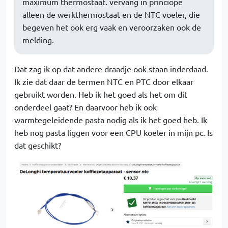
maximum thermostaat. vervang in princiope
alleen de werkthermostaat en de NTC voeler, die
begeven het ook erg vaak en veroorzaken ook de
melding.
Dat zag ik op dat andere draadje ook staan inderdaad.
Ik zie dat daar de termen NTC en PTC door elkaar
gebruikt worden. Heb ik het goed als het om dit
onderdeel gaat? En daarvoor heb ik ook
warmtegeleidende pasta nodig als ik het goed heb. Ik
heb nog pasta liggen voor een CPU koeler in mijn pc. Is
dat geschikt?