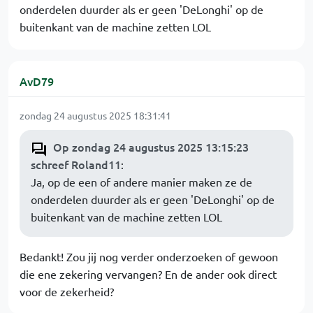
onderdelen duurder als er geen 'DeLonghi' op de
buitenkant van de machine zetten LOL
AvD79
zondag 24 augustus 2025 18:31:41
Op zondag 24 augustus 2025 13:15:23
schreef Roland11
:
Ja, op de een of andere manier maken ze de
onderdelen duurder als er geen 'DeLonghi' op de
buitenkant van de machine zetten LOL
Bedankt! Zou jij nog verder onderzoeken of gewoon
die ene zekering vervangen? En de ander ook direct
voor de zekerheid?