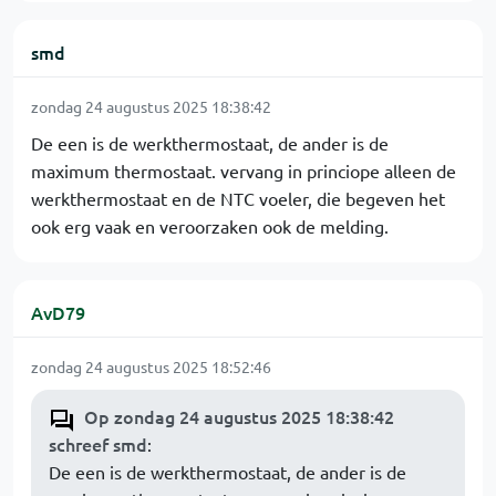
smd
zondag 24 augustus 2025 18:38:42
De een is de werkthermostaat, de ander is de
maximum thermostaat. vervang in princiope alleen de
werkthermostaat en de NTC voeler, die begeven het
ook erg vaak en veroorzaken ook de melding.
AvD79
zondag 24 augustus 2025 18:52:46
Op zondag 24 augustus 2025 18:38:42
schreef smd
:
De een is de werkthermostaat, de ander is de