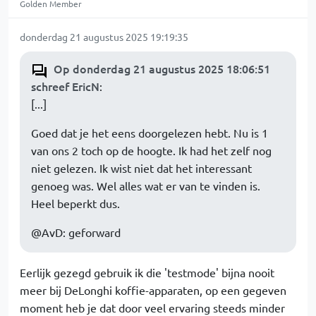
Golden Member
donderdag 21 augustus 2025 19:19:35
Op donderdag 21 augustus 2025 18:06:51
schreef EricN
:
[...]
Goed dat je het eens doorgelezen hebt. Nu is 1
van ons 2 toch op de hoogte. Ik had het zelf nog
niet gelezen. Ik wist niet dat het interessant
genoeg was. Wel alles wat er van te vinden is.
Heel beperkt dus.
@AvD: geforward
Eerlijk gezegd gebruik ik die 'testmode' bijna nooit
meer bij DeLonghi koffie-apparaten, op een gegeven
moment heb je dat door veel ervaring steeds minder