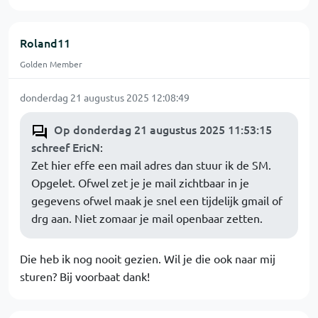
Roland11
Golden Member
donderdag 21 augustus 2025 12:08:49
Op donderdag 21 augustus 2025 11:53:15
schreef EricN
:
Zet hier effe een mail adres dan stuur ik de SM.
Opgelet. Ofwel zet je je mail zichtbaar in je
gegevens ofwel maak je snel een tijdelijk gmail of
drg aan. Niet zomaar je mail openbaar zetten.
Die heb ik nog nooit gezien. Wil je die ook naar mij
sturen? Bij voorbaat dank!