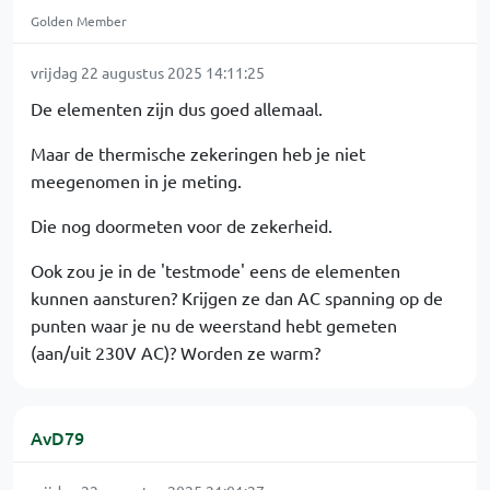
Golden Member
vrijdag 22 augustus 2025 14:11:25
De elementen zijn dus goed allemaal.
Maar de thermische zekeringen heb je niet
meegenomen in je meting.
Die nog doormeten voor de zekerheid.
Ook zou je in de 'testmode' eens de elementen
kunnen aansturen? Krijgen ze dan AC spanning op de
punten waar je nu de weerstand hebt gemeten
(aan/uit 230V AC)? Worden ze warm?
AvD79