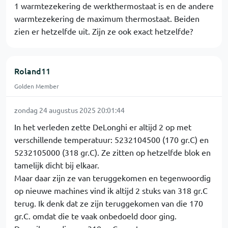
1 warmtezekering de werkthermostaat is en de andere
warmtezekering de maximum thermostaat. Beiden
zien er hetzelfde uit. Zijn ze ook exact hetzelfde?
Roland11
Golden Member
zondag 24 augustus 2025 20:01:44
In het verleden zette DeLonghi er altijd 2 op met
verschillende temperatuur: 5232104500 (170 gr.C) en
5232105000 (318 gr.C). Ze zitten op hetzelfde blok en
tamelijk dicht bij elkaar.
Maar daar zijn ze van teruggekomen en tegenwoordig
op nieuwe machines vind ik altijd 2 stuks van 318 gr.C
terug. Ik denk dat ze zijn teruggekomen van die 170
gr.C. omdat die te vaak onbedoeld door ging.