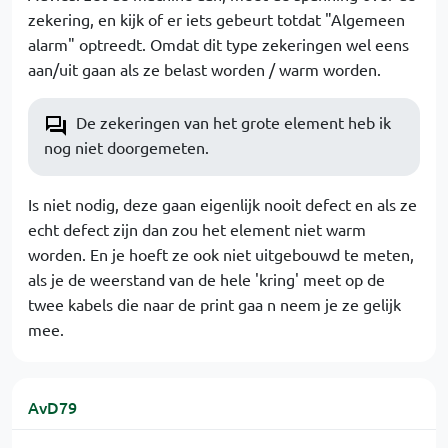
zekering, en kijk of er iets gebeurt totdat "Algemeen
alarm" optreedt. Omdat dit type zekeringen wel eens
aan/uit gaan als ze belast worden / warm worden.
De zekeringen van het grote element heb ik
nog niet doorgemeten.
Is niet nodig, deze gaan eigenlijk nooit defect en als ze
echt defect zijn dan zou het element niet warm
worden. En je hoeft ze ook niet uitgebouwd te meten,
als je de weerstand van de hele 'kring' meet op de
twee kabels die naar de print gaa n neem je ze gelijk
mee.
AvD79