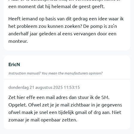
een moment dat hij helemaal de geest geeft.
Heeft iemand op basis van dit gedrag een idee waar ik
het probleem zou kunnen zoeken? De pomp is zo'n
anderhalf jaar geleden al eens vervangen door een
monteur.
EricN
Instruction manual? You mean the manufacturers opinion?
donderdag 21 augustus 2025 11:53:15
Zet hier effe een mail adres dan stuur ik de SM.
Opgelet. Ofwel zet je je mail zichtbaar in je gegevens
ofwel maak je snel een tijdelijk gmail of drg aan. Niet
zomaar je mail openbaar zetten.