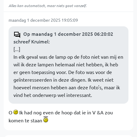
Alles kan automatisch, maar niets gaat vanzelf.
maandag 1 december 2025 19:05:09
Op maandag 1 december 2025 06:20:02
schreef Kruimel
:
[...]
In elk geval was de lamp op de foto niet van mij en
wil ik deze lampen helemaal niet hebben, ik heb
er geen toepassing voor. De foto was voor de
geïnteresseerden in deze dingen. Ik weet niet
hoeveel mensen hebben aan deze foto's, maar ik
vind het onderwerp wel interessant.
O
Ik had nog even de hoop dat ie in V &A zou
komen te staan