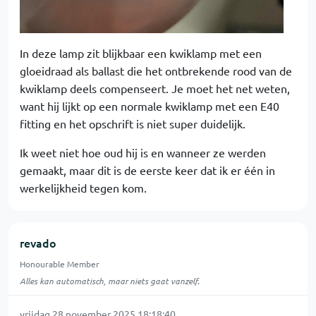
In deze lamp zit blijkbaar een kwiklamp met een
gloeidraad als ballast die het ontbrekende rood van de
kwiklamp deels compenseert. Je moet het net weten,
want hij lijkt op een normale kwiklamp met een E40
fitting en het opschrift is niet super duidelijk.
Ik weet niet hoe oud hij is en wanneer ze werden
gemaakt, maar dit is de eerste keer dat ik er één in
werkelijkheid tegen kom.
revado
Honourable Member
Alles kan automatisch, maar niets gaat vanzelf.
vrijdag 28 november 2025 18:18:40