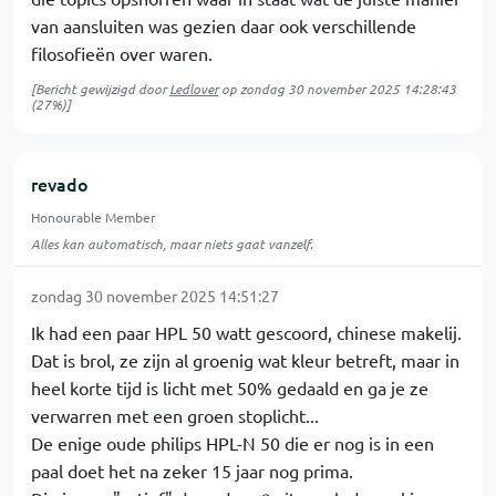
van aansluiten was gezien daar ook verschillende
filosofieën over waren.
[Bericht gewijzigd door
Ledlover
op
zondag 30 november 2025 14:28:43
(27%)]
revado
Honourable Member
Alles kan automatisch, maar niets gaat vanzelf.
zondag 30 november 2025 14:51:27
Ik had een paar HPL 50 watt gescoord, chinese makelij.
Dat is brol, ze zijn al groenig wat kleur betreft, maar in
heel korte tijd is licht met 50% gedaald en ga je ze
verwarren met een groen stoplicht...
De enige oude philips HPL-N 50 die er nog is in een
paal doet het na zeker 15 jaar nog prima.