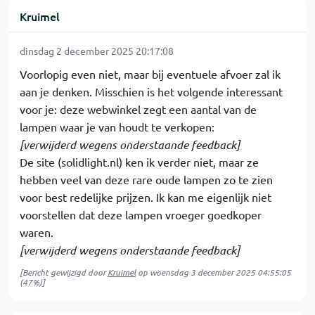
Kruimel
dinsdag 2 december 2025 20:17:08
Voorlopig even niet, maar bij eventuele afvoer zal ik
aan je denken. Misschien is het volgende interessant
voor je: deze webwinkel zegt een aantal van de
lampen waar je van houdt te verkopen:
[verwijderd wegens onderstaande feedback]
De site (solidlight.nl) ken ik verder niet, maar ze
hebben veel van deze rare oude lampen zo te zien
voor best redelijke prijzen. Ik kan me eigenlijk niet
voorstellen dat deze lampen vroeger goedkoper
waren.
[verwijderd wegens onderstaande feedback]
[Bericht gewijzigd door
Kruimel
op
woensdag 3 december 2025 04:55:05
(47%)]