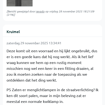
[Bericht gewijzigd door
revado
op
vrijdag 28 november 2025 18:21:09
(21%)]
Kruimel
zaterdag 29 november 2025 13:34:41
Deze komt uit een voorraad en hij lijkt ongebruikt, dus
er is een goede kans dat hij nog werkt. Als ik het lief
vraag kunnen we hem op een rustig moment
misschien nog wel een keer in een fitting draaien, al
zou ik moeten zoeken naar de toepassing als we
ontdekken dat het ding werkt.
PS Zaten er menglichtlampen in de straatverlichting? Ik
ken dit soort palen, maar in mijn beleving zat er
meestal een normale kwiklamp in.