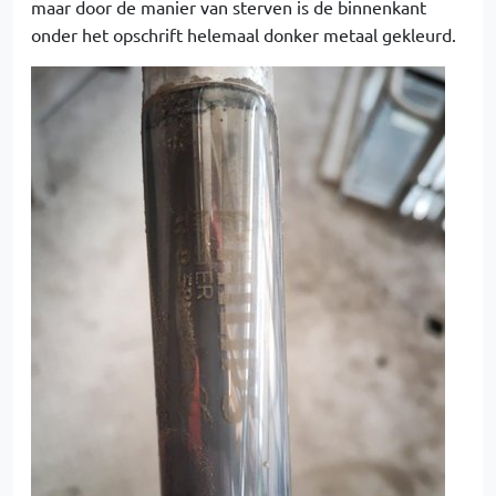
maar door de manier van sterven is de binnenkant
onder het opschrift helemaal donker metaal gekleurd.