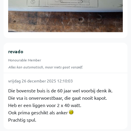
revado
Honourable Member
Alles kan automatisch, maar niets gaat vanzelf.
vrijdag 26 december 2025 12:10:03
Die bovenste buis is de 60 jaar wel voorbij denk ik.
Die vsa is onverwoestbaar, die gaat nooit kapot.
Heb er een liggen voor 2 x 40 watt.
Ook prima geschikt als anker
Prachtig spul.