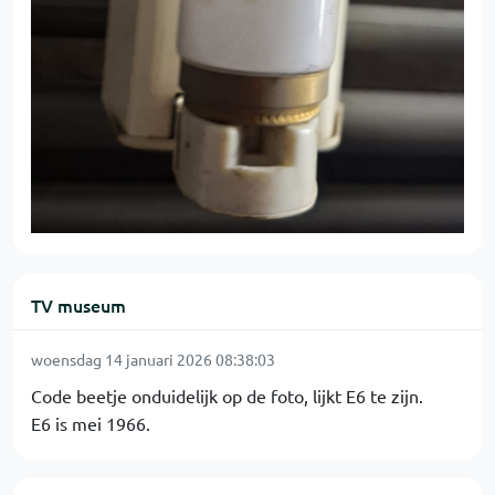
TV museum
woensdag 14 januari 2026 08:38:03
Code beetje onduidelijk op de foto, lijkt E6 te zijn.
E6 is mei 1966.