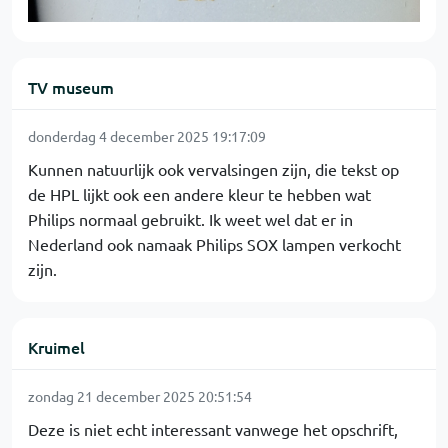
TV museum
donderdag 4 december 2025 19:17:09
Kunnen natuurlijk ook vervalsingen zijn, die tekst op
de HPL lijkt ook een andere kleur te hebben wat
Philips normaal gebruikt. Ik weet wel dat er in
Nederland ook namaak Philips SOX lampen verkocht
zijn.
Kruimel
zondag 21 december 2025 20:51:54
Deze is niet echt interessant vanwege het opschrift,