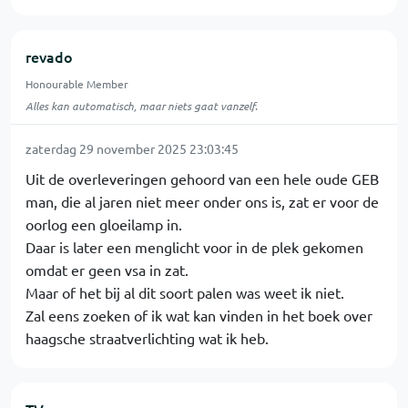
revado
Honourable Member
Alles kan automatisch, maar niets gaat vanzelf.
zaterdag 29 november 2025 23:03:45
Uit de overleveringen gehoord van een hele oude GEB
man, die al jaren niet meer onder ons is, zat er voor de
oorlog een gloeilamp in.
Daar is later een menglicht voor in de plek gekomen
omdat er geen vsa in zat.
Maar of het bij al dit soort palen was weet ik niet.
Zal eens zoeken of ik wat kan vinden in het boek over
haagsche straatverlichting wat ik heb.