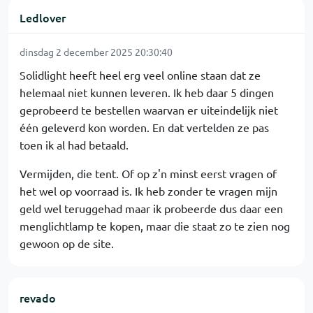
Ledlover
dinsdag 2 december 2025 20:30:40
Solidlight heeft heel erg veel online staan dat ze
helemaal niet kunnen leveren. Ik heb daar 5 dingen
geprobeerd te bestellen waarvan er uiteindelijk niet
één geleverd kon worden. En dat vertelden ze pas
toen ik al had betaald.
Vermijden, die tent. Of op z'n minst eerst vragen of
het wel op voorraad is. Ik heb zonder te vragen mijn
geld wel teruggehad maar ik probeerde dus daar een
menglichtlamp te kopen, maar die staat zo te zien nog
gewoon op de site.
revado