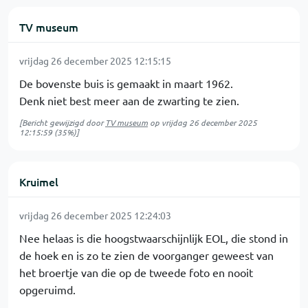
TV museum
vrijdag 26 december 2025 12:15:15
De bovenste buis is gemaakt in maart 1962.
Denk niet best meer aan de zwarting te zien.
[Bericht gewijzigd door
TV museum
op
vrijdag 26 december 2025
12:15:59
(35%)]
Kruimel
vrijdag 26 december 2025 12:24:03
Nee helaas is die hoogstwaarschijnlijk EOL, die stond in
de hoek en is zo te zien de voorganger geweest van
het broertje van die op de tweede foto en nooit
opgeruimd.