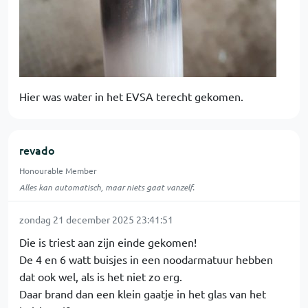
Hier was water in het EVSA terecht gekomen.
revado
Honourable Member
Alles kan automatisch, maar niets gaat vanzelf.
zondag 21 december 2025 23:41:51
Die is triest aan zijn einde gekomen!
De 4 en 6 watt buisjes in een noodarmatuur hebben
dat ook wel, als is het niet zo erg.
Daar brand dan een klein gaatje in het glas van het