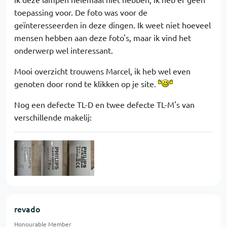
toepassing voor. De foto was voor de
geïnteresseerden in deze dingen. Ik weet niet hoeveel
mensen hebben aan deze foto's, maar ik vind het
onderwerp wel interessant.
Mooi overzicht trouwens Marcel, ik heb wel even
genoten door rond te klikken op je site.
Nog een defecte TL-D en twee defecte TL-M's van
verschillende makelij:
revado
Honourable Member