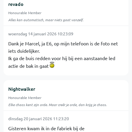
revado
Honourable Member
Alles kan automatisch, maar niets gaat vanzelf.
woensdag 14 januari 2026 10:23:09
Dank je Marcel, ja E6, op mijn telefoon is de foto net
iets duidelijker.
Ik ga de buis redden voor hij bij een aanstaande led
actie de bak in gaat
Nightwalker
Honourable Member
Elke chaos kent zijn orde. Maar creër je orde, dan krijg je chaos.
dinsdag 20 januari 2026 11:23:20
Gisteren kwam ik in de fabriek bij de