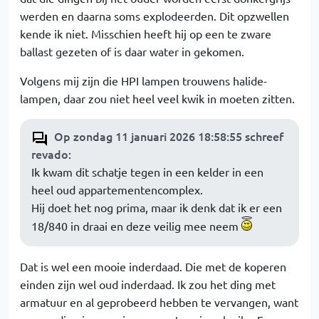
werden en daarna soms explodeerden. Dit opzwellen
kende ik niet. Misschien heeft hij op een te zware
ballast gezeten of is daar water in gekomen.
Volgens mij zijn die HPI lampen trouwens halide-
lampen, daar zou niet heel veel kwik in moeten zitten.
Op zondag 11 januari 2026 18:58:55 schreef
revado
:
Ik kwam dit schatje tegen in een kelder in een
heel oud appartementencomplex.
Hij doet het nog prima, maar ik denk dat ik er een
18/840 in draai en deze veilig mee neem
Dat is wel een mooie inderdaad. Die met de koperen
einden zijn wel oud inderdaad. Ik zou het ding met
armatuur en al geprobeerd hebben te vervangen, want