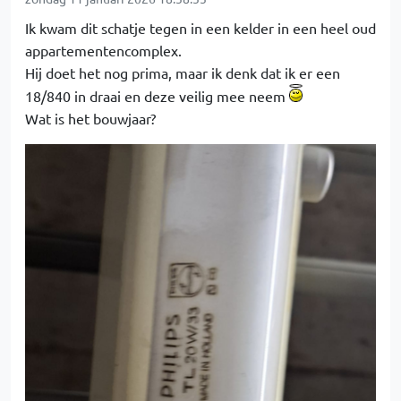
Ik kwam dit schatje tegen in een kelder in een heel oud
appartementencomplex.
Hij doet het nog prima, maar ik denk dat ik er een
18/840 in draai en deze veilig mee neem
Wat is het bouwjaar?