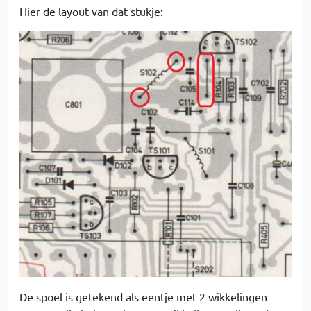
Hier de layout van dat stukje:
De spoel is getekend als eentje met 2 wikkelingen