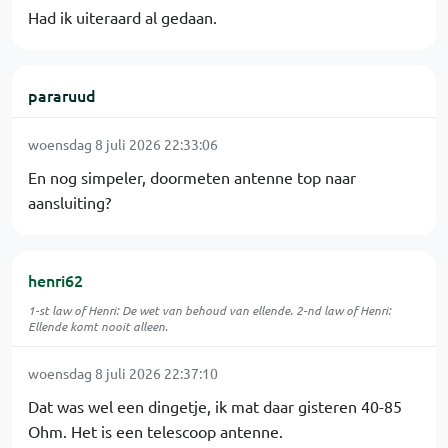
Had ik uiteraard al gedaan.
pararuud
woensdag 8 juli 2026 22:33:06
En nog simpeler, doormeten antenne top naar
aansluiting?
henri62
1-st law of Henri: De wet van behoud van ellende. 2-nd law of Henri:
Ellende komt nooit alleen.
woensdag 8 juli 2026 22:37:10
Dat was wel een dingetje, ik mat daar gisteren 40-85
Ohm. Het is een telescoop antenne.