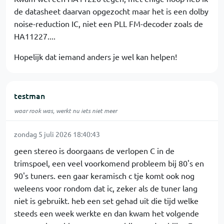
de datasheet daarvan opgezocht maar het is een dolby
noise-reduction IC, niet een PLL FM-decoder zoals de
HA11227....
Hopelijk dat iemand anders je wel kan helpen!
testman
waar rook was, werkt nu iets niet meer
zondag 5 juli 2026 18:40:43
geen stereo is doorgaans de verlopen C in de
trimspoel, een veel voorkomend probleem bij 80's en
90's tuners. een gaar keramisch c tje komt ook nog
weleens voor rondom dat ic, zeker als de tuner lang
niet is gebruikt. heb een set gehad uit die tijd welke
steeds een week werkte en dan kwam het volgende