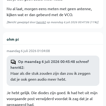
Nu al laat, morgen eens meten met geen antenne,
kijken wat er dan gebeurd met de VCO.
[Bericht gewijzigd door
henri62
op
maandag 6 juli 2026 00:47:06
(11%)]
ohm pi
maandag 6 juli 2026 01:04:08
Op maandag 6 juli 2026 00:45:48 schreef
henri62
:
Maar als die stuk zouden zijn dan zou ik zeggen
dat je ook geen audio meer hebt.
Je hebt gelijk. Die diodes zijn goed. Ik had het uit mijn
voorgaande post verwijderd voordat ik zag dat je al
gereageerd had.