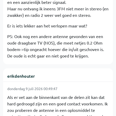
en een aanzienlijk beter signaal.
Maar nu ontvang ik ineens 3FM niet meer in stereo (en
zwakker) en radio 2 weer wel goed en stereo.
Er is iets lekker aan het verlopen maar wat?
PS: Ook nog een andere antenne gevonden van een
oude draagbare TV (NOS), die meet netjes 0.2 Ohm
bodem->tip ongeacht hoever die in/uit geschoven is.
De oude is echt gaar en niet goed te krijgen.
erikdenhouter
donderdag 9 juli 2026 00:49:47
Als er vet aan de binnenkant van de delen zit kan dat
hard gedroogd zijn en een goed contact voorkomen. Ik
zou proberen de antenne in een oplosmiddel te