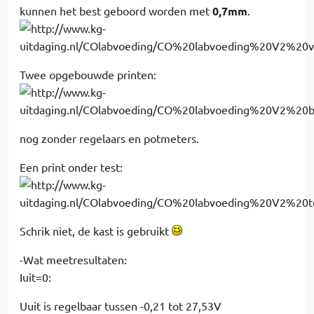
kunnen het best geboord worden met
0,7mm
.
Twee opgebouwde printen:
nog zonder regelaars en potmeters.
Een print onder test:
Schrik niet, de kast is gebruikt
-Wat meetresultaten:
Iuit=0:
Uuit is regelbaar tussen -0,21 tot 27,53V