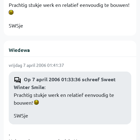
Prachtig stukje werk en relatief eenvoudig te bouwen!
SWSje
Wiedewa
vrijdag 7 april 2006 01:41:37
Op 7 april 2006 01:33:36 schreef Sweet
Winter Smile
:
Prachtig stukje werk en relatief eenvoudig te
bouwen!
SWSje
.