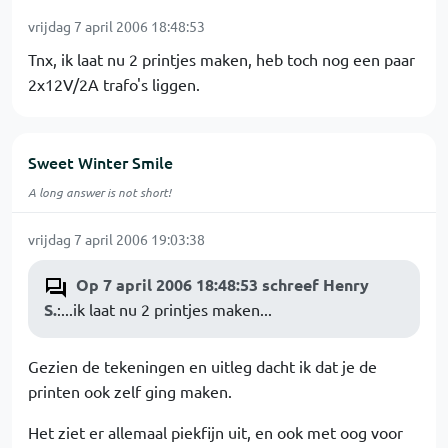
vrijdag 7 april 2006 18:48:53
Tnx, ik laat nu 2 printjes maken, heb toch nog een paar
2x12V/2A trafo's liggen.
Sweet Winter Smile
A long answer is not short!
vrijdag 7 april 2006 19:03:38
Op 7 april 2006 18:48:53 schreef Henry
S.
:...ik laat nu 2 printjes maken...
Gezien de tekeningen en uitleg dacht ik dat je de
printen ook zelf ging maken.
Het ziet er allemaal piekfijn uit, en ook met oog voor