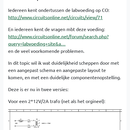
Iedereen kent ondertussen de labvoeding op CO:
http://www.circuitsonline.net/circuits/view/71
En iedereen kent de vragen mbt deze voeding:
http://www.circuitsonline.net/forum/search.php?
query=labvoeding+site&a…
en de veel voorkomende problemen.
In dit topic wil ik wat duidelijkheid scheppen door met
een aangepast schema en aangepaste layout te
komen, en met een duidelijke componentenopstelling.
Deze is er nu in twee versies:
Voor een 2*12V/2A trafo (net als het orgineel):