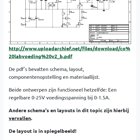
http://www.uploadarchief.net/files/download/co%
20labvoeding%20v2_b.pdf
De pdf's bevatten schema, layout,
componentenopstelling en materiaallijst.
Beide ontwerpen zijn functioneel hetzelfde: Een
regelbare 0-25V voedingsspanning bij 0-1.5A.
Andere schema's en layouts in dit topic zijn hierbij
vervallen
.
De layout is in spiegelbeeld!