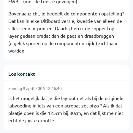
EWB... (met de trieste gevolgen).
Bovenaanzicht, je bedoelt de componenten opstelling?
Dat kan in elke Ultiboard versie, kwestie van alleen de
silk screen uitprinten. Daarbij heb ik de copper top-
layer gedaan omdat dan de pads en draadbruggen
(eigelijk sporen op de componenten zijde) zichtbaar
worden.
Los kontakt
zondag 9 april 2006 12:46:40
is het mogelijk dat je die lay-out net als bij de originele
labvoeding in iets van een acrobat zet ofzo ? Als ik dat
plaatje open is die 125cm bij 30cm, en dat lijkt me niet
echt de juiste grootte...