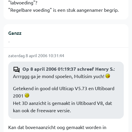
"labvoeding"?
"Regelbare voeding" is een stuk aangenamer begrip.
Ganzz
-
zaterdag 8 april 2006 10:31:44
Op 8 april 2006 01:19:37 schreef Henry S.
:
Arrrggg ga je mond spoelen, Multisim yuch!
Getekend in good old Ulticap V5.73 en Ultiboard
2001
Het 3D aanzicht is gemaakt in Ultiboard V8, dat
kan ook de freeware versie.
Kan dat bovenaanzicht oog gemaakt worden in