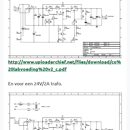
http://www.uploadarchief.net/files/download/co%
20labvoeding%20v2_c.pdf
En voor een 24V/2A trafo.