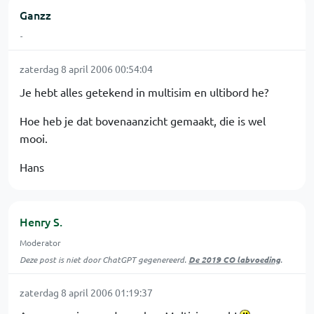
Ganzz
-
zaterdag 8 april 2006 00:54:04
Je hebt alles getekend in multisim en ultibord he?
Hoe heb je dat bovenaanzicht gemaakt, die is wel
mooi.
Hans
Henry S.
Moderator
Deze post is niet door ChatGPT gegenereerd.
De 2019 CO labvoeding
.
zaterdag 8 april 2006 01:19:37