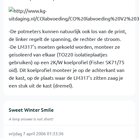
-De potmeters kunnen natuurlijk ook los van de print,
de linker regelt de spanning, de rechter de stroom.
-De LM317's moeten gekoeld worden, monteer ze
geisoleerd van elkaar (TO220 isolatieplaatjes
gebruiken) op een 2K/W koelprofiel (Fisher SK71/75
oid). Dit koelprofiel monteer je op de achterkant van
de kast, op de plaats waar de LM317's zitten zaag je
een stuk uit de kast (dremel).
Sweet Winter Smile
A long answer is not short!
vrijdag 7 april 2006 01:33:36