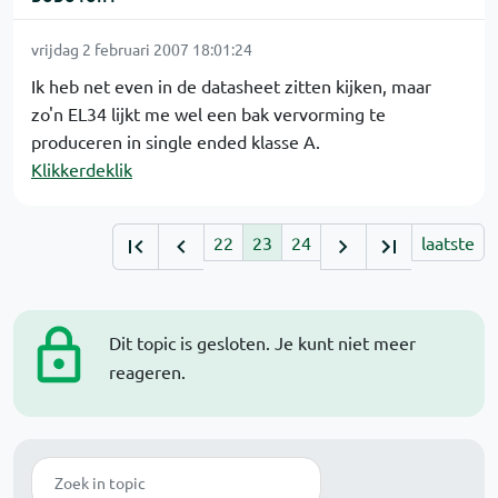
vrijdag 2 februari 2007 18:01:24
Ik heb net even in de datasheet zitten kijken, maar
zo'n EL34 lijkt me wel een bak vervorming te
produceren in single ended klasse A.
Klikkerdeklik
22
23
24
laatste
Dit topic is gesloten. Je kunt niet meer
reageren.
Zoek