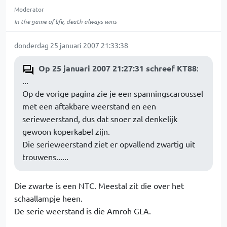
Moderator
In the game of life, death always wins
donderdag 25 januari 2007 21:33:38
Op 25 januari 2007 21:27:31 schreef KT88
:
...
Op de vorige pagina zie je een spanningscaroussel
met een aftakbare weerstand en een
serieweerstand, dus dat snoer zal denkelijk
gewoon koperkabel zijn.
Die serieweerstand ziet er opvallend zwartig uit
trouwens......
Die zwarte is een NTC. Meestal zit die over het
schaallampje heen.
De serie weerstand is die Amroh GLA.