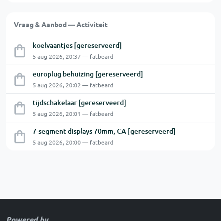
Vraag & Aanbod — Activiteit
koelvaantjes [gereserveerd]
5 aug 2026, 20:37 — fatbeard
europlug behuizing [gereserveerd]
5 aug 2026, 20:02 — fatbeard
tijdschakelaar [gereserveerd]
5 aug 2026, 20:01 — fatbeard
7-segment displays 70mm, CA [gereserveerd]
5 aug 2026, 20:00 — fatbeard
Powered by