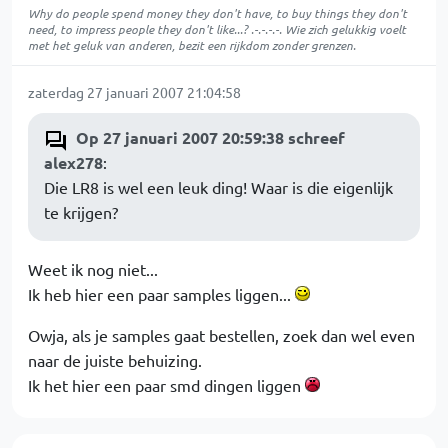
Why do people spend money they don't have, to buy things they don't
need, to impress people they don't like...? .-.-.-.-. Wie zich gelukkig voelt
met het geluk van anderen, bezit een rijkdom zonder grenzen.
zaterdag 27 januari 2007 21:04:58
Op 27 januari 2007 20:59:38 schreef
alex278
:
Die LR8 is wel een leuk ding! Waar is die eigenlijk
te krijgen?
Weet ik nog niet...
Ik heb hier een paar samples liggen...
Owja, als je samples gaat bestellen, zoek dan wel even
naar de juiste behuizing.
Ik het hier een paar smd dingen liggen