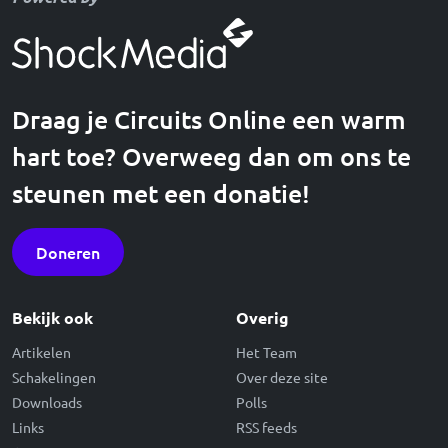
Draag je Circuits Online een warm
hart toe? Overweeg dan om ons te
steunen met een donatie!
Doneren
Bekijk ook
Overig
Artikelen
Het Team
Schakelingen
Over deze site
Downloads
Polls
Links
RSS feeds