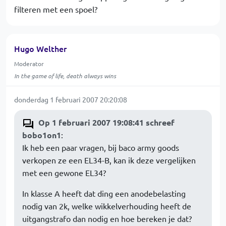
filteren met een spoel?
Hugo Welther
Moderator
In the game of life, death always wins
donderdag 1 februari 2007 20:20:08
Op 1 februari 2007 19:08:41 schreef
bobo1on1
:
Ik heb een paar vragen, bij baco army goods
verkopen ze een EL34-B, kan ik deze vergelijken
met een gewone EL34?
In klasse A heeft dat ding een anodebelasting
nodig van 2k, welke wikkelverhouding heeft de
uitgangstrafo dan nodig en hoe bereken je dat?