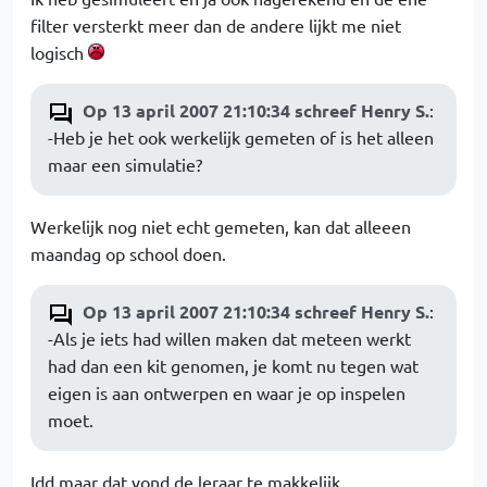
filter versterkt meer dan de andere lijkt me niet
logisch
Op 13 april 2007 21:10:34 schreef Henry S.
:
-Heb je het ook werkelijk gemeten of is het alleen
maar een simulatie?
Werkelijk nog niet echt gemeten, kan dat alleeen
maandag op school doen.
Op 13 april 2007 21:10:34 schreef Henry S.
:
-Als je iets had willen maken dat meteen werkt
had dan een kit genomen, je komt nu tegen wat
eigen is aan ontwerpen en waar je op inspelen
moet.
Idd maar dat vond de leraar te makkelijk....