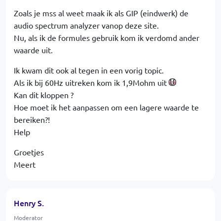
Zoals je mss al weet maak ik als GIP (eindwerk) de
audio spectrum analyzer vanop deze site.
Nu, als ik de formules gebruik kom ik verdomd ander
waarde uit.
Ik kwam dit ook al tegen in een vorig topic.
Als ik bij 60Hz uitreken kom ik 1,9Mohm uit
Kan dit kloppen ?
Hoe moet ik het aanpassen om een lagere waarde te
bereiken?!
Help
Groetjes
Meert
Henry S.
Moderator