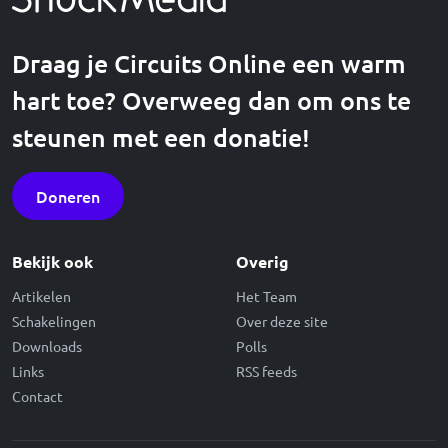
Draag je Circuits Online een warm
hart toe? Overweeg dan om ons te
steunen met een donatie!
Doneren
Bekijk ook
Overig
Artikelen
Het Team
Schakelingen
Over deze site
Downloads
Polls
Links
RSS feeds
Contact