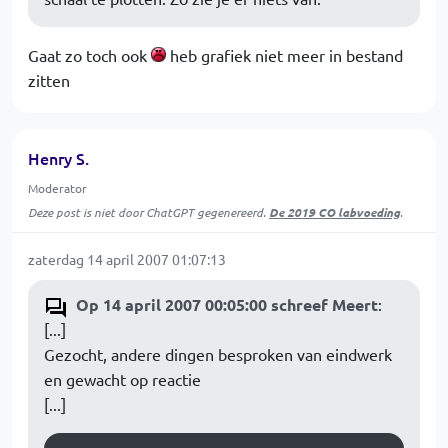
Gaat zo toch ook
heb grafiek niet meer in bestand
zitten
Henry S.
Moderator
Deze post is niet door ChatGPT gegenereerd.
De 2019 CO labvoeding
.
zaterdag 14 april 2007 01:07:13
Op 14 april 2007 00:05:00 schreef Meert
:
[...]
Gezocht, andere dingen besproken van eindwerk
en gewacht op reactie
[...]