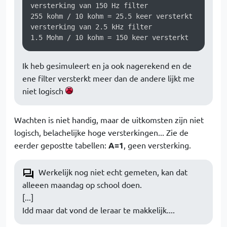
versterking van 150 Hz filter

255 kohm / 10 kohm = 25.5 keer versterkt

versterking van 2.5 kHz filter

1.5 Mohm / 10 kohm = 150 keer versterkt
Ik heb gesimuleert en ja ook nagerekend en de
ene filter versterkt meer dan de andere lijkt me
niet logisch
Wachten is niet handig, maar de uitkomsten zijn niet
logisch, belachelijke hoge versterkingen... Zie de
eerder gepostte tabellen:
A=1
, geen versterking.
Werkelijk nog niet echt gemeten, kan dat
alleeen maandag op school doen.
[...]
Idd maar dat vond de leraar te makkelijk....