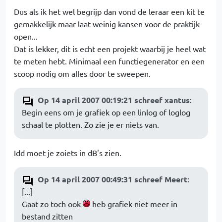
Dus als ik het wel begrijp dan vond de leraar een kit te
gemakkelijk maar laat weinig kansen voor de praktijk
open...
Dat is lekker, dit is echt een projekt waarbij je heel wat
te meten hebt. Minimaal een functiegenerator en een
scoop nodig om alles door te sweepen.
Op 14 april 2007 00:19:21 schreef xantus
:
Begin eens om je grafiek op een linlog of loglog
schaal te plotten. Zo zie je er niets van.
Idd moet je zoiets in dB's zien.
Op 14 april 2007 00:49:31 schreef Meert
:
[...]
Gaat zo toch ook
heb grafiek niet meer in
bestand zitten