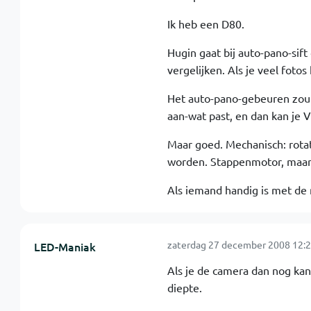
Ik heb een D80.
Hugin gaat bij auto-pano-sif
vergelijken. Als je veel fotos
Het auto-pano-gebeuren zou 
aan-wat past, en dan kan je
Maar goed. Mechanisch: rota
worden. Stappenmotor, maar 
Als iemand handig is met de 
zaterdag 27 december 2008 12:2
LED-Maniak
Als je de camera dan nog ka
diepte.