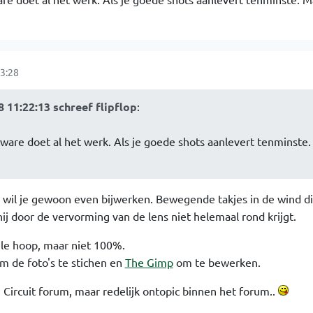
3:28
11:22:13 schreef flipflop
:
ware doet al het werk. Als je goede shots aanlevert tenminste
wil je gewoon even bijwerken. Bewegende takjes in de wind di
ij door de vervorming van de lens niet helemaal rond krijgt.
le hoop, maar niet 100%.
m de foto's te stichen en
The Gimp
om te bewerken.
en Circuit forum, maar redelijk ontopic binnen het forum..