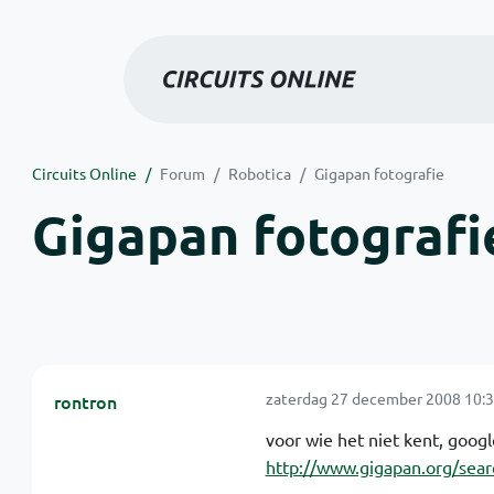
Circuits Online
Forum
Robotica
Gigapan fotografie
Gigapan fotografi
zaterdag 27 december 2008 10:3
rontron
voor wie het niet kent, googl
http://www.gigapan.org/sea