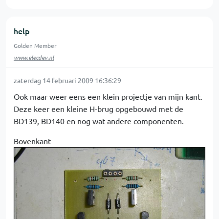
help
Golden Member
www.elecdev.nl
zaterdag 14 februari 2009 16:36:29
Ook maar weer eens een klein projectje van mijn kant.
Deze keer een kleine H-brug opgebouwd met de
BD139, BD140 en nog wat andere componenten.
Bovenkant