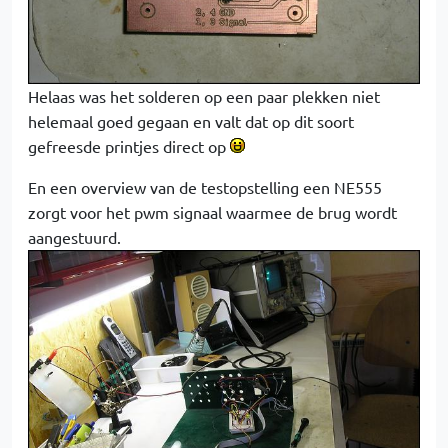
Helaas was het solderen op een paar plekken niet
helemaal goed gegaan en valt dat op dit soort
gefreesde printjes direct op
En een overview van de testopstelling een NE555
zorgt voor het pwm signaal waarmee de brug wordt
aangestuurd.