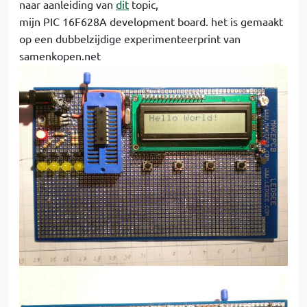
naar aanleiding van
dit
topic,
mijn PIC 16F628A development board. het is gemaakt
op een dubbelzijdige experimenteerprint van
samenkopen.net