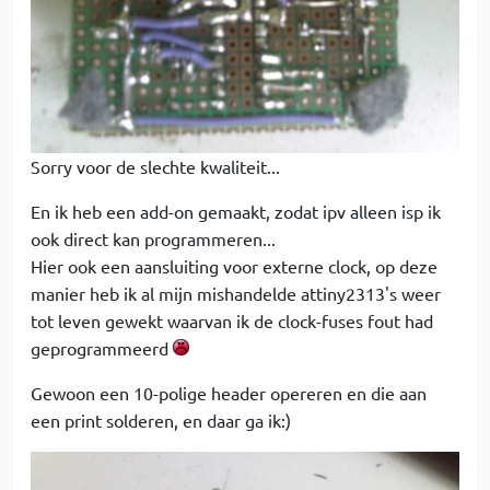
Sorry voor de slechte kwaliteit...
En ik heb een add-on gemaakt, zodat ipv alleen isp ik
ook direct kan programmeren...
Hier ook een aansluiting voor externe clock, op deze
manier heb ik al mijn mishandelde attiny2313's weer
tot leven gewekt waarvan ik de clock-fuses fout had
geprogrammeerd
Gewoon een 10-polige header opereren en die aan
een print solderen, en daar ga ik:)