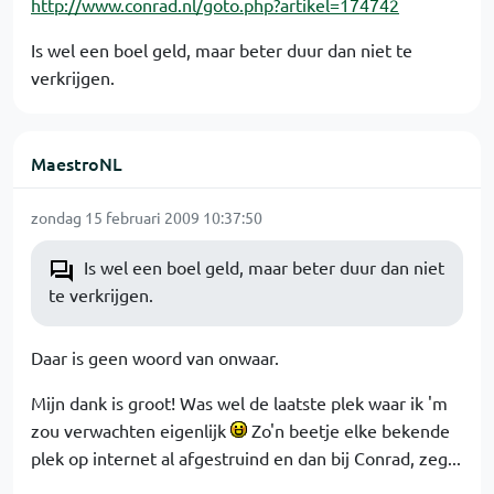
http://www.conrad.nl/goto.php?artikel=174742
Is wel een boel geld, maar beter duur dan niet te
verkrijgen.
MaestroNL
zondag 15 februari 2009 10:37:50
Is wel een boel geld, maar beter duur dan niet
te verkrijgen.
Daar is geen woord van onwaar.
Mijn dank is groot! Was wel de laatste plek waar ik 'm
zou verwachten eigenlijk
Zo'n beetje elke bekende
plek op internet al afgestruind en dan bij Conrad, zeg...