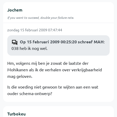
Jochem
If you want to succeed, double your failure rate.
zondag 15 februari 2009 07:47:44
Op 15 februari 2009 00:25:20 schreef MAH
:
038 heb ik nog wel.
Hm, volgens mij ben je zowat de laatste der
Mohikanen als ik de verhalen over verkrijgbaarheid
mag geloven.
Is die voeding niet gewoon te wijten aan een wat
ouder schema-ontwerp?
Turbokeu