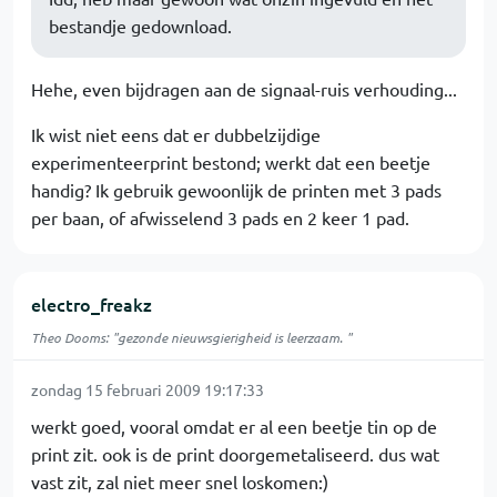
bestandje gedownload.
Hehe, even bijdragen aan de signaal-ruis verhouding...
Ik wist niet eens dat er dubbelzijdige
experimenteerprint bestond; werkt dat een beetje
handig? Ik gebruik gewoonlijk de printen met 3 pads
per baan, of afwisselend 3 pads en 2 keer 1 pad.
electro_freakz
Theo Dooms: "gezonde nieuwsgierigheid is leerzaam. "
zondag 15 februari 2009 19:17:33
werkt goed, vooral omdat er al een beetje tin op de
print zit. ook is de print doorgemetaliseerd. dus wat
vast zit, zal niet meer snel loskomen:)