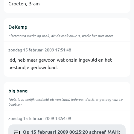
Groeten, Bram
DeKemp
Electronica werkt op rook, als de rook eruit is, werkt het niet meer
zondag 15 februari 2009 17:51:48
Idd, heb maar gewoon wat onzin ingevuld en het
bestandje gedownload.
big bang
Niets is zo eerlijk verdeeld als verstand: iedereen denkt er genoeg van te
bezitten
zondag 15 februari 2009 18:54:09
Op 15 februari 2009 00:25:20 schreef MAH
: