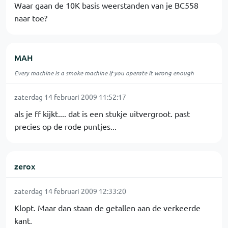
Waar gaan de 10K basis weerstanden van je BC558
naar toe?
MAH
Every machine is a smoke machine if you operate it wrong enough
zaterdag 14 februari 2009 11:52:17
als je ff kijkt.... dat is een stukje uitvergroot. past
precies op de rode puntjes...
zerox
zaterdag 14 februari 2009 12:33:20
Klopt. Maar dan staan de getallen aan de verkeerde
kant.