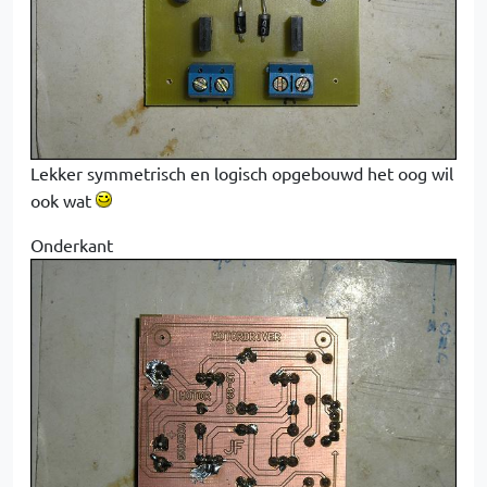
Lekker symmetrisch en logisch opgebouwd het oog wil
ook wat
Onderkant