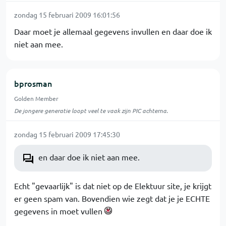
zondag 15 februari 2009 16:01:56
Daar moet je allemaal gegevens invullen en daar doe ik
niet aan mee.
bprosman
Golden Member
De jongere generatie loopt veel te vaak zijn PIC achterna.
zondag 15 februari 2009 17:45:30
en daar doe ik niet aan mee.
Echt "gevaarlijk" is dat niet op de Elektuur site, je krijgt
er geen spam van. Bovendien wie zegt dat je je ECHTE
gegevens in moet vullen