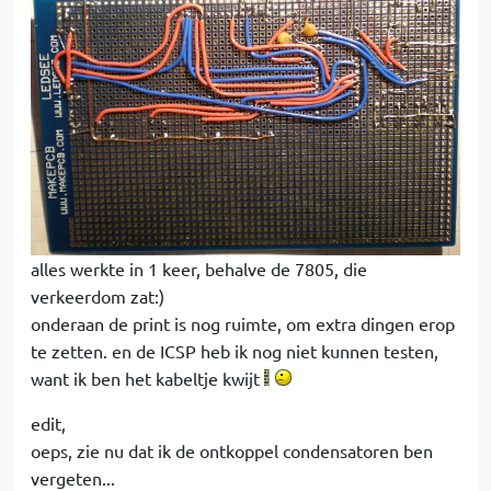
alles werkte in 1 keer, behalve de 7805, die
verkeerdom zat:)
onderaan de print is nog ruimte, om extra dingen erop
te zetten. en de ICSP heb ik nog niet kunnen testen,
want ik ben het kabeltje kwijt
edit,
oeps, zie nu dat ik de ontkoppel condensatoren ben
vergeten...