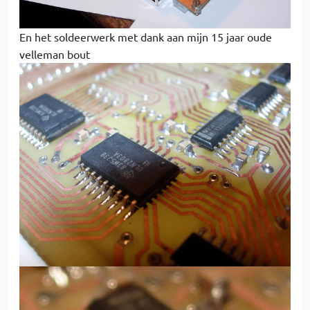
En het soldeerwerk met dank aan mijn 15 jaar oude
velleman bout