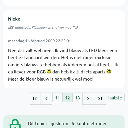
Nieko
LED addicted... Fijnmalen en snuiven maar!! :P
maandag 16 februari 2009 22:22:01
Nee dat valt wel mee.. Ik vind blauw als LED kleur een
beetje standaard worden. Het is niet meer exclusief
om iets blauws te hebben als iedereen het al heeft.. Ik
ga liever voor RGB
dan heb k altijd iets aparts
Maar de kleur blauw is natuurlijk wel mooi.
11
12
13
laatste
Dit topic is gesloten. Je kunt niet meer