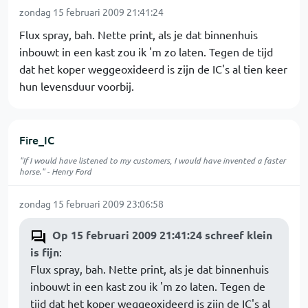
zondag 15 februari 2009 21:41:24
Flux spray, bah. Nette print, als je dat binnenhuis
inbouwt in een kast zou ik 'm zo laten. Tegen de tijd
dat het koper weggeoxideerd is zijn de IC's al tien keer
hun levensduur voorbij.
Fire_IC
"If I would have listened to my customers, I would have invented a faster
horse." - Henry Ford
zondag 15 februari 2009 23:06:58
Op 15 februari 2009 21:41:24 schreef klein
is fijn
:
Flux spray, bah. Nette print, als je dat binnenhuis
inbouwt in een kast zou ik 'm zo laten. Tegen de
tijd dat het koper weggeoxideerd is zijn de IC's al