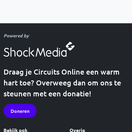
Powered by
Draag je Circuits Online een warm
hart toe? Overweeg dan om ons te
steunen met een donatie!
Doneren
Bekijk ook
Overig