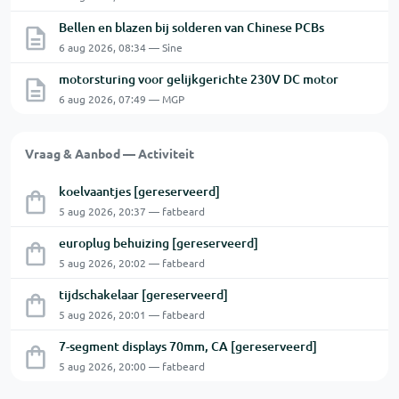
Bellen en blazen bij solderen van Chinese PCBs
6 aug 2026, 08:34 — Sine
motorsturing voor gelijkgerichte 230V DC motor
6 aug 2026, 07:49 — MGP
Vraag & Aanbod — Activiteit
koelvaantjes [gereserveerd]
5 aug 2026, 20:37 — fatbeard
europlug behuizing [gereserveerd]
5 aug 2026, 20:02 — fatbeard
tijdschakelaar [gereserveerd]
5 aug 2026, 20:01 — fatbeard
7-segment displays 70mm, CA [gereserveerd]
5 aug 2026, 20:00 — fatbeard