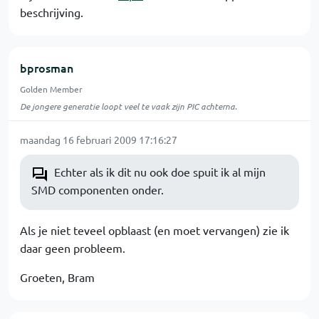
beschrijving.
bprosman
Golden Member
De jongere generatie loopt veel te vaak zijn PIC achterna.
maandag 16 februari 2009 17:16:27
Echter als ik dit nu ook doe spuit ik al mijn
SMD componenten onder.
Als je niet teveel opblaast (en moet vervangen) zie ik
daar geen probleem.
Groeten, Bram