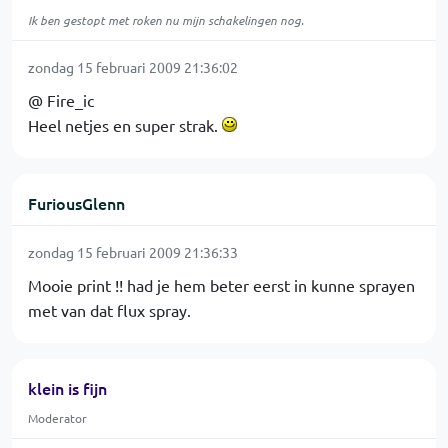
Ik ben gestopt met roken nu mijn schakelingen nog.
zondag 15 februari 2009 21:36:02
@ Fire_ic
Heel netjes en super strak.
FuriousGlenn
zondag 15 februari 2009 21:36:33
Mooie print !! had je hem beter eerst in kunne sprayen
met van dat flux spray.
klein is fijn
Moderator