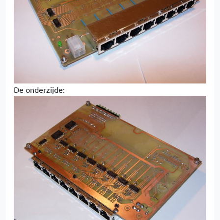
De onderzijde: