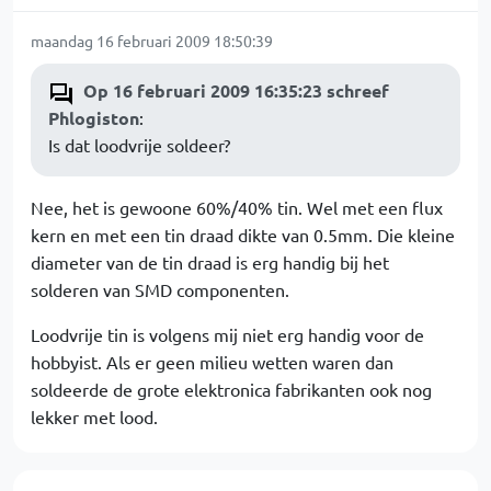
maandag 16 februari 2009 18:50:39
Op 16 februari 2009 16:35:23 schreef
Phlogiston
:
Is dat loodvrije soldeer?
Nee, het is gewoone 60%/40% tin. Wel met een flux
kern en met een tin draad dikte van 0.5mm. Die kleine
diameter van de tin draad is erg handig bij het
solderen van SMD componenten.
Loodvrije tin is volgens mij niet erg handig voor de
hobbyist. Als er geen milieu wetten waren dan
soldeerde de grote elektronica fabrikanten ook nog
lekker met lood.