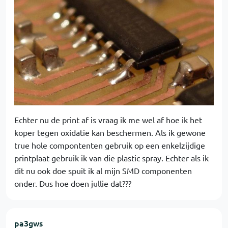
Echter nu de print af is vraag ik me wel af hoe ik het
koper tegen oxidatie kan beschermen. Als ik gewone
true hole compontenten gebruik op een enkelzijdige
printplaat gebruik ik van die plastic spray. Echter als ik
dit nu ook doe spuit ik al mijn SMD componenten
onder. Dus hoe doen jullie dat???
pa3gws