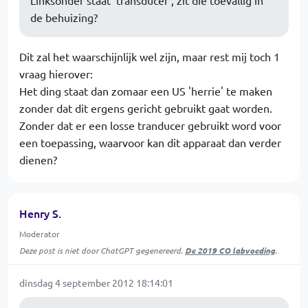
de behuizing?
Dit zal het waarschijnlijk wel zijn, maar rest mij toch 1
vraag hierover:
Het ding staat dan zomaar een US 'herrie' te maken
zonder dat dit ergens gericht gebruikt gaat worden.
Zonder dat er een losse tranducer gebruikt word voor
een toepassing, waarvoor kan dit apparaat dan verder
dienen?
Henry S.
Moderator
Deze post is niet door ChatGPT gegenereerd.
De 2019 CO labvoeding
.
dinsdag 4 september 2012 18:14:01