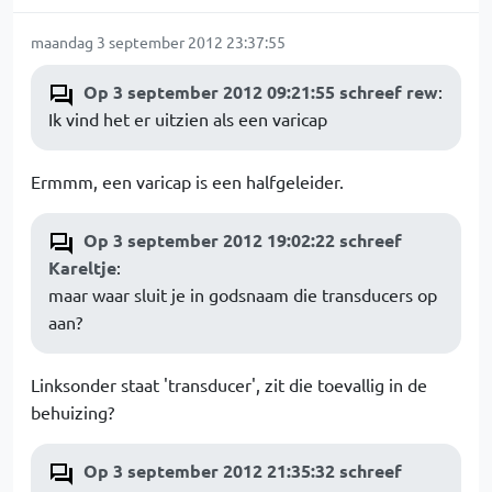
maandag 3 september 2012 23:37:55
Op 3 september 2012 09:21:55 schreef rew
:
Ik vind het er uitzien als een varicap
Ermmm, een varicap is een halfgeleider.
Op 3 september 2012 19:02:22 schreef
Kareltje
:
maar waar sluit je in godsnaam die transducers op
aan?
Linksonder staat 'transducer', zit die toevallig in de
behuizing?
Op 3 september 2012 21:35:32 schreef