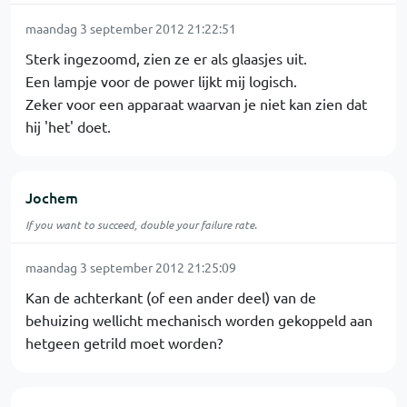
maandag 3 september 2012 21:22:51
Sterk ingezoomd, zien ze er als glaasjes uit.
Een lampje voor de power lijkt mij logisch.
Zeker voor een apparaat waarvan je niet kan zien dat
hij 'het' doet.
Jochem
If you want to succeed, double your failure rate.
maandag 3 september 2012 21:25:09
Kan de achterkant (of een ander deel) van de
behuizing wellicht mechanisch worden gekoppeld aan
hetgeen getrild moet worden?