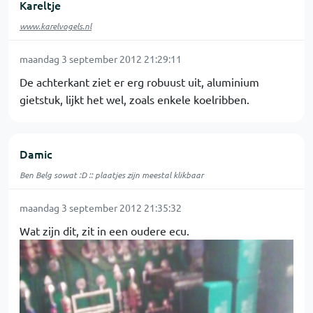
Kareltje
www.karelvogels.nl
maandag 3 september 2012 21:29:11
De achterkant ziet er erg robuust uit, aluminium
gietstuk, lijkt het wel, zoals enkele koelribben.
Damic
Ben Belg sowat :D :: plaatjes zijn meestal klikbaar
maandag 3 september 2012 21:35:32
Wat zijn dit, zit in een oudere ecu.