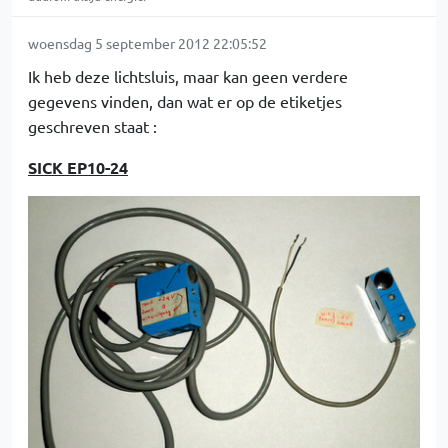
woensdag 5 september 2012 22:05:52
Ik heb deze lichtsluis, maar kan geen verdere
gegevens vinden, dan wat er op de etiketjes
geschreven staat :
SICK EP10-24