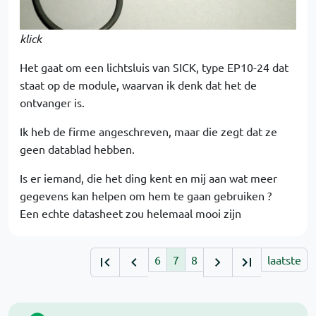
klick
Het gaat om een lichtsluis van SICK, type EP10-24 dat
staat op de module, waarvan ik denk dat het de
ontvanger is.
Ik heb de firme angeschreven, maar die zegt dat ze
geen datablad hebben.
Is er iemand, die het ding kent en mij aan wat meer
gegevens kan helpen om hem te gaan gebruiken ?
Een echte datasheet zou helemaal mooi zijn
6
7
8
laatste