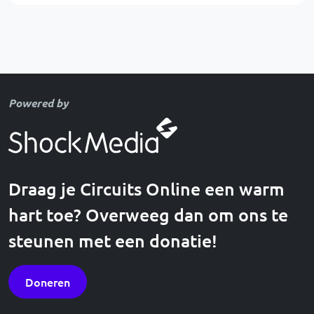
Powered by
Draag je Circuits Online een warm
hart toe? Overweeg dan om ons te
steunen met een donatie!
Doneren