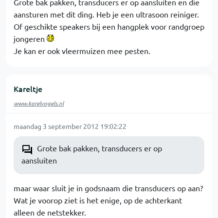
Grote bak pakken, transducers er op aansluiten en die
aansturen met dit ding. Heb je een ultrasoon reiniger.
Of geschikte speakers bij een hangplek voor randgroep
jongeren
Je kan er ook vleermuizen mee pesten.
Kareltje
www.karelvogels.nl
maandag 3 september 2012 19:02:22
Grote bak pakken, transducers er op
aansluiten
maar waar sluit je in godsnaam die transducers op aan?
Wat je voorop ziet is het enige, op de achterkant
alleen de netstekker.