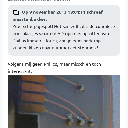
Op 9 november 2013 18:04:11 schreef
maartenbakker
:
Zeer scherp gespot! Het kan zelfs dat de complete
printplaatjes waar die AD-opamps op zitten van
Philips komen. Florick, zou je eens onderop
kunnen kijken naar nummers of stempels?
volgens mij geen Philips, maar misschien toch
interessant.