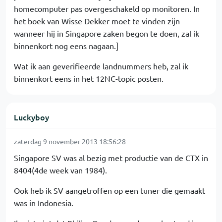
homecomputer pas overgeschakeld op monitoren. In
het boek van Wisse Dekker moet te vinden zijn
wanneer hij in Singapore zaken begon te doen, zal ik
binnenkort nog eens nagaan.]
Wat ik aan geverifieerde landnummers heb, zal ik
binnenkort eens in het 12NC-topic posten.
Luckyboy
zaterdag 9 november 2013 18:56:28
Singapore SV was al bezig met productie van de CTX in
8404(4de week van 1984).
Ook heb ik SV aangetroffen op een tuner die gemaakt
was in Indonesia.