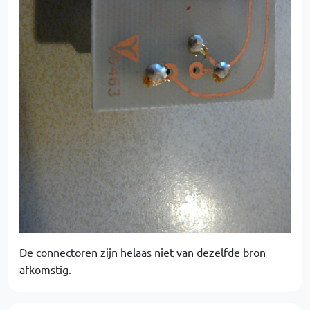
De connectoren zijn helaas niet van dezelfde bron
afkomstig.