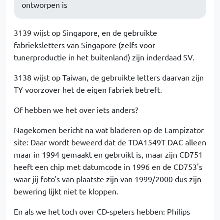
ontworpen is
3139 wijst op Singapore, en de gebruikte
fabrieksletters van Singapore (zelfs voor
tunerproductie in het buitenland) zijn inderdaad SV.
3138 wijst op Taiwan, de gebruikte letters daarvan zijn
TY voorzover het de eigen fabriek betreft.
Of hebben we het over iets anders?
Nagekomen bericht na wat bladeren op de Lampizator
site: Daar wordt beweerd dat de TDA1549T DAC alleen
maar in 1994 gemaakt en gebruikt is, maar zijn CD751
heeft een chip met datumcode in 1996 en de CD753's
waar jij foto's van plaatste zijn van 1999/2000 dus zijn
bewering lijkt niet te kloppen.
En als we het toch over CD-spelers hebben: Philips