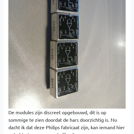
De modules zijn discreet opgebouwd, dit is op
sommige te zien doordat de hars doorzichtig is. Nu
dacht ik dat deze Philips fabricaat zijn, kan iemand hier