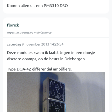
Komen allen uit een PM3310 DSO.
florick
expert in percussive maintenance
zaterdag 9 november 2013 14:26:54
Deze modules kwam ik laatst tegen in een doosje
discrete opamps, op de beurs in Driebergen.
Type DOA-42 differential amplifiers.