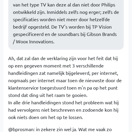
van het type TV kan deze al dan niet door Philips
ontwikkeld zijn. Inmiddels zelfs nog erger; zelfs de
specificaties worden niet meer door hetzelfde
bedrijf opgesteld. De TV's worden bij TP Vision
gespecificeerd en de soundbars bij Gibson Brands
/ Woox Innovations.
Ah, dat zal dan de verklaring zijn voor het feit dat hij
op een gegeven moment met 3 verschillende
handleidingen zat namelijk bijgeleverd, per internet,
nogmaals per internet maar toen de nieuwste door de
klantenservice toegestuurd toen m'n pa op het punt
stond dat ding uit het raam te gooien.
In alle drie handleidingen stond het probleem wat hij
had vervolgens niet beschreven en zodoende kon hij
ook niets doen om het op te lossen.
@bprosman: in zekere zin wel ja. Wat me vaak zo