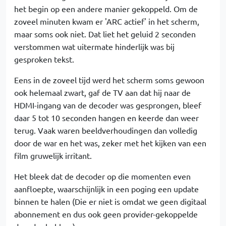
het begin op een andere manier gekoppeld. Om de
zoveel minuten kwam er 'ARC actief' in het scherm,
maar soms ook niet. Dat liet het geluid 2 seconden
verstommen wat uitermate hinderlijk was bij
gesproken tekst.
Eens in de zoveel tijd werd het scherm soms gewoon
ook helemaal zwart, gaf de TV aan dat hij naar de
HDMI-ingang van de decoder was gesprongen, bleef
daar 5 tot 10 seconden hangen en keerde dan weer
terug. Vaak waren beeldverhoudingen dan volledig
door de war en het was, zeker met het kijken van een
film gruwelijk irritant.
Het bleek dat de decoder op die momenten even
aanfloepte, waarschijnlijk in een poging een update
binnen te halen (Die er niet is omdat we geen digitaal
abonnement en dus ook geen provider-gekoppelde