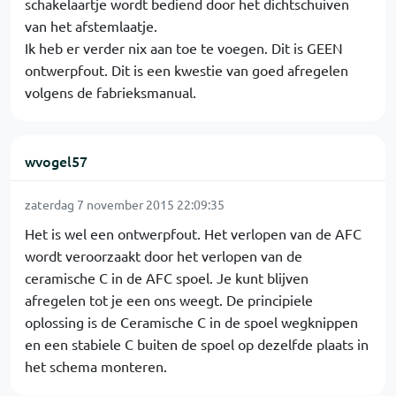
schakelaartje wordt bediend door het dichtschuiven
van het afstemlaatje.
Ik heb er verder nix aan toe te voegen. Dit is GEEN
ontwerpfout. Dit is een kwestie van goed afregelen
volgens de fabrieksmanual.
wvogel57
zaterdag 7 november 2015 22:09:35
Het is wel een ontwerpfout. Het verlopen van de AFC
wordt veroorzaakt door het verlopen van de
ceramische C in de AFC spoel. Je kunt blijven
afregelen tot je een ons weegt. De principiele
oplossing is de Ceramische C in de spoel wegknippen
en een stabiele C buiten de spoel op dezelfde plaats in
het schema monteren.