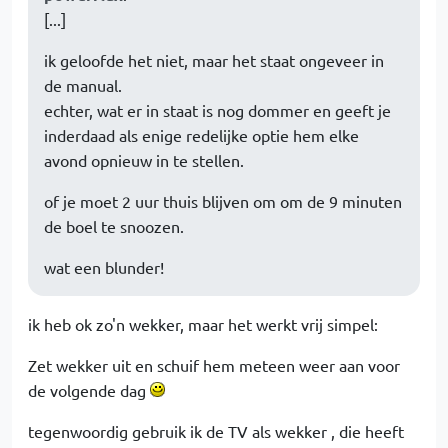
[...]
ik geloofde het niet, maar het staat ongeveer in
de manual.
echter, wat er in staat is nog dommer en geeft je
inderdaad als enige redelijke optie hem elke
avond opnieuw in te stellen.
of je moet 2 uur thuis blijven om om de 9 minuten
de boel te snoozen.
wat een blunder!
ik heb ok zo'n wekker, maar het werkt vrij simpel:
Zet wekker uit en schuif hem meteen weer aan voor
de volgende dag
tegenwoordig gebruik ik de TV als wekker , die heeft