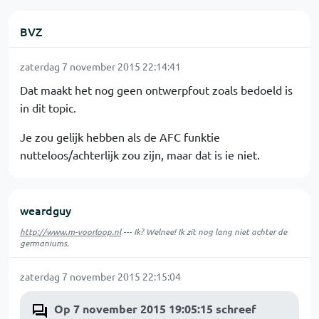
BVZ
zaterdag 7 november 2015 22:14:41
Dat maakt het nog geen ontwerpfout zoals bedoeld is
in dit topic.
Je zou gelijk hebben als de AFC funktie
nutteloos/achterlijk zou zijn, maar dat is ie niet.
weardguy
http://www.m-voorloop.nl
--- Ik? Welnee! Ik zit nog lang niet achter de
germaniums.
zaterdag 7 november 2015 22:15:04
Op 7 november 2015 19:05:15 schreef