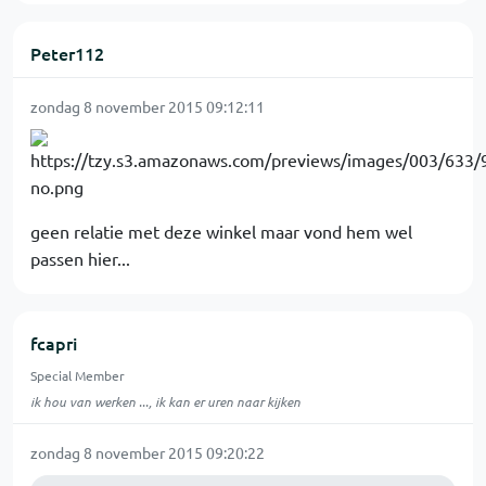
Peter112
zondag 8 november 2015 09:12:11
geen relatie met deze winkel maar vond hem wel
passen hier...
fcapri
Special Member
ik hou van werken ..., ik kan er uren naar kijken
zondag 8 november 2015 09:20:22