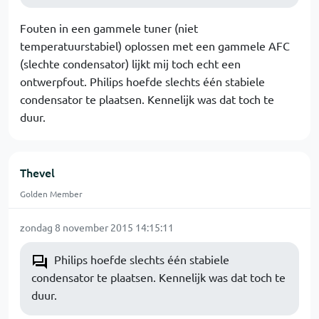
Fouten in een gammele tuner (niet
temperatuurstabiel) oplossen met een gammele AFC
(slechte condensator) lijkt mij toch echt een
ontwerpfout. Philips hoefde slechts één stabiele
condensator te plaatsen. Kennelijk was dat toch te
duur.
Thevel
Golden Member
zondag 8 november 2015 14:15:11
Philips hoefde slechts één stabiele
condensator te plaatsen. Kennelijk was dat toch te
duur.