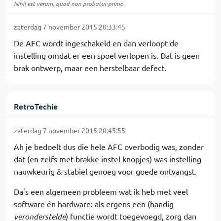
Nihil est verum, quod non probatur primo.
zaterdag 7 november 2015 20:33:45
De AFC wordt ingeschakeld en dan verloopt de
instelling omdat er een spoel verlopen is. Dat is geen
brak ontwerp, maar een herstelbaar defect.
RetroTechie
zaterdag 7 november 2015 20:45:55
Ah je bedoelt dus die hele AFC overbodig was, zonder
dat (en zelfs met brakke instel knopjes) was instelling
nauwkeurig & stabiel genoeg voor goede ontvangst.
Da's een algemeen probleem wat ik heb met veel
software én hardware: als ergens een (handig
veronderstelde
) functie wordt toegevoegd, zorg dan