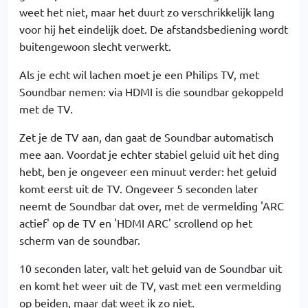
weet het niet, maar het duurt zo verschrikkelijk lang
voor hij het eindelijk doet. De afstandsbediening wordt
buitengewoon slecht verwerkt.
Als je echt wil lachen moet je een Philips TV, met
Soundbar nemen: via HDMI is die soundbar gekoppeld
met de TV.
Zet je de TV aan, dan gaat de Soundbar automatisch
mee aan. Voordat je echter stabiel geluid uit het ding
hebt, ben je ongeveer een minuut verder: het geluid
komt eerst uit de TV. Ongeveer 5 seconden later
neemt de Soundbar dat over, met de vermelding 'ARC
actief' op de TV en 'HDMI ARC' scrollend op het
scherm van de soundbar.
10 seconden later, valt het geluid van de Soundbar uit
en komt het weer uit de TV, vast met een vermelding
op beiden, maar dat weet ik zo niet.