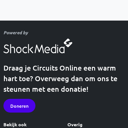
Powered by
Draag je Circuits Online een warm
hart toe? Overweeg dan om ons te
steunen met een donatie!
Doneren
Bekijk ook
Overig