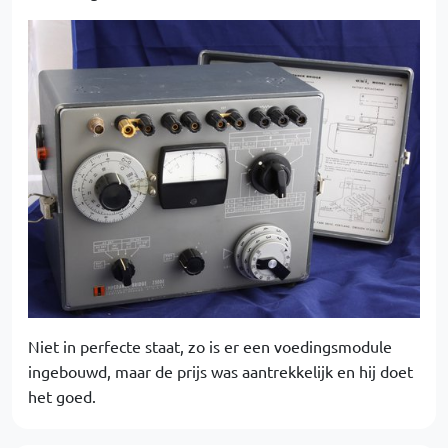
Niet in perfecte staat, zo is er een voedingsmodule
ingebouwd, maar de prijs was aantrekkelijk en hij doet
het goed.