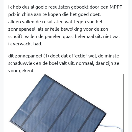
ik heb dus al goeie resultaten geboekt door een MPPT
pcb in china aan te kopen die het goed doet.
alleen vallen de resultaten wat tegen van het
zonnepaneel. als er felle bewolking voor de zon
schuift, vallen de panelen quasi helemaal uit. niet wat
ik verwacht had.
dit zonnepaneel (1) doet dat effectief wel, de minste
schaduwvlek en de boel valt uit. normaal, daar zijn ze
voor gekent