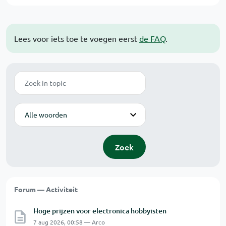
Lees voor iets toe te voegen eerst
de FAQ
.
Zoek
Modus
Zoek
Forum — Activiteit
Hoge prijzen voor electronica hobbyisten
7 aug 2026, 00:58 — Arco