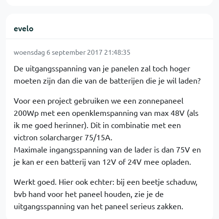
evelo
woensdag 6 september 2017 21:48:35
De uitgangsspanning van je panelen zal toch hoger
moeten zijn dan die van de batterijen die je wil laden?
Voor een project gebruiken we een zonnepaneel
200Wp met een openklemspanning van max 48V (als
ik me goed herinner). Dit in combinatie met een
victron solarcharger 75/15A.
Maximale ingangsspanning van de lader is dan 75V en
je kan er een batterij van 12V of 24V mee opladen.
Werkt goed. Hier ook echter: bij een beetje schaduw,
bvb hand voor het paneel houden, zie je de
uitgangsspanning van het paneel serieus zakken.