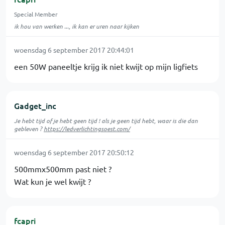
Special Member
ik hou van werken ..., ik kan er uren naar kijken
woensdag 6 september 2017 20:44:01
een 50W paneeltje krijg ik niet kwijt op mijn ligfiets
Gadget_inc
Je hebt tijd of je hebt geen tijd ! als je geen tijd hebt, waar is die dan
gebleven ?
https://ledverlichtingsoest.com/
woensdag 6 september 2017 20:50:12
500mmx500mm past niet ?
Wat kun je wel kwijt ?
fcapri