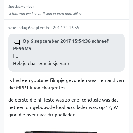
Special Member
ik hou van werken ..., ik kan er uren naar kijken
woensdag 6 september 2017 21:16:55
Op 6 september 2017 15:54:36 schreef
PE9SMS
:
[...]
Heb je daar een linkje van?
ik had een youtube filmpje gevonden waar iemand van
die MPPT li-ion charger test
de eerste die hij teste was zo ene: conclusie was dat
het een omgebouwde lood accu lader was. op 12,6V
ging die over naar druppelladen