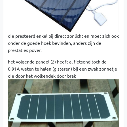
die presteerd enkel bij direct zonlicht en moet zich ook
onder de goede hoek bevinden, anders zijn de
prestaties pover.
het volgende paneel (2) heeft al fietsend toch de
0.91A weten te halen (gisteren) bij een zwak zonnetje
die door het wolkendek door brak