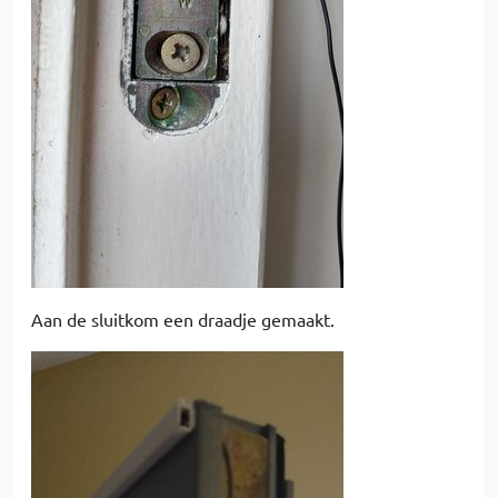
Aan de sluitkom een draadje gemaakt.