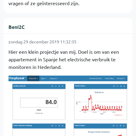
vragen of ze geïnteresseerd zijn.
BenI2C
zondag 29 december 2019 11:32:35
Hier een klein projectje van mij. Doel is om van een
appartement in Spanje het electrische verbruik te
monitoren in Nederland.