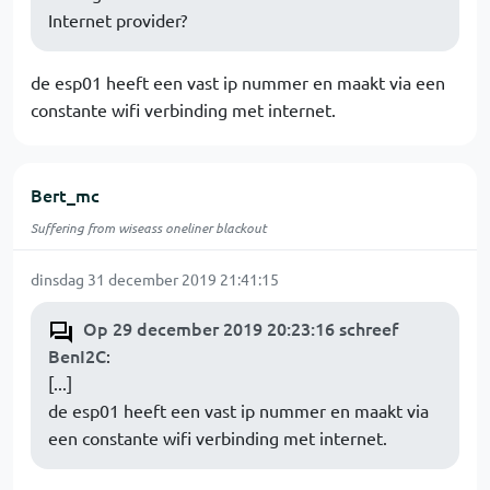
Internet provider?
de esp01 heeft een vast ip nummer en maakt via een
constante wifi verbinding met internet.
Bert_mc
Suffering from wiseass oneliner blackout
dinsdag 31 december 2019 21:41:15
Op 29 december 2019 20:23:16 schreef
BenI2C
:
[...]
de esp01 heeft een vast ip nummer en maakt via
een constante wifi verbinding met internet.