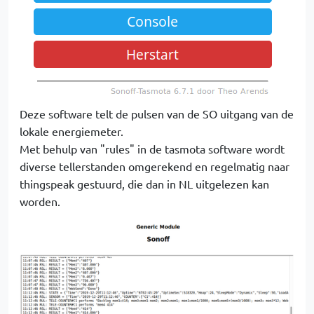
Deze software telt de pulsen van de SO uitgang van de
lokale energiemeter.
Met behulp van "rules" in de tasmota software wordt
diverse tellerstanden omgerekend en regelmatig naar
thingspeak gestuurd, die dan in NL uitgelezen kan
worden.