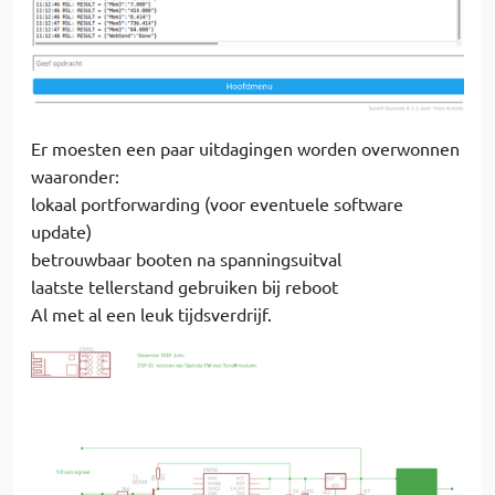
Er moesten een paar uitdagingen worden overwonnen
waaronder:
lokaal portforwarding (voor eventuele software
update)
betrouwbaar booten na spanningsuitval
laatste tellerstand gebruiken bij reboot
Al met al een leuk tijdsverdrijf.