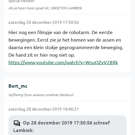
Special Member
Als je haar maar goed zit, GROETEN LAMBIEK.
zaterdag 28 december 2019 17:50:56
Hier nog een filmpje van de robotarm. De eerste
bewegingen. Eerst zie je het homen van de assen en
daarna een klein stukje geprogrammeerde beweging.
De hand zit er hier nog niet op.
https://www.youtube.com/watch?v=WsuQZvV28Xk
Bert_mc
Suffering from wiseass oneliner blackout
zaterdag 28 december 2019 18:46:21
Op 28 december 2019 17:50:56 schreef
Lambiek
: