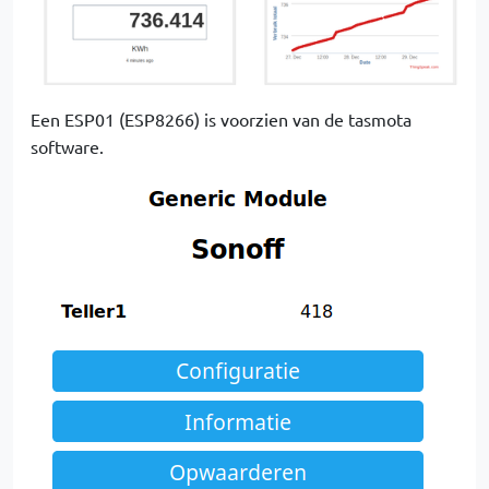
Een ESP01 (ESP8266) is voorzien van de tasmota
software.