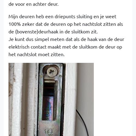
de voor en achter deur.
Mijn deuren heb een driepunts sluiting en je weet
100% zeker dat de deuren op het nachtslot zitten als
de (bovenste)deurhaak in de sluitkom zit.
Je kunt dus simpel meten dat als de haak van de deur
elektrisch contact maakt met de sluitkom de deur op
het nachtslot moet zitten.