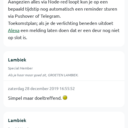
Aangezien alles via Node-red loopt kun je op een
bepaald tijdstip nog automatisch een reminder sturen
via Pushover of Telegram.
Toekomstplan; als je de verlichting beneden uitdoet
Alexa
een melding laten doen dat er een deur nog niet
op slot is.
Lambiek
Special Member
Als je haar maar goed zit, GROETEN LAMBIEK.
zaterdag 28 december 2019 16:55:52
Simpel maar doeltreffend.
Lambiek