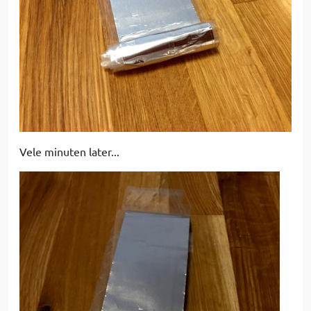
Vele minuten later...