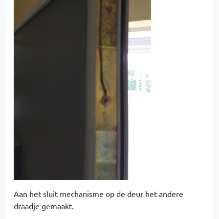
Aan het sluit mechanisme op de deur het andere
draadje gemaakt.