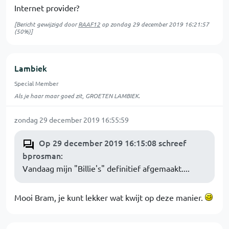
Internet provider?
[Bericht gewijzigd door
RAAF12
op
zondag 29 december 2019 16:21:57
(50%)]
Lambiek
Special Member
Als je haar maar goed zit, GROETEN LAMBIEK.
zondag 29 december 2019 16:55:59
Op 29 december 2019 16:15:08 schreef
bprosman
:
Vandaag mijn "Billie's" definitief afgemaakt....
Mooi Bram, je kunt lekker wat kwijt op deze manier.