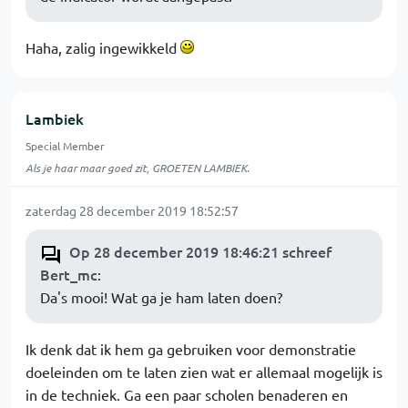
Haha, zalig ingewikkeld
Lambiek
Special Member
Als je haar maar goed zit, GROETEN LAMBIEK.
zaterdag 28 december 2019 18:52:57
Op 28 december 2019 18:46:21 schreef
Bert_mc
:
Da's mooi! Wat ga je ham laten doen?
Ik denk dat ik hem ga gebruiken voor demonstratie
doeleinden om te laten zien wat er allemaal mogelijk is
in de techniek. Ga een paar scholen benaderen en