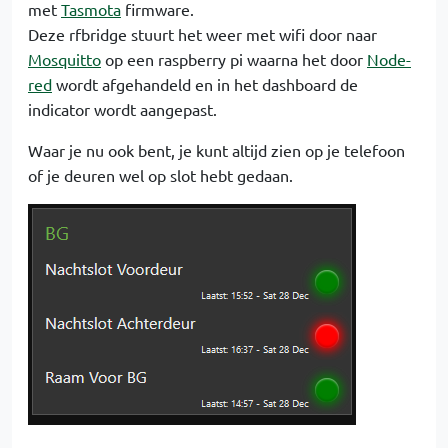
met
Tasmota
firmware.
Deze rfbridge stuurt het weer met wifi door naar
Mosquitto
op een raspberry pi waarna het door
Node-
red
wordt afgehandeld en in het dashboard de
indicator wordt aangepast.
Waar je nu ook bent, je kunt altijd zien op je telefoon
of je deuren wel op slot hebt gedaan.