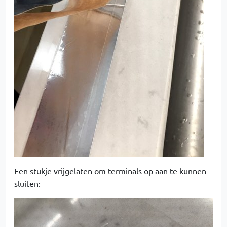
Een stukje vrijgelaten om terminals op aan te kunnen
sluiten: