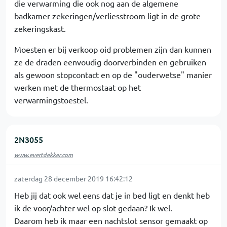
die verwarming die ook nog aan de algemene
badkamer zekeringen/verliesstroom ligt in de grote
zekeringskast.
Moesten er bij verkoop oid problemen zijn dan kunnen
ze de draden eenvoudig doorverbinden en gebruiken
als gewoon stopcontact en op de "ouderwetse" manier
werken met de thermostaat op het
verwarmingstoestel.
2N3055
www.evertdekker.com
zaterdag 28 december 2019 16:42:12
Heb jij dat ook wel eens dat je in bed ligt en denkt heb
ik de voor/achter wel op slot gedaan? Ik wel.
Daarom heb ik maar een nachtslot sensor gemaakt op