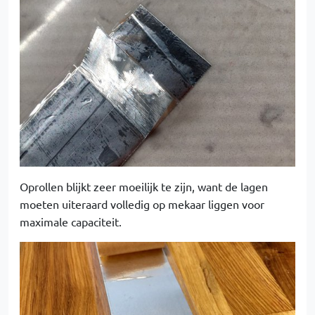
Oprollen blijkt zeer moeilijk te zijn, want de lagen
moeten uiteraard volledig op mekaar liggen voor
maximale capaciteit.