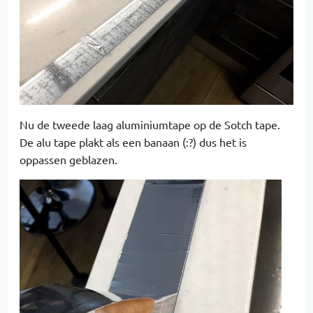
Nu de tweede laag aluminiumtape op de Sotch tape.
De alu tape plakt als een banaan (:?) dus het is
oppassen geblazen.