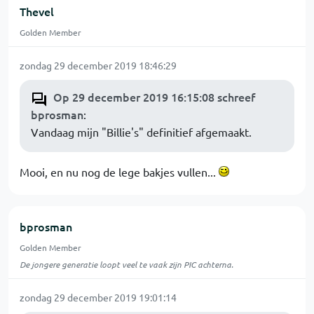
Thevel
Golden Member
zondag 29 december 2019 18:46:29
Op 29 december 2019 16:15:08 schreef
bprosman
:
Vandaag mijn "Billie's" definitief afgemaakt.
Mooi, en nu nog de lege bakjes vullen...
bprosman
Golden Member
De jongere generatie loopt veel te vaak zijn PIC achterna.
zondag 29 december 2019 19:01:14