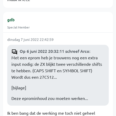
gdb
Special Member
dinsdag 7 juni 2022 22:42:59
Op 6 juni 2022 20:32:11 schreef Arco
:
Met een eprom heb je trouwens nog een extra
input nodig: de ZX blijkt twee verschillende shifts
te hebben. (CAPS SHIFT en SYMBOL SHIFT)
Wordt dus een 27C512...
[bijlage]
Deze eprominhoud zou moeten werken...
Ik ben bang dat de werking me toch niet geheel