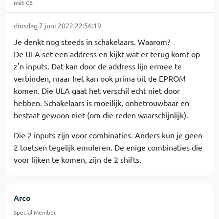
mét CE
dinsdag 7 juni 2022 22:56:19
Je denkt nog steeds in schakelaars. Waarom?
De ULA set een address en kijkt wat er terug komt op
z'n inputs. Dat kan door de address lijn ermee te
verbinden, maar het kan ook prima uit de EPROM
komen. Die ULA gaat het verschil echt niet door
hebben. Schakelaars is moeilijk, onbetrouwbaar en
bestaat gewoon niet (om die reden waarschijnlijk).
Die 2 inputs zijn voor combinaties. Anders kun je geen
2 toetsen tegelijk emuleren. De enige combinaties die
voor lijken te komen, zijn de 2 shifts.
Arco
Special Member