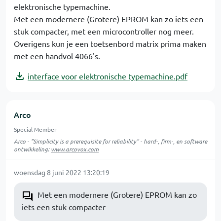
elektronische typemachine.
Met een modernere (Grotere) EPROM kan zo iets een
stuk compacter, met een microcontroller nog meer.
Overigens kun je een toetsenbord matrix prima maken
met een handvol 4066's.
interface voor elektronische typemachine.pdf
Arco
Special Member
Arco - "Simplicity is a prerequisite for reliability" - hard-, firm-, en software
ontwikkeling:
www.arcovox.com
woensdag 8 juni 2022 13:20:19
Met een modernere (Grotere) EPROM kan zo
iets een stuk compacter