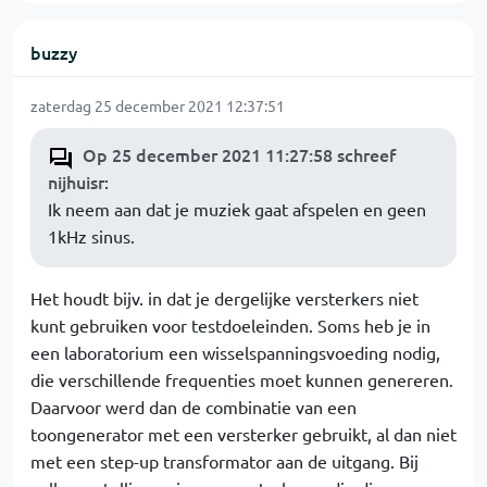
buzzy
zaterdag 25 december 2021 12:37:51
Op 25 december 2021 11:27:58 schreef
nijhuisr
:
Ik neem aan dat je muziek gaat afspelen en geen
1kHz sinus.
Het houdt bijv. in dat je dergelijke versterkers niet
kunt gebruiken voor testdoeleinden. Soms heb je in
een laboratorium een wisselspanningsvoeding nodig,
die verschillende frequenties moet kunnen genereren.
Daarvoor werd dan de combinatie van een
toongenerator met een versterker gebruikt, al dan niet
met een step-up transformator aan de uitgang. Bij