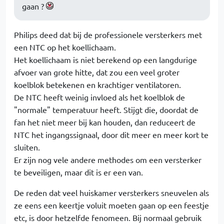
gaan ?
Philips deed dat bij de professionele versterkers met
een NTC op het koellichaam.
Het koellichaam is niet berekend op een langdurige
afvoer van grote hitte, dat zou een veel groter
koelblok betekenen en krachtiger ventilatoren.
De NTC heeft weinig invloed als het koelblok de
"normale" temperatuur heeft. Stijgt die, doordat de
fan het niet meer bij kan houden, dan reduceert de
NTC het ingangssignaal, door dit meer en meer kort te
sluiten.
Er zijn nog vele andere methodes om een versterker
te beveiligen, maar dit is er een van.
De reden dat veel huiskamer versterkers sneuvelen als
ze eens een keertje voluit moeten gaan op een feestje
etc, is door hetzelfde fenomeen. Bij normaal gebruik