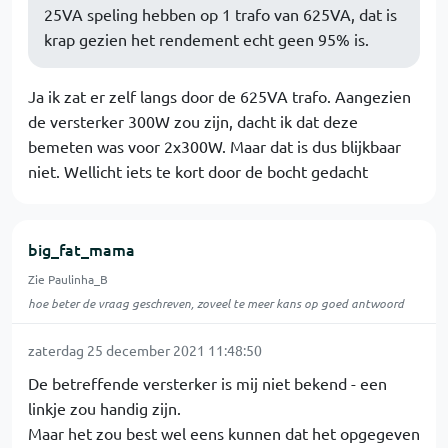
25VA speling hebben op 1 trafo van 625VA, dat is
krap gezien het rendement echt geen 95% is.
Ja ik zat er zelf langs door de 625VA trafo. Aangezien
de versterker 300W zou zijn, dacht ik dat deze
bemeten was voor 2x300W. Maar dat is dus blijkbaar
niet. Wellicht iets te kort door de bocht gedacht
big_fat_mama
Zie Paulinha_B
hoe beter de vraag geschreven, zoveel te meer kans op goed antwoord
zaterdag 25 december 2021 11:48:50
De betreffende versterker is mij niet bekend - een
linkje zou handig zijn.
Maar het zou best wel eens kunnen dat het opgegeven