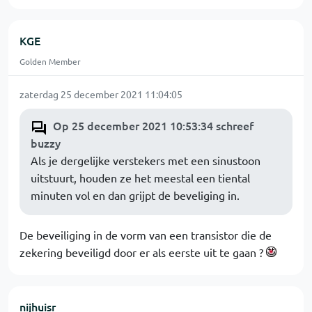
KGE
Golden Member
zaterdag 25 december 2021 11:04:05
Op 25 december 2021 10:53:34 schreef
buzzy
Als je dergelijke verstekers met een sinustoon
uitstuurt, houden ze het meestal een tiental
minuten vol en dan grijpt de beveliging in.
De beveiliging in de vorm van een transistor die de
zekering beveiligd door er als eerste uit te gaan ?
nijhuisr