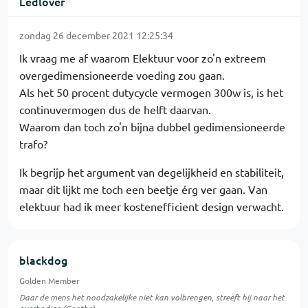
Ledlover
zondag 26 december 2021 12:25:34
Ik vraag me af waarom Elektuur voor zo'n extreem
overgedimensioneerde voeding zou gaan.
Als het 50 procent dutycycle vermogen 300w is, is het
continuvermogen dus de helft daarvan.
Waarom dan toch zo'n bijna dubbel gedimensioneerde
trafo?
Ik begrijp het argument van degelijkheid en stabiliteit,
maar dit lijkt me toch een beetje érg ver gaan. Van
elektuur had ik meer kostenefficient design verwacht.
blackdog
Golden Member
Daar de mens het noodzakelijke niet kan volbrengen, streeft hij naar het