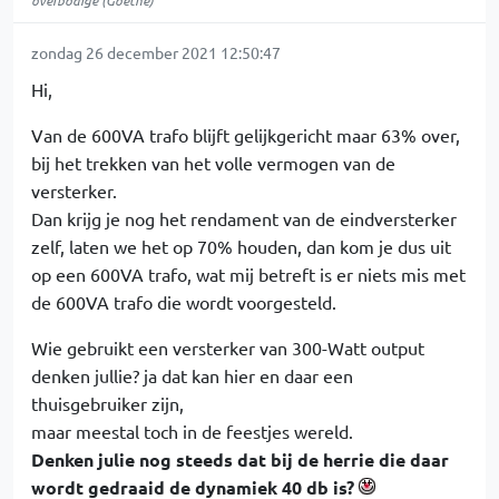
overbodige (Goethe)
zondag 26 december 2021 12:50:47
Hi,
Van de 600VA trafo blijft gelijkgericht maar 63% over,
bij het trekken van het volle vermogen van de
versterker.
Dan krijg je nog het rendament van de eindversterker
zelf, laten we het op 70% houden, dan kom je dus uit
op een 600VA trafo, wat mij betreft is er niets mis met
de 600VA trafo die wordt voorgesteld.
Wie gebruikt een versterker van 300-Watt output
denken jullie? ja dat kan hier en daar een
thuisgebruiker zijn,
maar meestal toch in de feestjes wereld.
Denken julie nog steeds dat bij de herrie die daar
wordt gedraaid de dynamiek 40 db is?