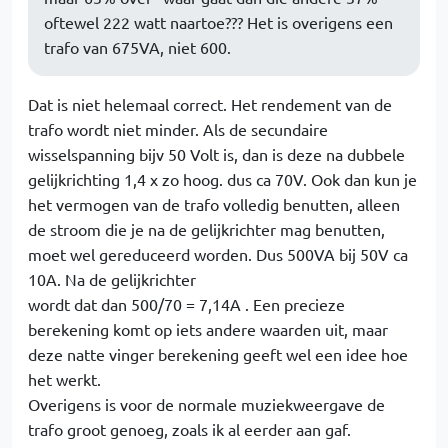
oftewel 222 watt naartoe??? Het is overigens een
trafo van 675VA, niet 600.
Dat is niet helemaal correct. Het rendement van de
trafo wordt niet minder. Als de secundaire
wisselspanning bijv 50 Volt is, dan is deze na dubbele
gelijkrichting 1,4 x zo hoog. dus ca 70V. Ook dan kun je
het vermogen van de trafo volledig benutten, alleen
de stroom die je na de gelijkrichter mag benutten,
moet wel gereduceerd worden. Dus 500VA bij 50V ca
10A. Na de gelijkrichter
wordt dat dan 500/70 = 7,14A . Een precieze
berekening komt op iets andere waarden uit, maar
deze natte vinger berekening geeft wel een idee hoe
het werkt.
Overigens is voor de normale muziekweergave de
trafo groot genoeg, zoals ik al eerder aan gaf.