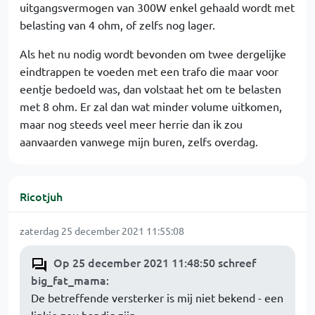
uitgangsvermogen van 300W enkel gehaald wordt met
belasting van 4 ohm, of zelfs nog lager.
Als het nu nodig wordt bevonden om twee dergelijke
eindtrappen te voeden met een trafo die maar voor
eentje bedoeld was, dan volstaat het om te belasten
met 8 ohm. Er zal dan wat minder volume uitkomen,
maar nog steeds veel meer herrie dan ik zou
aanvaarden vanwege mijn buren, zelfs overdag.
Ricotjuh
zaterdag 25 december 2021 11:55:08
Op 25 december 2021 11:48:50 schreef
big_fat_mama
:
De betreffende versterker is mij niet bekend - een