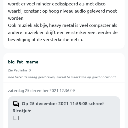
wordt er veel minder gedissipeerd als met disco,
waarbij constant op hoog niveau audio geleverd moet
worden.
Ook muziek als bijv, heavy metal is veel compacter als
andere muziek en drijft een versterker veel eerder de
beveiliging of de versterkerhemel in.
big_fat_mama
Zie Paulinha_B
hoe beter de vraag geschreven, zoveel te meer kans op goed antwoord
zaterdag 25 december 2021 12:36:09
Op 25 december 2021 11:55:08 schreef
Ricotjuh
:
[...]