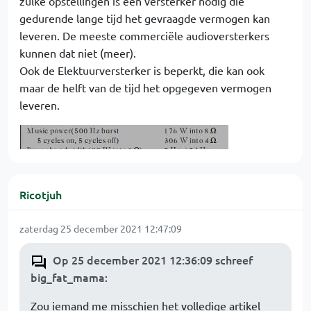
zulke opstellingen is een versterker nodig die
gedurende lange tijd het gevraagde vermogen kan
leveren. De meeste commerciële audioversterkers
kunnen dat niet (meer).
Ook de Elektuurversterker is beperkt, die kan ook
maar de helft van de tijd het opgegeven vermogen
leveren.
Ricotjuh
zaterdag 25 december 2021 12:47:09
Op 25 december 2021 12:36:09 schreef
big_fat_mama
:
Zou iemand me misschien het volledige artikel