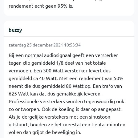
rendement echt geen 95% is.
buzzy
zaterdag 25 december 2021 10:53:34
Bij een normaal audiosignaal geeft een versterker
tegen clip gemiddeld 1/8 deel van het totale
vermogen. Een 300 Watt versterker levert dus
gemiddeld ca 40 Watt. Met een rendement van 50%
neemt die dus gemiddeld 80 Watt op. Een trafo van
625 Watt kan dat dus gemakkelijk leveren.
Professionele versterkers worden tegenwoordig ook
zo ontworpen. Ook de koeling is daar op aangepast.
Als je dergelijke verstekers met een sinustoon
uitstuurt, houden ze het meestal een tiental minuten
vol en dan grijpt de beveliging in.