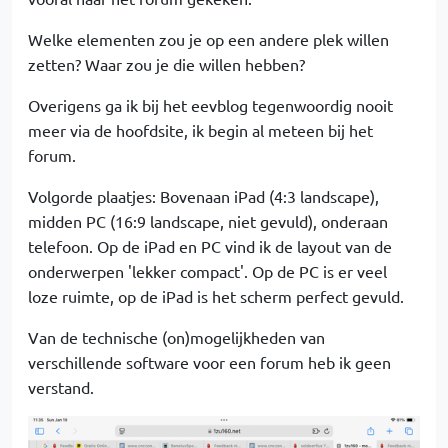
Welke elementen zou je op een andere plek willen
zetten? Waar zou je die willen hebben?
Overigens ga ik bij het eevblog tegenwoordig nooit
meer via de hoofdsite, ik begin al meteen bij het
forum.
Volgorde plaatjes: Bovenaan iPad (4:3 landscape),
midden PC (16:9 landscape, niet gevuld), onderaan
telefoon. Op de iPad en PC vind ik de layout van de
onderwerpen 'lekker compact'. Op de PC is er veel
loze ruimte, op de iPad is het scherm perfect gevuld.
Van de technische (on)mogelijkheden van
verschillende software voor een forum heb ik geen
verstand.