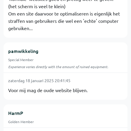
(het scherm is veel te klein)
Om een site daarvoor te optimaliseren is eigenlijk het
straffen van gebruikers die wel een 'echte' computer
gebruiken...
pamwikkeling
Special Member
Experience varies directly with the amount of ruined equipment.
zaterdag 18 januari 2025 20:41:45
Voor mij mag de oude website blijven.
HarmP
Golden Member