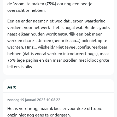
de 'zoom' te maken (75%) om nog een beetje
overzicht te hebben.
Een en ander neemt niet weg dat Jeroen waardering
verdient voor het werk - het is nogal wat. Beide layouts
naast elkaar houden wordt natuurlijk een bak meer
werk en daar zit Jeroen (neem ik aan...) ook niet op te
wachten. Hmz... wijsheid? Niet teveel configureerbaar
hebben (dat is vooral werk en introduceert bugs), maar
75% lege pagina en dan maar scrollen met idioot grote
letters is niks.
Aart
zondag 19 januari 2025 10:08:22
Het is verdrietig, maar ik kies er voor deze offtopic
onzin niet nog eens te ondergaan.