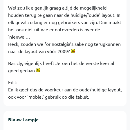
Wel zou ik eigenlijk graag altijd de mogelijkheid
houden terug te gaan naar de huidige/‘oude’ layout. In
elk geval zo lang er nog gebruikers van zijn. Dan maakt
het ook niet uit wie er ontevreden is over de
‘nieuwe’…
Heck, zouden we for nostalgia’s sake nog terugkunnen
naar de layout van vóór 2009?
Basicly, eigenlijk heeft Jeroen het de eerste keer al
goed gedaan
Edit:
En ik geef dus de voorkeur aan de oude/huidige layout,
ook voor ‘mobiel’ gebruik op die tablet.
Blauw Lampje