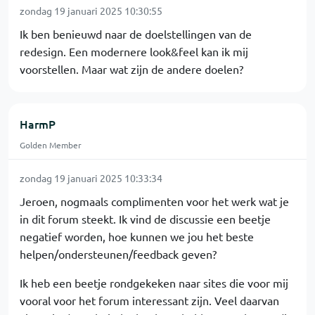
zondag 19 januari 2025 10:30:55
Ik ben benieuwd naar de doelstellingen van de
redesign. Een modernere look&feel kan ik mij
voorstellen. Maar wat zijn de andere doelen?
HarmP
Golden Member
zondag 19 januari 2025 10:33:34
Jeroen, nogmaals complimenten voor het werk wat je
in dit forum steekt. Ik vind de discussie een beetje
negatief worden, hoe kunnen we jou het beste
helpen/ondersteunen/feedback geven?
Ik heb een beetje rondgekeken naar sites die voor mij
vooral voor het forum interessant zijn. Veel daarvan