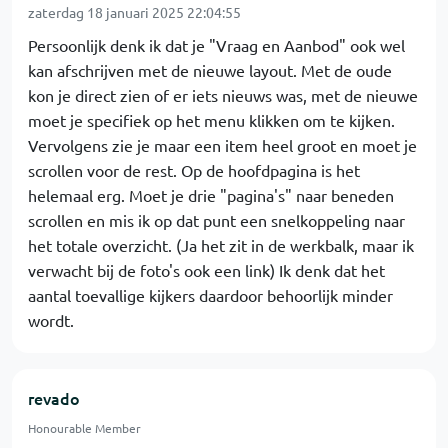
zaterdag 18 januari 2025 22:04:55
Persoonlijk denk ik dat je "Vraag en Aanbod" ook wel
kan afschrijven met de nieuwe layout. Met de oude
kon je direct zien of er iets nieuws was, met de nieuwe
moet je specifiek op het menu klikken om te kijken.
Vervolgens zie je maar een item heel groot en moet je
scrollen voor de rest. Op de hoofdpagina is het
helemaal erg. Moet je drie "pagina's" naar beneden
scrollen en mis ik op dat punt een snelkoppeling naar
het totale overzicht. (Ja het zit in de werkbalk, maar ik
verwacht bij de foto's ook een link) Ik denk dat het
aantal toevallige kijkers daardoor behoorlijk minder
wordt.
revado
Honourable Member