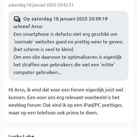
zaterdag 18 januari 2025 20:42:31
Op zaterdag 18 januari 2025 20:39:19
schreef Arco
:
Een smartphone is defacto niet erg geschikt om
'normale' websites goed en prettig weer te geven.
(het scherm is veel te klein)
Om een site daarvoor te optimaliseren is eigenlijk
het straffen van gebruikers die wel een 'echte'
computer gebruiken...
Hi Arco, ik vind dat voor een forum eigenlijk juist wel
kunnen. Een voor ons erg relevant voorbeeld is het
eevblog forum: Dat vind ik op een iPad/PC prettiger,
maar op een telefoon ook prima te doen.
Lucky Luke