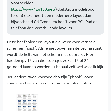
Voorbeelden:
https://www.1zu160.net/
(duitstalig modelspoor
forum) deze heeft een modernere layout dan
bijvoorbeeld CNCzone, en heeft voor PC, iPad en
telefoon drie verschillende layouts.
Deze heeft hier een layout die weer voor verticale
schermen "past". Als je niet bovenaan de pagina staat
wordt de helft van het scherm niet gebruikt. Hier
hadden ipv 12 van die icoontjes zeker 12 of 24
getoond kunnen worden. Ik bepaal zelf wel waar ik kijk.
Jou andere twee voorbeelden zijn "phpbb": open
source software om een forum te implementeren.