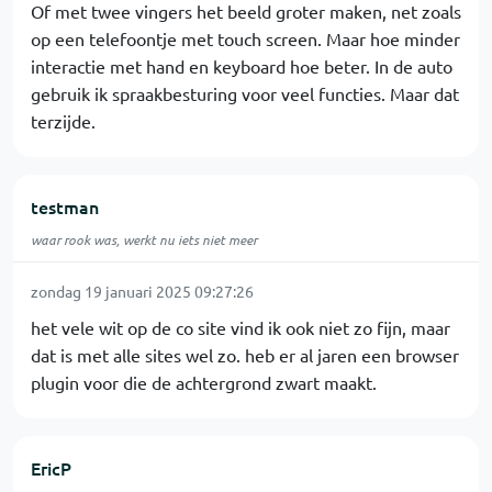
Of met twee vingers het beeld groter maken, net zoals
op een telefoontje met touch screen. Maar hoe minder
interactie met hand en keyboard hoe beter. In de auto
gebruik ik spraakbesturing voor veel functies. Maar dat
terzijde.
testman
waar rook was, werkt nu iets niet meer
zondag 19 januari 2025 09:27:26
het vele wit op de co site vind ik ook niet zo fijn, maar
dat is met alle sites wel zo. heb er al jaren een browser
plugin voor die de achtergrond zwart maakt.
EricP