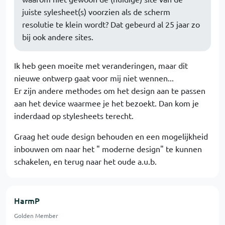
juiste sylesheet(s) voorzien als de scherm
resolutie te klein wordt? Dat gebeurd al 25 jaar zo
bij ook andere sites.
Ik heb geen moeite met veranderingen, maar dit
nieuwe ontwerp gaat voor mij niet wennen...
Er zijn andere methodes om het design aan te passen
aan het device waarmee je het bezoekt. Dan kom je
inderdaad op stylesheets terecht.
Graag het oude design behouden en een mogelijkheid
inbouwen om naar het " moderne design" te kunnen
schakelen, en terug naar het oude a.u.b.
HarmP
Golden Member