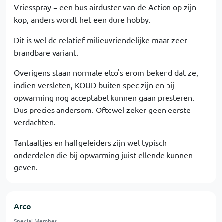
Vriesspray = een bus airduster van de Action op zijn
kop, anders wordt het een dure hobby.
Dit is wel de relatief milieuvriendelijke maar zeer
brandbare variant.
Overigens staan normale elco's erom bekend dat ze,
indien versleten, KOUD buiten spec zijn en bij
opwarming nog acceptabel kunnen gaan presteren.
Dus precies andersom. Oftewel zeker geen eerste
verdachten.
Tantaaltjes en halfgeleiders zijn wel typisch
onderdelen die bij opwarming juist ellende kunnen
geven.
Arco
Special Member