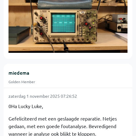
miedema
Golden Member
zaterdag 1 november 2025 07:26:52
0Ha Lucky Luke,
Gefeliciteerd met een geslaagde reparatie. Netjes
gedaan, met een goede foutanalyse. Bevredigend
wanneer je analyse ook blijkt te kloppen.