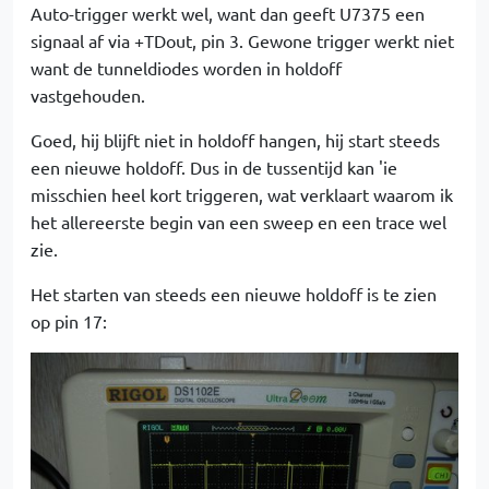
Auto-trigger werkt wel, want dan geeft U7375 een
signaal af via +TDout, pin 3. Gewone trigger werkt niet
want de tunneldiodes worden in holdoff
vastgehouden.
Goed, hij blijft niet in holdoff hangen, hij start steeds
een nieuwe holdoff. Dus in de tussentijd kan 'ie
misschien heel kort triggeren, wat verklaart waarom ik
het allereerste begin van een sweep en een trace wel
zie.
Het starten van steeds een nieuwe holdoff is te zien
op pin 17: