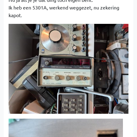
Ik heb een 5301A, werkend weggezet, nu zekering
kapot.