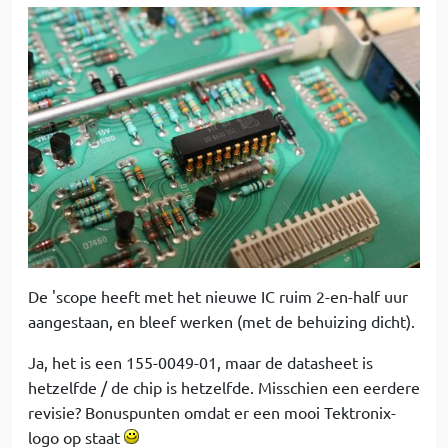
De 'scope heeft met het nieuwe IC ruim 2-en-half uur
aangestaan, en bleef werken (met de behuizing dicht).
Ja, het is een 155-0049-01, maar de datasheet is
hetzelfde / de chip is hetzelfde. Misschien een eerdere
revisie? Bonuspunten omdat er een mooi Tektronix-
logo op staat