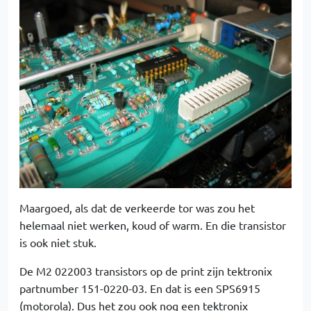
Maargoed, als dat de verkeerde tor was zou het
helemaal niet werken, koud of warm. En die transistor
is ook niet stuk.
De M2 022003 transistors op de print zijn tektronix
partnumber 151-0220-03. En dat is een SPS6915
(motorola). Dus het zou ook nog een tektronix