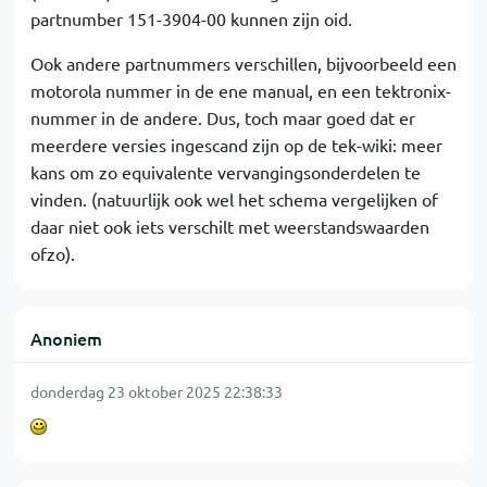
partnumber 151-3904-00 kunnen zijn oid.
Ook andere partnummers verschillen, bijvoorbeeld een
motorola nummer in de ene manual, en een tektronix-
nummer in de andere. Dus, toch maar goed dat er
meerdere versies ingescand zijn op de tek-wiki: meer
kans om zo equivalente vervangingsonderdelen te
vinden. (natuurlijk ook wel het schema vergelijken of
daar niet ook iets verschilt met weerstandswaarden
ofzo).
Anoniem
donderdag 23 oktober 2025 22:38:33