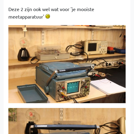
Deze 2 zijn ook wel wat voor 'je mooiste
meetapparatuur'