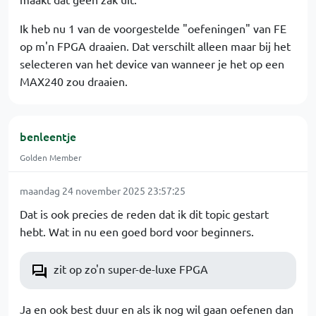
Ik heb nu 1 van de voorgestelde "oefeningen" van FE
op m'n FPGA draaien. Dat verschilt alleen maar bij het
selecteren van het device van wanneer je het op een
MAX240 zou draaien.
benleentje
Golden Member
maandag 24 november 2025 23:57:25
Dat is ook precies de reden dat ik dit topic gestart
hebt. Wat in nu een goed bord voor beginners.
zit op zo'n super-de-luxe FPGA
Ja en ook best duur en als ik nog wil gaan oefenen dan