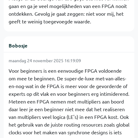
gaan en ga je veel mogelijkheden van een FPGA nooit
ontdekken. Gevolg je gaat zeggen: niet voor mij, het
geeft te weinig toegevoegde waarde.
Bobosje
maandag 24 november 2025 16:19:09
Voor beginners is een eenvoudige FPGA voldoende
om mee te beginnen. De super-de-luxe met-van-alles-
en-nog-wat in de FPGA is meer voor de gevorderde of
experts op dit vlak en voor beginners erg intimiderend.
Meteen een FPGA nemen met multipliers aan boord
daar leer je een beginner niet mee dat het realiseren
van multipliers veel logica (LE's) in een FPGA kost. Ook
het gebruik van de juiste routing resources zoals global
clocks voor het maken van synchrone designs is iets