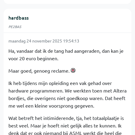
hardbass
PE2BAS
maandag 24 november 2025 19:54:13
Ha, vandaar dat ik de tang had aangeraden, dan kan je
voor 20 euro beginnen.
Maar goed, genoeg reclame.
Ik heb tijdens mijn opleiding een vak gehad over
hardware programmeren. We werkten toen met Altera
bordjes, die overigens niet goedkoop waren. Dat heeft
me wel een kleine voorsprong gegeven.
Wat betreft het intimiderende, tja, het totaalplaatje is
best veel. Maar je hoeft niet gelijk alles te kunnen. Ik
denk dat er ook niemand bij ASML werkt die heel die