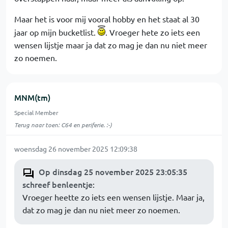
Maar het is voor mij vooral hobby en het staat al 30
jaar op mijn bucketlist.
. Vroeger hete zo iets een
wensen lijstje maar ja dat zo mag je dan nu niet meer
zo noemen.
MNM(tm)
Special Member
Terug naar toen: C64 en periferie. :-)
woensdag 26 november 2025 12:09:38
Op dinsdag 25 november 2025 23:05:35
schreef benleentje
:
Vroeger heette zo iets een wensen lijstje. Maar ja,
dat zo mag je dan nu niet meer zo noemen.