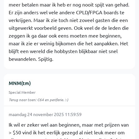
meer betalen maar ik heb er nog nooit spijt van gehad.
Er zijn anders wel vele andere CPLD/FPGA boards te
verkrijgen. Maar ik zie toch niet zoveel gasten die een
uitgewerkt voorbeeld geven. Ook veel de de leden die
zeggen ik ga daar ook eens moeten mee beginnen,
maar ik zie er weinig bijkomen die het aanpakken. Het
blijft een wereld die hobbysten blijkbaar niet snel
bewandelen. Spijtig.
MNM(tm)
Special Member
Terug naar toen: C64 en periferie. :-)
maandag 24 november 2025 11:59:59
Ik wil er zeker wel aan beginnen, maar met prijzen van
> $50 vind ik het eerlijk gezegd al niet leuk meer om