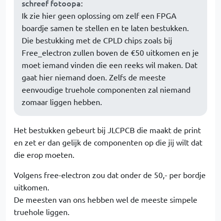
schreef fotoopa
:
Ik zie hier geen oplossing om zelf een FPGA
boardje samen te stellen en te laten bestukken.
Die bestukking met de CPLD chips zoals bij
Free_electron zullen boven de €50 uitkomen en je
moet iemand vinden die een reeks wil maken. Dat
gaat hier niemand doen. Zelfs de meeste
eenvoudige truehole componenten zal niemand
zomaar liggen hebben.
Het bestukken gebeurt bij JLCPCB die maakt de print
en zet er dan gelijk de componenten op die jij wilt dat
die erop moeten.
Volgens free-electron zou dat onder de 50,- per bordje
uitkomen.
De meesten van ons hebben wel de meeste simpele
truehole liggen.