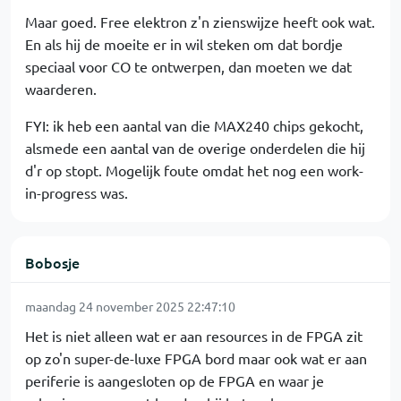
Maar goed. Free elektron z'n zienswijze heeft ook wat.
En als hij de moeite er in wil steken om dat bordje
speciaal voor CO te ontwerpen, dan moeten we dat
waarderen.
FYI: ik heb een aantal van die MAX240 chips gekocht,
alsmede een aantal van de overige onderdelen die hij
d'r op stopt. Mogelijk foute omdat het nog een work-
in-progress was.
Bobosje
maandag 24 november 2025 22:47:10
Het is niet alleen wat er aan resources in de FPGA zit
op zo'n super-de-luxe FPGA bord maar ook wat er aan
periferie is aangesloten op de FPGA en waar je