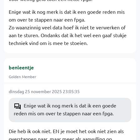
Enige wat ik nog merk is dat ik een goede reden mis
om over te stappen naar een fpga.
Zo waanzinnig veel data hoef ik niet te verwerken of
aan te sturen. Ondanks dat ik het wel een gaaf stukje
techniek vind om is mee te stoeien.
benleentje
Golden Member
dinsdag 25 november 2025 23:05:35
Enige wat ik nog merk is dat ik een goede
reden mis om over te stappen naar een fpga.
Die heb ik ook niet. EN je moet het ook niet zien als
overstappen naar, maar meer als aanvulling op.