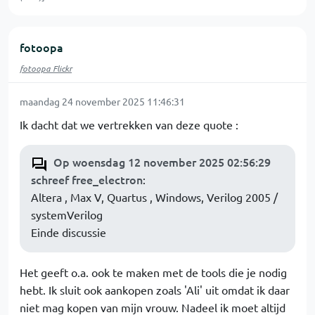
fotoopa
fotoopa Flickr
maandag 24 november 2025 11:46:31
Ik dacht dat we vertrekken van deze quote :
Op woensdag 12 november 2025 02:56:29
schreef free_electron
:
Altera , Max V, Quartus , Windows, Verilog 2005 /
systemVerilog
Einde discussie
Het geeft o.a. ook te maken met de tools die je nodig
hebt. Ik sluit ook aankopen zoals 'Ali' uit omdat ik daar
niet mag kopen van mijn vrouw. Nadeel ik moet altijd