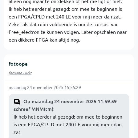
alleen nog maar te ontdekken of het me ligt of niet.
Ik heb het eerder al gezegd: om mee te beginnen is
een FPGA/CPLD met 240 LE voor mij meer dan zat.
Zeker als dat ruim voldoende is om de 'cursus' van
Free_electron te kunnen volgen. Later opschalen naar
een dikkere FPGA kan altijd nog.
fotoopa
fotoopa Flickr
maandag 24 november 2025 15:55:29
Op maandag 24 november 2025 11:59:59
schreef MNM(tm)
:
Ik heb het eerder al gezegd: om mee te beginnen
is een FPGA/CPLD met 240 LE voor mij meer dan
zat.