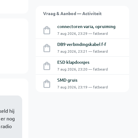
Vraag & Aanbod — Activiteit
connectoren varia, opruiming
7 aug 2026, 23:29 — fatbeard
DB9 verbindingskabel f-f
7 aug 2026, 23:21 — fatbeard
ESD klapdoosjes
7 aug 2026, 23:20 — fatbeard
SMD gruis
7 aug 2026, 23:19 — fatbeard
eld hij
 er nog
 radio