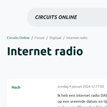
Circuits Online
Forum
Digitaal
Internet radio
Internet radio
zondag 4 januari 2026 12:17:05
Hsch
Ik heb een internet radio DAB
op een vreemde datum en tijd