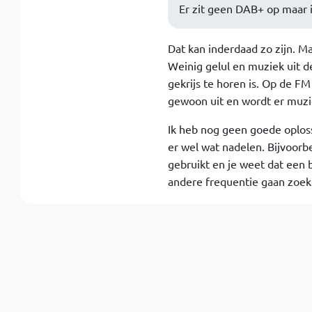
Er zit geen DAB+ op maar ik
Dat kan inderdaad zo zijn. Maa
Weinig gelul en muziek uit d
gekrijs te horen is. Op de FM
gewoon uit en wordt er muzi
Ik heb nog geen goede oplos
er wel wat nadelen. Bijvoorb
gebruikt en je weet dat een 
andere frequentie gaan zoek