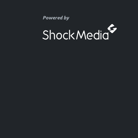
Powered by