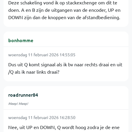
Deze schakeling vond ik op stackexchenge om dit te
doen. A en B zijn de uitgangen van de encoder, UP en
DOWN zijn dan de knoppen van de afstandbediening.
bonhomme
woensdag 11 februari 2026 14:55:05
Dus uit Q komt signaal als ik bv naar rechts draai en uit
/Q als ik naar links draai?
roadrunner84
Meep! Meep!
woensdag 11 februari 2026 16:28:50
Nee, uit UP en DOWN, Q wordt hoog zodra je de ene