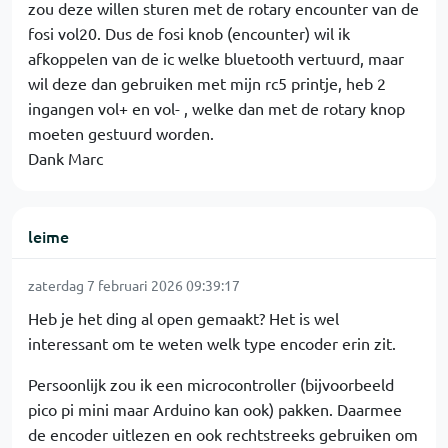
zou deze willen sturen met de rotary encounter van de
fosi vol20. Dus de fosi knob (encounter) wil ik
afkoppelen van de ic welke bluetooth vertuurd, maar
wil deze dan gebruiken met mijn rc5 printje, heb 2
ingangen vol+ en vol- , welke dan met de rotary knop
moeten gestuurd worden.
Dank Marc
leime
zaterdag 7 februari 2026 09:39:17
Heb je het ding al open gemaakt? Het is wel
interessant om te weten welk type encoder erin zit.
Persoonlijk zou ik een microcontroller (bijvoorbeeld
pico pi mini maar Arduino kan ook) pakken. Daarmee
de encoder uitlezen en ook rechtstreeks gebruiken om