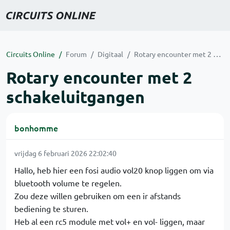
Circuits Online
Forum
Digitaal
Rotary encounter met 2 schakeluitgangen
Rotary encounter met 2
schakeluitgangen
bonhomme
vrijdag 6 februari 2026 22:02:40
Hallo, heb hier een fosi audio vol20 knop liggen om via
bluetooth volume te regelen.
Zou deze willen gebruiken om een ir afstands
bediening te sturen.
Heb al een rc5 module met vol+ en vol- liggen, maar