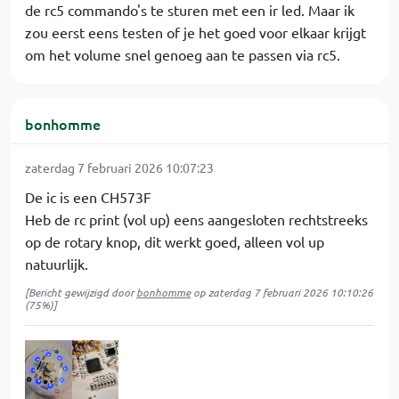
de rc5 commando's te sturen met een ir led. Maar ik
zou eerst eens testen of je het goed voor elkaar krijgt
om het volume snel genoeg aan te passen via rc5.
bonhomme
zaterdag 7 februari 2026 10:07:23
De ic is een CH573F
Heb de rc print (vol up) eens aangesloten rechtstreeks
op de rotary knop, dit werkt goed, alleen vol up
natuurlijk.
[Bericht gewijzigd door
bonhomme
op
zaterdag 7 februari 2026 10:10:26
(75%)]