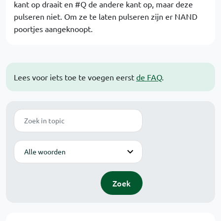
kant op draait en #Q de andere kant op, maar deze
pulseren niet. Om ze te laten pulseren zijn er NAND
poortjes aangeknoopt.
Lees voor iets toe te voegen eerst
de FAQ
.
Zoek
Modus
Zoek