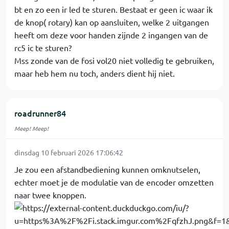
bt en zo een ir led te sturen. Bestaat er geen ic waar ik
de knop( rotary) kan op aansluiten, welke 2 uitgangen
heeft om deze voor handen zijnde 2 ingangen van de
rc5 ic te sturen?
Mss zonde van de fosi vol20 niet volledig te gebruiken,
maar heb hem nu toch, anders dient hij niet.
roadrunner84
Meep! Meep!
dinsdag 10 februari 2026 17:06:42
Je zou een afstandbediening kunnen omknutselen,
echter moet je de modulatie van de encoder omzetten
naar twee knoppen.