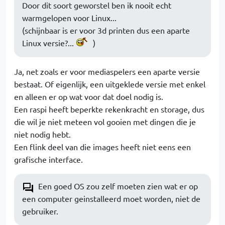
Door dit soort geworstel ben ik nooit echt
warmgelopen voor Linux...
(schijnbaar is er voor 3d printen dus een aparte
Linux versie?...
)
Ja, net zoals er voor mediaspelers een aparte versie
bestaat. Of eigenlijk, een uitgeklede versie met enkel
en alleen er op wat voor dat doel nodig is.
Een raspi heeft beperkte rekenkracht en storage, dus
die wil je niet meteen vol gooien met dingen die je
niet nodig hebt.
Een flink deel van die images heeft niet eens een
grafische interface.
Een goed OS zou zelf moeten zien wat er op
een computer geinstalleerd moet worden, niet de
gebruiker.