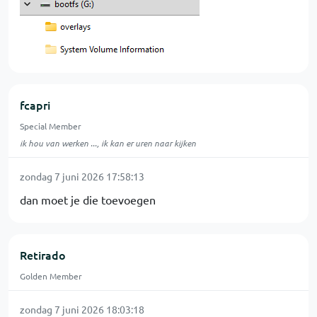
fcapri
Special Member
ik hou van werken ..., ik kan er uren naar kijken
zondag 7 juni 2026 17:58:13
dan moet je die toevoegen
Retirado
Golden Member
zondag 7 juni 2026 18:03:18