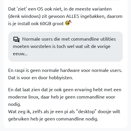
Dat 'ziet' een OS ook niet, in de meeste varianten
(denk windows) zit gewoon ALLES ingebakken, daarom
is je install ook 60GB groot
Normale users die met commandline utilities
moeten worstelen is toch wel wat uit de vorige
eeuw...
En raspi is geen normale hardware voor normale users.
Dat is voor en door hobbyisten.
En dat laat zien dat je ook geen ervaring hebt met een
moderne linux, daar heb je geen commandline voor
nodig.
Wat zeg ik, zelfs als je een pi als "desktop" doosje wilt
gebruiken heb je geen commandline nodig.