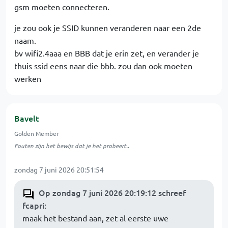
gsm moeten connecteren.
je zou ook je SSID kunnen veranderen naar een 2de
naam.
bv wifi2.4aaa en BBB dat je erin zet, en verander je
thuis ssid eens naar die bbb. zou dan ook moeten
werken
Bavelt
Golden Member
Fouten zijn het bewijs dat je het probeert..
zondag 7 juni 2026 20:51:54
Op zondag 7 juni 2026 20:19:12 schreef
fcapri
:
maak het bestand aan, zet al eerste uwe