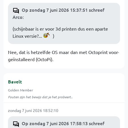
Op zondag 7 juni 2026 15:37:51 schreef
Arco
:
(schijnbaar is er voor 3d printen dus een aparte
Linux versie?...
)
Nee, dat is hetzelfde OS maar dan met Octoprint voor-
geïnstalleerd (OctoPi).
Bavelt
Golden Member
Fouten zijn het bewijs dat je het probeert..
zondag 7 juni 2026 18:52:10
Op zondag 7 juni 2026 17:58:13 schreef