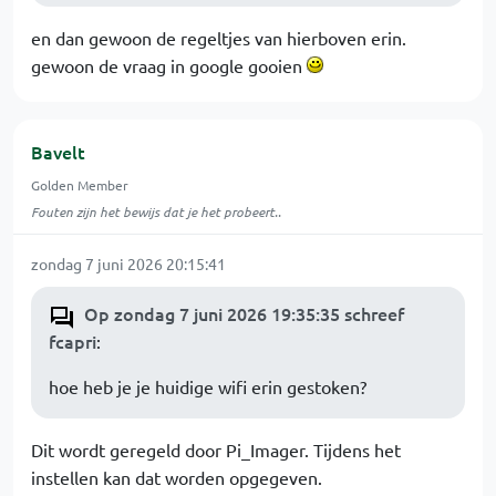
en dan gewoon de regeltjes van hierboven erin.
gewoon de vraag in google gooien
Bavelt
Golden Member
Fouten zijn het bewijs dat je het probeert..
zondag 7 juni 2026 20:15:41
Op zondag 7 juni 2026 19:35:35 schreef
fcapri
:
hoe heb je je huidige wifi erin gestoken?
Dit wordt geregeld door Pi_Imager. Tijdens het
instellen kan dat worden opgegeven.