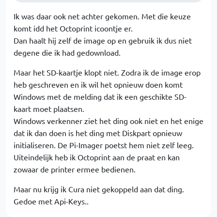
Ik was daar ook net achter gekomen. Met die keuze
komt idd het Octoprint icoontje er.
Dan haalt hij zelf de image op en gebruik ik dus niet
degene die ik had gedownload.
Maar het SD-kaartje klopt niet. Zodra ik de image erop
heb geschreven en ik wil het opnieuw doen komt
Windows met de melding dat ik een geschikte SD-
kaart moet plaatsen.
Windows verkenner ziet het ding ook niet en het enige
dat ik dan doen is het ding met Diskpart opnieuw
initialiseren. De Pi-Imager poetst hem niet zelf leeg.
Uiteindelijk heb ik Octoprint aan de praat en kan
zowaar de printer ermee bedienen.
Maar nu krijg ik Cura niet gekoppeld aan dat ding.
Gedoe met Api-Keys..