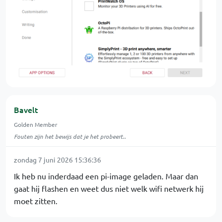
Bavelt
Golden Member
Fouten zijn het bewijs dat je het probeert..
zondag 7 juni 2026 15:36:36
Ik heb nu inderdaad een pi-image geladen. Maar dan
gaat hij flashen en weet dus niet welk wifi netwerk hij
moet zitten.