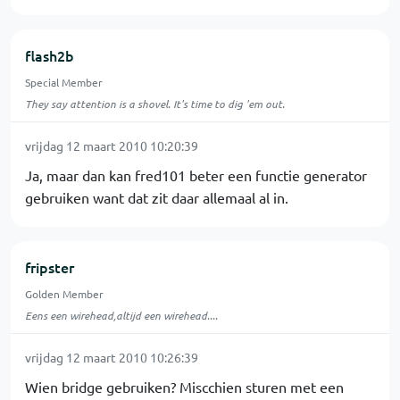
flash2b
Special Member
They say attention is a shovel. It's time to dig 'em out.
vrijdag 12 maart 2010 10:20:39
Ja, maar dan kan fred101 beter een functie generator
gebruiken want dat zit daar allemaal al in.
fripster
Golden Member
Eens een wirehead,altijd een wirehead....
vrijdag 12 maart 2010 10:26:39
Wien bridge gebruiken? Miscchien sturen met een