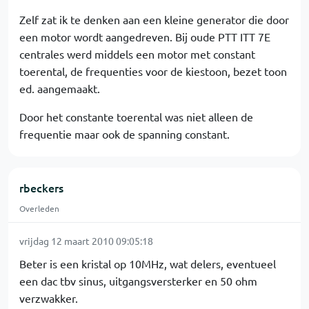
Zelf zat ik te denken aan een kleine generator die door
een motor wordt aangedreven. Bij oude PTT ITT 7E
centrales werd middels een motor met constant
toerental, de frequenties voor de kiestoon, bezet toon
ed. aangemaakt.
Door het constante toerental was niet alleen de
frequentie maar ook de spanning constant.
rbeckers
Overleden
vrijdag 12 maart 2010 09:05:18
Beter is een kristal op 10MHz, wat delers, eventueel
een dac tbv sinus, uitgangsversterker en 50 ohm
verzwakker.