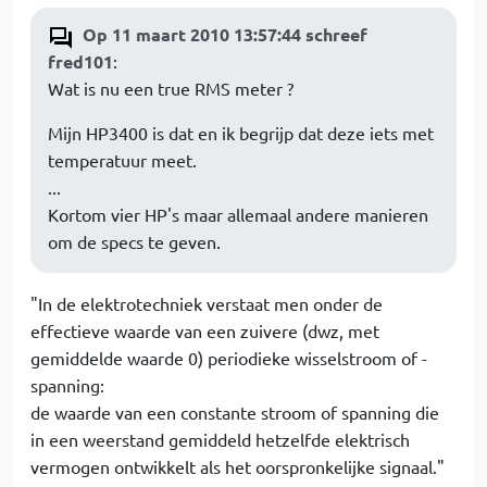
Op 11 maart 2010 13:57:44 schreef
fred101
:
Wat is nu een true RMS meter ?
Mijn HP3400 is dat en ik begrijp dat deze iets met
temperatuur meet.
...
Kortom vier HP's maar allemaal andere manieren
om de specs te geven.
"In de elektrotechniek verstaat men onder de
effectieve waarde van een zuivere (dwz, met
gemiddelde waarde 0) periodieke wisselstroom of -
spanning:
de waarde van een constante stroom of spanning die
in een weerstand gemiddeld hetzelfde elektrisch
vermogen ontwikkelt als het oorspronkelijke signaal."