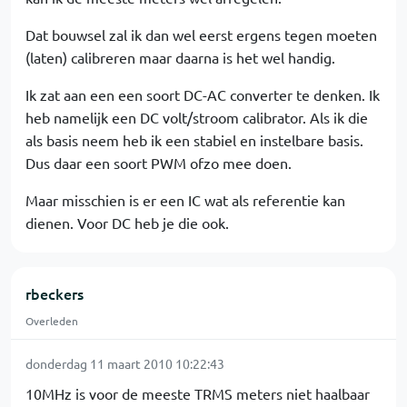
Dat bouwsel zal ik dan wel eerst ergens tegen moeten
(laten) calibreren maar daarna is het wel handig.
Ik zat aan een een soort DC-AC converter te denken. Ik
heb namelijk een DC volt/stroom calibrator. Als ik die
als basis neem heb ik een stabiel en instelbare basis.
Dus daar een soort PWM ofzo mee doen.
Maar misschien is er een IC wat als referentie kan
dienen. Voor DC heb je die ook.
rbeckers
Overleden
donderdag 11 maart 2010 10:22:43
10MHz is voor de meeste TRMS meters niet haalbaar