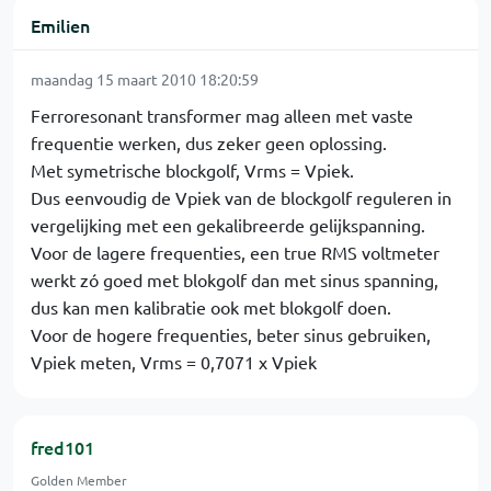
Emilien
maandag 15 maart 2010 18:20:59
Ferroresonant transformer mag alleen met vaste
frequentie werken, dus zeker geen oplossing.
Met symetrische blockgolf, Vrms = Vpiek.
Dus eenvoudig de Vpiek van de blockgolf reguleren in
vergelijking met een gekalibreerde gelijkspanning.
Voor de lagere frequenties, een true RMS voltmeter
werkt zó goed met blokgolf dan met sinus spanning,
dus kan men kalibratie ook met blokgolf doen.
Voor de hogere frequenties, beter sinus gebruiken,
Vpiek meten, Vrms = 0,7071 x Vpiek
fred101
Golden Member