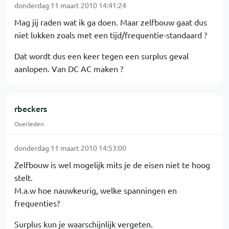
donderdag 11 maart 2010 14:41:24
Mag jij raden wat ik ga doen. Maar zelfbouw gaat dus
niet lukken zoals met een tijd/frequentie-standaard ?
Dat wordt dus een keer tegen een surplus geval
aanlopen. Van DC AC maken ?
rbeckers
Overleden
donderdag 11 maart 2010 14:53:00
Zelfbouw is wel mogelijk mits je de eisen niet te hoog
stelt.
M.a.w hoe nauwkeurig, welke spanningen en
frequenties?
Surplus kun je waarschijnlijk vergeten.