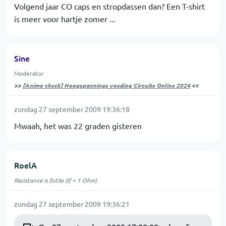
Volgend jaar CO caps en stropdassen dan? Een T-shirt
is meer voor hartje zomer ...
Sine
Moderator
>>
[Animo check] Hoogspannings voeding Circuits Online 2024
<<
zondag 27 september 2009 19:36:18
Mwaah, het was 22 graden gisteren
RoelA
Resistance is futile (If < 1 Ohm)
zondag 27 september 2009 19:36:21