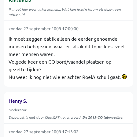
Fantomaz
Ik moet hier weer vaker komen... Wat kun je zo'n forum als deze gaan
missen. :-)
zondag 27 september 2009 17:00:00
Ik moet zeggen dat ik alleen de eerder genoemde
mensen heb gezien, waar er -als ik dit topic lees- veel
meer mensen waren.
Volgede keer een CO bord/vaandel plaatsen op
gezette tijden?
Nu weet ik nog niet wie er achter RoelA schuil gaat.
Henry S.
Moderator
Deze post is niet door ChatGPT gegenereerd.
De 2019 CO labvoeding
.
zondag 27 september 2009 17:13:02