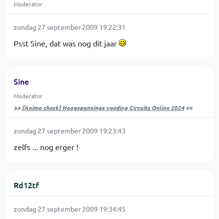
Moderator
zondag 27 september 2009 19:22:31
Psst Sine, dat was nog dit jaar
Sine
Moderator
>>
[Animo check] Hoogspannings voeding Circuits Online 2024
<<
zondag 27 september 2009 19:23:43
zelfs ... nog erger !
Rd12tf
zondag 27 september 2009 19:34:45