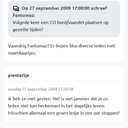
Op 27 september 2009 17:00:00 schreef
Fantomaz
:
Volgede keer een CO bord/vaandel plaatsen op
gezette tijden?
Vaandrig Fantomaz? Er liepen btw diverse leden met
naamkaartjes.
pientertje
zondag 27 september 2009 17:26:58
ik heb ze niet gezien. Het is wel jammer dat je co
leden niet kan herkennen in het dagelijks leven.
Misschien allemaal een groen ledje in ons oor stoppen?