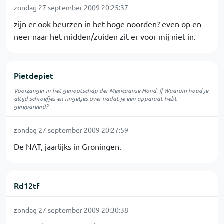
zondag 27 september 2009 20:25:37
zijn er ook beurzen in het hoge noorden? even op en
neer naar het midden/zuiden zit er voor mij niet in.
Pietdepiet
Voorzanger in het genootschap der Mexicaanse Hond. || Waarom houd je
altijd schroefjes en ringetjes over nadat je een apparaat hebt
gerepareerd?
zondag 27 september 2009 20:27:59
De NAT, jaarlijks in Groningen.
Rd12tf
zondag 27 september 2009 20:30:38