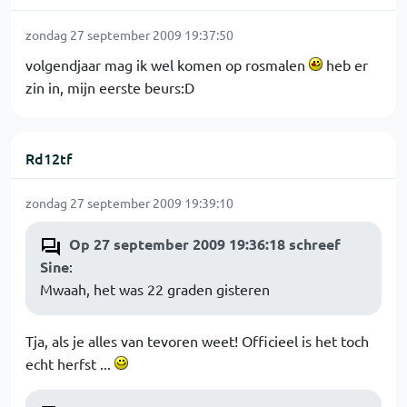
zondag 27 september 2009 19:37:50
volgendjaar mag ik wel komen op rosmalen
heb er
zin in, mijn eerste beurs:D
Rd12tf
zondag 27 september 2009 19:39:10
Op 27 september 2009 19:36:18 schreef
Sine
:
Mwaah, het was 22 graden gisteren
Tja, als je alles van tevoren weet! Officieel is het toch
echt herfst ...