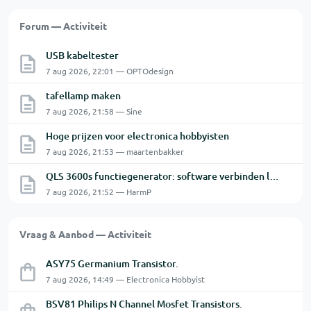
Forum — Activiteit
USB kabeltester
7 aug 2026, 22:01 — OPTOdesign
tafellamp maken
7 aug 2026, 21:58 — Sine
Hoge prijzen voor electronica hobbyisten
7 aug 2026, 21:53 — maartenbakker
QLS 3600s functiegenerator: software verbinden lukt niet.
7 aug 2026, 21:52 — HarmP
Vraag & Aanbod — Activiteit
ASY75 Germanium Transistor.
7 aug 2026, 14:49 — Electronica Hobbyist
BSV81 Philips N Channel Mosfet Transistors.