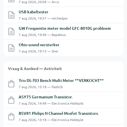
7 aug 2026, 20:09 — Arco
USB kabeltester
7 aug 2026, 19:57 — michielper
GW Frequentie meter model GFC-8010G probleem
7 aug 2026, 19:49 — Bapaktus
Ohio sound versterker
7 aug 2026, 19:13 — Sine
Vraag & Aanbod — Activiteit
Trio DL-703 Bench Multi Meter **VERKOCHT**
7 aug 2026, 15:18 — flash2b
ASY75 Germanium Transistor.
7 aug 2026, 14:49 — Electronica Hobbyist
BSV81 Philips N Channel Mosfet Transistors.
7 aug 2026, 13:18 — Electronica Hobbyist