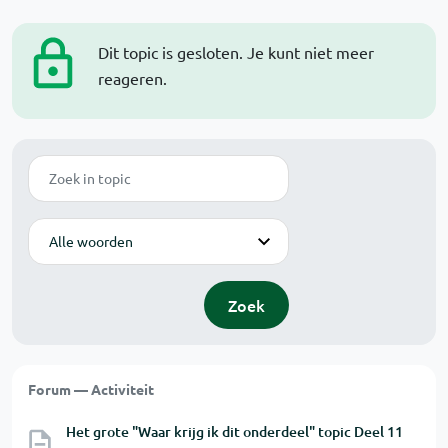
Dit topic is gesloten. Je kunt niet meer
reageren.
Zoek
Modus
Zoek
Forum — Activiteit
Het grote "Waar krijg ik dit onderdeel" topic Deel 11