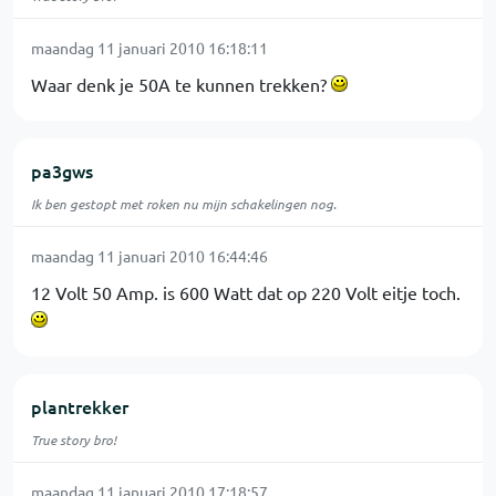
maandag 11 januari 2010 16:18:11
Waar denk je 50A te kunnen trekken?
pa3gws
Ik ben gestopt met roken nu mijn schakelingen nog.
maandag 11 januari 2010 16:44:46
12 Volt 50 Amp. is 600 Watt dat op 220 Volt eitje toch.
plantrekker
True story bro!
maandag 11 januari 2010 17:18:57