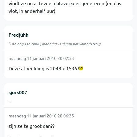
vindt ze nu al teveel dataverkeer genereren (en das
vlot, in anderhalf uur).
Fredjuhh
"Ben nog een N00B, maar dat is al aan het veranderen ;)
maandag 11 januari 2010 20:02:33
Deze afbeelding is 2048 x 1536
sjors007
...
maandag 11 januari 2010 20:06:35
zijn ze te groot dan??