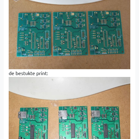
de bestukte print: