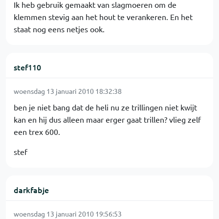
Ik heb gebruik gemaakt van slagmoeren om de
klemmen stevig aan het hout te verankeren. En het
staat nog eens netjes ook.
stef110
woensdag 13 januari 2010 18:32:38
ben je niet bang dat de heli nu ze trillingen niet kwijt
kan en hij dus alleen maar erger gaat trillen? vlieg zelf
een trex 600.
stef
darkfabje
woensdag 13 januari 2010 19:56:53