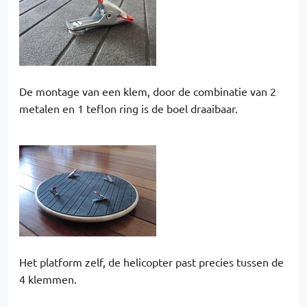
De montage van een klem, door de combinatie van 2
metalen en 1 teflon ring is de boel draaibaar.
Het platform zelf, de helicopter past precies tussen de
4 klemmen.