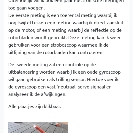
toe gaan voegen.
De eerste meting is een toerental meting waarbij ik
nog twijfel tussen een meting waarbij ik direct aansluit
op de motor, of een meting waarbij de reflectie op de
rotorbladen wordt gebruikt. Deze meting kan ik weer
gebruiken voor een stroboscoop waarmee ik de
uitlijning van de rotorbladen kan controleren.
De tweede meting zal een controle op de
uitbalancering worden waarbij ik een oude gyroscoop
wil gaan gebruiken als trilling sensor. Hiertoe voer ik
de gyroscoop een vast 'neutraal' servo signaal en
analyseer ik de afwijkingen.
Alle plaatjes zijn klikbaar.