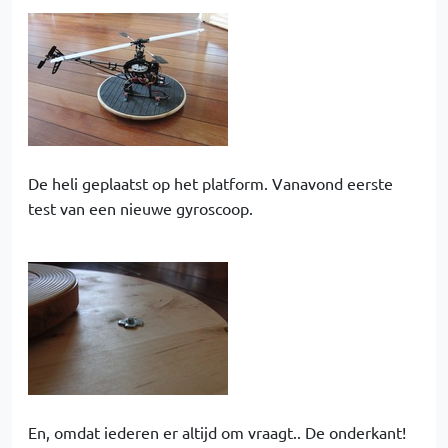
De heli geplaatst op het platform. Vanavond eerste
test van een nieuwe gyroscoop.
En, omdat iederen er altijd om vraagt.. De onderkant!