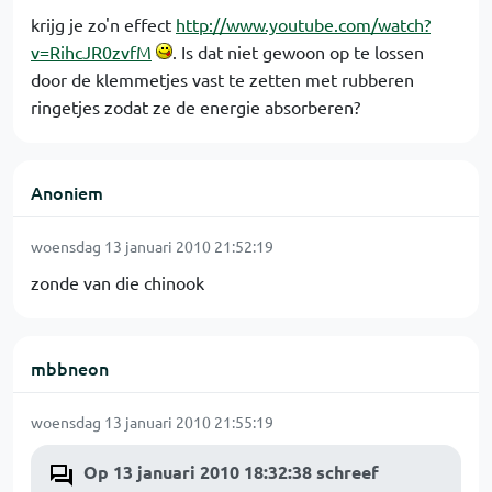
krijg je zo'n effect
http://www.youtube.com/watch?
v=RihcJR0zvfM
. Is dat niet gewoon op te lossen
door de klemmetjes vast te zetten met rubberen
ringetjes zodat ze de energie absorberen?
Anoniem
woensdag 13 januari 2010 21:52:19
zonde van die chinook
mbbneon
woensdag 13 januari 2010 21:55:19
Op 13 januari 2010 18:32:38 schreef