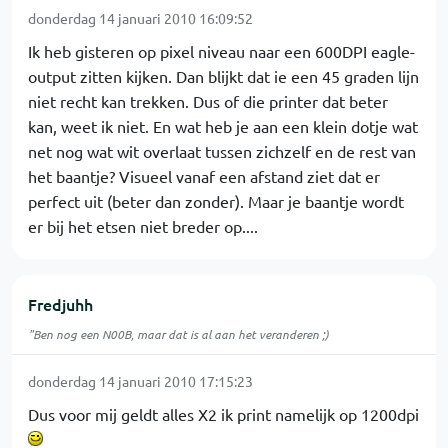
donderdag 14 januari 2010 16:09:52
Ik heb gisteren op pixel niveau naar een 600DPI eagle-
output zitten kijken. Dan blijkt dat ie een 45 graden lijn
niet recht kan trekken. Dus of die printer dat beter
kan, weet ik niet. En wat heb je aan een klein dotje wat
net nog wat wit overlaat tussen zichzelf en de rest van
het baantje? Visueel vanaf een afstand ziet dat er
perfect uit (beter dan zonder). Maar je baantje wordt
er bij het etsen niet breder op....
Fredjuhh
"Ben nog een N00B, maar dat is al aan het veranderen ;)
donderdag 14 januari 2010 17:15:23
Dus voor mij geldt alles X2 ik print namelijk op 1200dpi