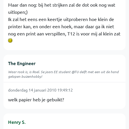
Maar dan nog: bij het strijken zal de dot ook nog wat
uitlopen;)
Ik zal het eens een keertje uitproberen hoe klein de
printer kan, en onder een hoek, maar daar ga ik niet
nog een print aan verspillen, T12 is voor mij al klein zat
The Engineer
Waar rook is, is Roel. 5e jaars EE student @TU delft met een uit de hand
gelopen buizenhobby!
donderdag 14 januari 2010 19:49:12
welk papier heb je gebuikt?
Henry S.