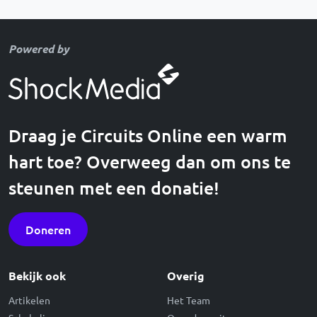
Powered by
Draag je Circuits Online een warm
hart toe? Overweeg dan om ons te
steunen met een donatie!
Doneren
Bekijk ook
Overig
Artikelen
Het Team