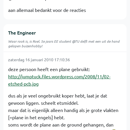
aan allemaal bedankt voor de reacties
The Engineer
Waar rook is, is Roel. 5e jaars EE student @TU delft met een uit de hand
gelopen buizenhobby!
zaterdag 16 januari 2010 17:10:36
deze persoon heeft een plane gebruikt:
http://jumptuck.files.wordpress.com/2008/11/02-
etched-pcb.jpg
dus als je veel ongebruikt koper hebt, laat je dat
gewoon liggen. scheelt etsmiddel.
maar dat is eigenlijk alleen handig als je grote vlakten
[=plane in het engels] hebt.
soms wordt de plane aan de ground gehangen, dan