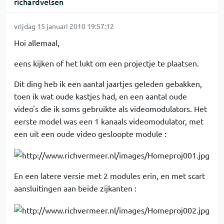
richardvelsen
vrijdag 15 januari 2010 19:57:12
Hoi allemaal,
eens kijken of het lukt om een projectje te plaatsen.
Dit ding heb ik een aantal jaartjes geleden gebakken,
toen ik wat oude kastjes had, en een aantal oude
video's die ik soms gebruikte als videomodulators. Het
eerste model was een 1 kanaals videomodulator, met
een uit een oude video gesloopte module :
En een latere versie met 2 modules erin, en met scart
aansluitingen aan beide zijkanten :