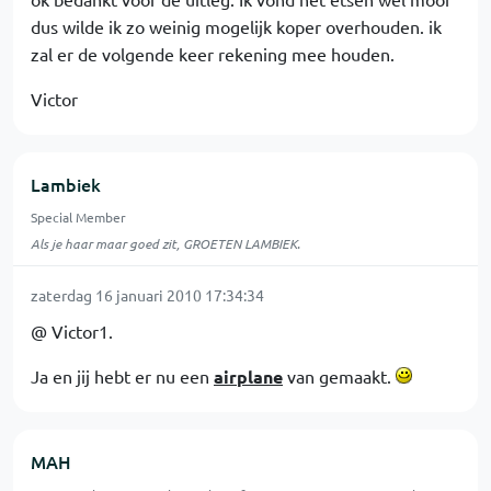
dus wilde ik zo weinig mogelijk koper overhouden. ik
zal er de volgende keer rekening mee houden.
Victor
Lambiek
Special Member
Als je haar maar goed zit, GROETEN LAMBIEK.
zaterdag 16 januari 2010 17:34:34
@ Victor1.
Ja en jij hebt er nu een
airplane
van gemaakt.
MAH