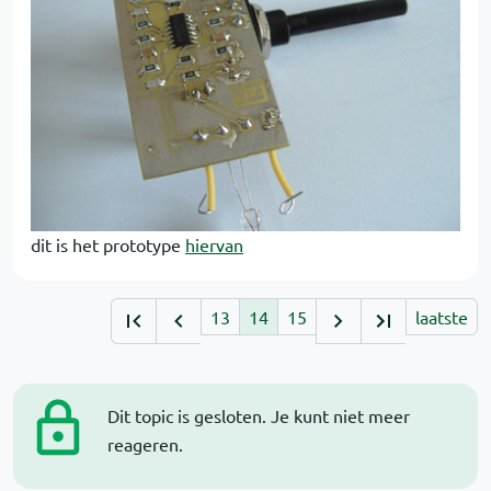
dit is het prototype
hiervan
13
14
15
laatste
Dit topic is gesloten. Je kunt niet meer
reageren.