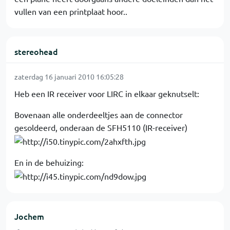
vullen van een printplaat hoor..
stereohead
zaterdag 16 januari 2010 16:05:28
Heb een IR receiver voor LIRC in elkaar geknutselt:
Bovenaan alle onderdeeltjes aan de connector
gesoldeerd, onderaan de SFH5110 (IR-receiver)
En in de behuizing:
Jochem