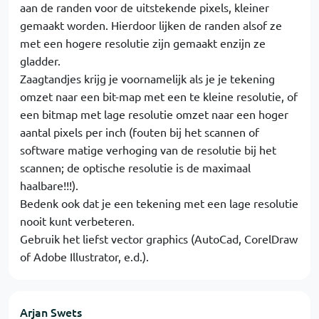
aan de randen voor de uitstekende pixels, kleiner
gemaakt worden. Hierdoor lijken de randen alsof ze
met een hogere resolutie zijn gemaakt enzijn ze
gladder.
Zaagtandjes krijg je voornamelijk als je je tekening
omzet naar een bit-map met een te kleine resolutie, of
een bitmap met lage resolutie omzet naar een hoger
aantal pixels per inch (fouten bij het scannen of
software matige verhoging van de resolutie bij het
scannen; de optische resolutie is de maximaal
haalbare!!!).
Bedenk ook dat je een tekening met een lage resolutie
nooit kunt verbeteren.
Gebruik het liefst vector graphics (AutoCad, CorelDraw
of Adobe Illustrator, e.d.).
Arjan Swets