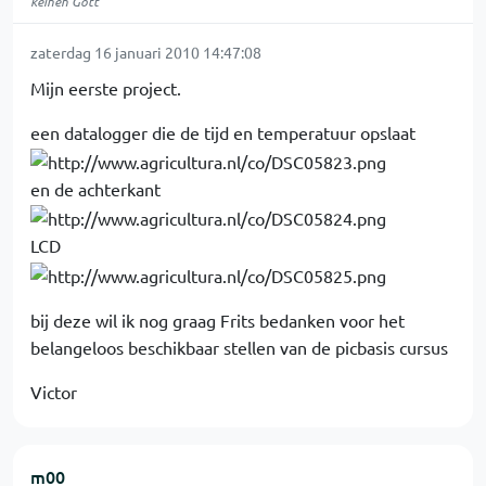
keinen Gott
zaterdag 16 januari 2010 14:47:08
Mijn eerste project.
een datalogger die de tijd en temperatuur opslaat
en de achterkant
LCD
bij deze wil ik nog graag Frits bedanken voor het
belangeloos beschikbaar stellen van de picbasis cursus
Victor
m00