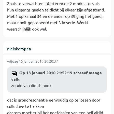
Zoals te verwachten interferen de 2 modulators als
hun uitgangsignalen te dicht bij elkaar zijn afgestemd.
Met 1 op kanaal 34 en de ander op 39 ging het goed,
maar nooit geprobeerd met 3 in serie. Werkt
waarschijnlijk ook wel.
nielskempen
vrijdag 15 januari 2010 20:20:37
Op 13 januari 2010 21:52:19 schreef manga
valk
:
zonde van die chinook
dat is grondresonantie eenvoudig op te lossen door
collective te trekken
daarom moet er bij het poefdaaien van een heli altijd