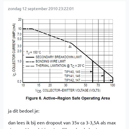
zondag 12 september 2010 23:22:01
ja dit bedoel je:
dan lees ik bij een dropout van 35v ca 3-3,5A als max