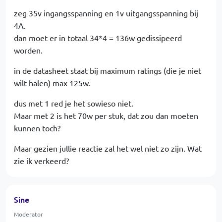
zeg 35v ingangsspanning en 1v uitgangsspanning bij
4A.
dan moet er in totaal 34*4 = 136w gedissipeerd
worden.
in de datasheet staat bij maximum ratings (die je niet
wilt halen) max 125w.
dus met 1 red je het sowieso niet.
Maar met 2 is het 70w per stuk, dat zou dan moeten
kunnen toch?
Maar gezien jullie reactie zal het wel niet zo zijn. Wat
zie ik verkeerd?
Sine
Moderator