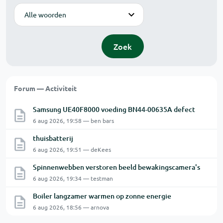
Modus
Zoek
Forum — Activiteit
Samsung UE40F8000 voeding BN44-00635A defect
6 aug 2026, 19:58 — ben bars
thuisbatterij
6 aug 2026, 19:51 — deKees
Spinnenwebben verstoren beeld bewakingscamera's
6 aug 2026, 19:34 — testman
Boiler langzamer warmen op zonne energie
6 aug 2026, 18:56 — arnova