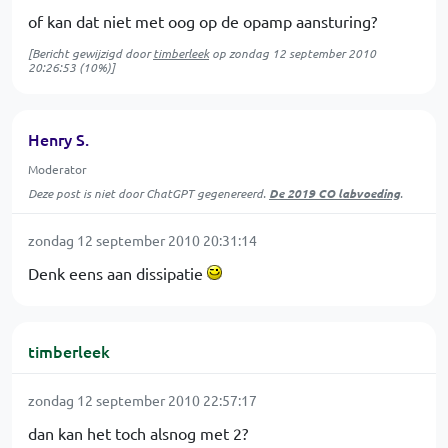
of kan dat niet met oog op de opamp aansturing?
[Bericht gewijzigd door
timberleek
op
zondag 12 september 2010
20:26:53
(10%)]
Henry S.
Moderator
Deze post is niet door ChatGPT gegenereerd.
De 2019 CO labvoeding
.
zondag 12 september 2010 20:31:14
Denk eens aan dissipatie
timberleek
zondag 12 september 2010 22:57:17
dan kan het toch alsnog met 2?