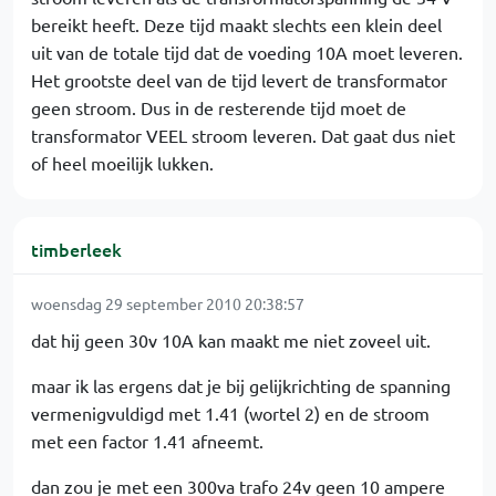
bereikt heeft. Deze tijd maakt slechts een klein deel
uit van de totale tijd dat de voeding 10A moet leveren.
Het grootste deel van de tijd levert de transformator
geen stroom. Dus in de resterende tijd moet de
transformator VEEL stroom leveren. Dat gaat dus niet
of heel moeilijk lukken.
timberleek
woensdag 29 september 2010 20:38:57
dat hij geen 30v 10A kan maakt me niet zoveel uit.
maar ik las ergens dat je bij gelijkrichting de spanning
vermenigvuldigd met 1.41 (wortel 2) en de stroom
met een factor 1.41 afneemt.
dan zou je met een 300va trafo 24v geen 10 ampere