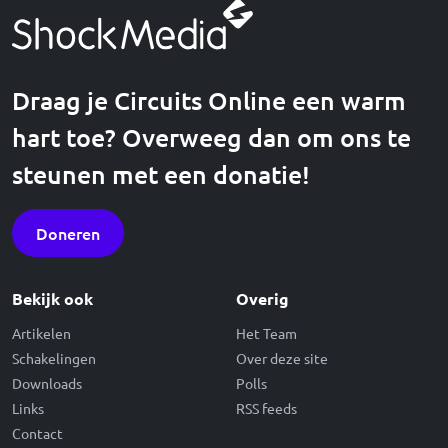
Draag je Circuits Online een warm
hart toe? Overweeg dan om ons te
steunen met een donatie!
Doneren
Bekijk ook
Overig
Artikelen
Het Team
Schakelingen
Over deze site
Downloads
Polls
Links
RSS feeds
Contact