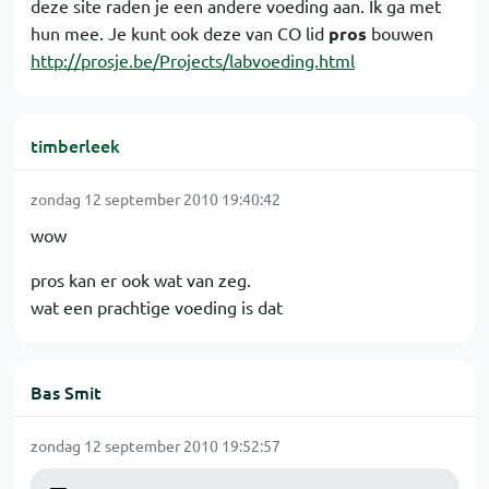
deze site raden je een andere voeding aan. Ik ga met
hun mee. Je kunt ook deze van CO lid
pros
bouwen
http://prosje.be/Projects/labvoeding.html
timberleek
zondag 12 september 2010 19:40:42
wow
pros kan er ook wat van zeg.
wat een prachtige voeding is dat
Bas Smit
zondag 12 september 2010 19:52:57