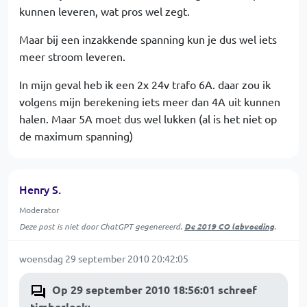
kunnen leveren, wat pros wel zegt.
Maar bij een inzakkende spanning kun je dus wel iets
meer stroom leveren.
In mijn geval heb ik een 2x 24v trafo 6A. daar zou ik
volgens mijn berekening iets meer dan 4A uit kunnen
halen. Maar 5A moet dus wel lukken (al is het niet op
de maximum spanning)
Henry S.
Moderator
Deze post is niet door ChatGPT gegenereerd.
De 2019 CO labvoeding
.
woensdag 29 september 2010 20:42:05
Op 29 september 2010 18:56:01 schreef
timberleek
: