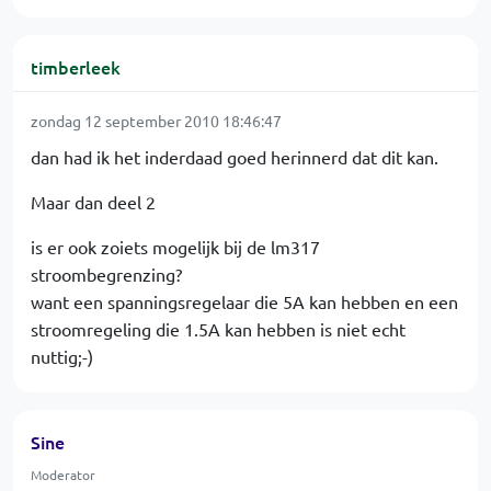
timberleek
zondag 12 september 2010 18:46:47
dan had ik het inderdaad goed herinnerd dat dit kan.
Maar dan deel 2
is er ook zoiets mogelijk bij de lm317
stroombegrenzing?
want een spanningsregelaar die 5A kan hebben en een
stroomregeling die 1.5A kan hebben is niet echt
nuttig;-)
Sine
Moderator