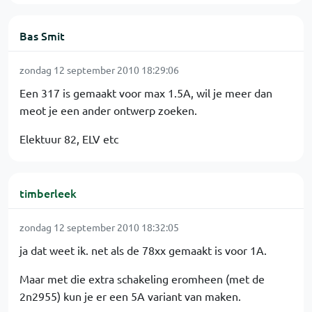
Bas Smit
zondag 12 september 2010 18:29:06
Een 317 is gemaakt voor max 1.5A, wil je meer dan
meot je een ander ontwerp zoeken.
Elektuur 82, ELV etc
timberleek
zondag 12 september 2010 18:32:05
ja dat weet ik. net als de 78xx gemaakt is voor 1A.
Maar met die extra schakeling eromheen (met de
2n2955) kun je er een 5A variant van maken.