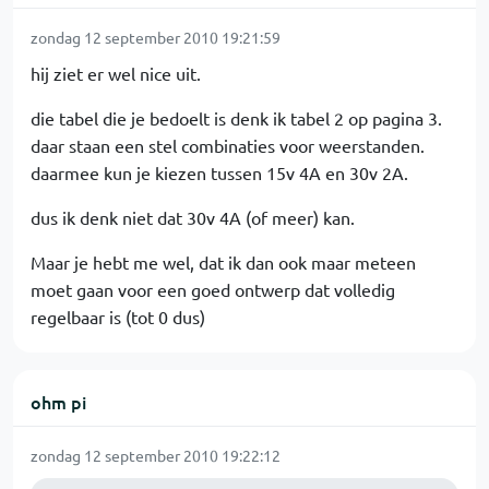
zondag 12 september 2010 19:21:59
hij ziet er wel nice uit.
die tabel die je bedoelt is denk ik tabel 2 op pagina 3.
daar staan een stel combinaties voor weerstanden.
daarmee kun je kiezen tussen 15v 4A en 30v 2A.
dus ik denk niet dat 30v 4A (of meer) kan.
Maar je hebt me wel, dat ik dan ook maar meteen
moet gaan voor een goed ontwerp dat volledig
regelbaar is (tot 0 dus)
ohm pi
zondag 12 september 2010 19:22:12