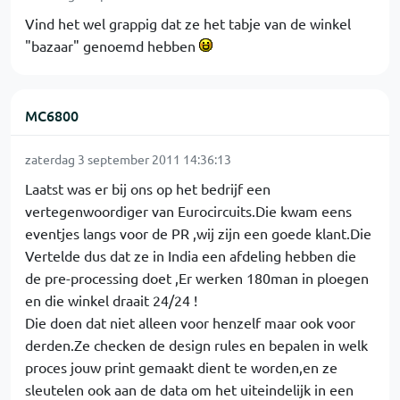
Vind het wel grappig dat ze het tabje van de winkel
"bazaar" genoemd hebben
MC6800
zaterdag 3 september 2011 14:36:13
Laatst was er bij ons op het bedrijf een
vertegenwoordiger van Eurocircuits.Die kwam eens
eventjes langs voor de PR ,wij zijn een goede klant.Die
Vertelde dus dat ze in India een afdeling hebben die
de pre-processing doet ,Er werken 180man in ploegen
en die winkel draait 24/24 !
Die doen dat niet alleen voor henzelf maar ook voor
derden.Ze checken de design rules en bepalen in welk
proces jouw print gemaakt dient te worden,en ze
sleutelen ook aan de data om het uiteindelijk in een