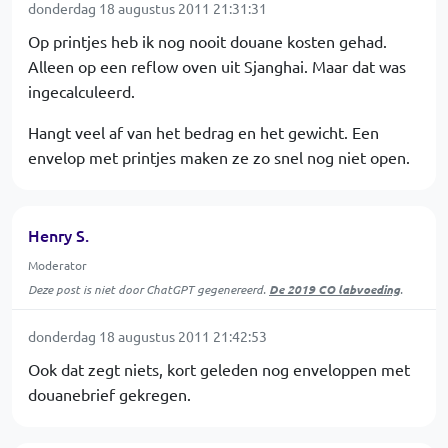
donderdag 18 augustus 2011 21:31:31
Op printjes heb ik nog nooit douane kosten gehad.
Alleen op een reflow oven uit Sjanghai. Maar dat was
ingecalculeerd.
Hangt veel af van het bedrag en het gewicht. Een
envelop met printjes maken ze zo snel nog niet open.
Henry S.
Moderator
Deze post is niet door ChatGPT gegenereerd.
De 2019 CO labvoeding
.
donderdag 18 augustus 2011 21:42:53
Ook dat zegt niets, kort geleden nog enveloppen met
douanebrief gekregen.