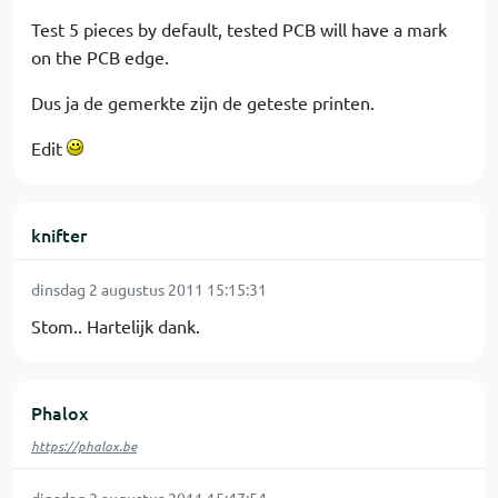
Test 5 pieces by default, tested PCB will have a mark
on the PCB edge.
Dus ja de gemerkte zijn de geteste printen.
Edit
knifter
dinsdag 2 augustus 2011 15:15:31
Stom.. Hartelijk dank.
Phalox
https://phalox.be