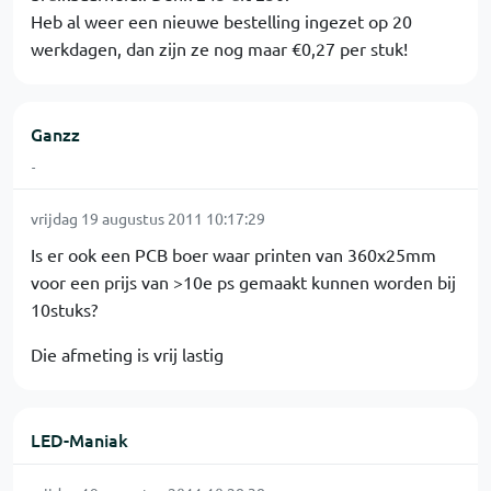
Heb al weer een nieuwe bestelling ingezet op 20
werkdagen, dan zijn ze nog maar €0,27 per stuk!
Ganzz
-
vrijdag 19 augustus 2011 10:17:29
Is er ook een PCB boer waar printen van 360x25mm
voor een prijs van >10e ps gemaakt kunnen worden bij
10stuks?
Die afmeting is vrij lastig
LED-Maniak