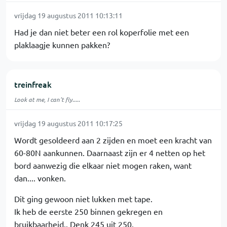
vrijdag 19 augustus 2011 10:13:11
Had je dan niet beter een rol koperfolie met een
plaklaagje kunnen pakken?
treinfreak
Look at me, I can't fly.....
vrijdag 19 augustus 2011 10:17:25
Wordt gesoldeerd aan 2 zijden en moet een kracht van
60-80N aankunnen. Daarnaast zijn er 4 netten op het
bord aanwezig die elkaar niet mogen raken, want
dan.... vonken.
Dit ging gewoon niet lukken met tape.
Ik heb de eerste 250 binnen gekregen en
bruikbaarheid.. Denk 245 uit 250.