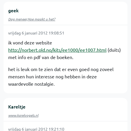
geek
Dag meneer,Hoe maakt u het?
vrijdag 6 januari 2012 19:08:51
ik vond deze website
http://norbert.old.no/kits/ee1000/ee1007.html
(duits)
met info en pdf van de boeken.
het is leuk om te zien dat er even goed nog zoveel
mensen hun interesse nog hebben in deze
waardevolle nostalgie.
Kareltje
www.karelvogels.nl
vrijdag 6 januari 2012 19:21:10