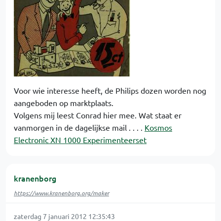
Voor wie interesse heeft, de Philips dozen worden nog
aangeboden op marktplaats.
Volgens mij leest Conrad hier mee. Wat staat er
vanmorgen in de dagelijkse mail . . . .
Kosmos
Electronic XN 1000 Experimenteerset
kranenborg
https://www.kranenborg.org/maker
zaterdag 7 januari 2012 12:35:43