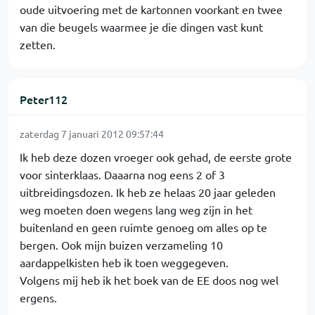
oude uitvoering met de kartonnen voorkant en twee
van die beugels waarmee je die dingen vast kunt
zetten.
Peter112
zaterdag 7 januari 2012 09:57:44
Ik heb deze dozen vroeger ook gehad, de eerste grote
voor sinterklaas. Daaarna nog eens 2 of 3
uitbreidingsdozen. Ik heb ze helaas 20 jaar geleden
weg moeten doen wegens lang weg zijn in het
buitenland en geen ruimte genoeg om alles op te
bergen. Ook mijn buizen verzameling 10
aardappelkisten heb ik toen weggegeven.
Volgens mij heb ik het boek van de EE doos nog wel
ergens.