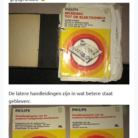
De latere handleidingen zijn in wat betere staat
gebleven: