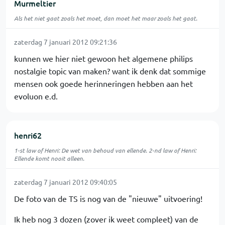
Murmeltier
Als het niet gaat zoals het moet, dan moet het maar zoals het gaat.
zaterdag 7 januari 2012 09:21:36
kunnen we hier niet gewoon het algemene philips
nostalgie topic van maken? want ik denk dat sommige
mensen ook goede herinneringen hebben aan het
evoluon e.d.
henri62
1-st law of Henri: De wet van behoud van ellende. 2-nd law of Henri:
Ellende komt nooit alleen.
zaterdag 7 januari 2012 09:40:05
De foto van de TS is nog van de "nieuwe" uitvoering!
Ik heb nog 3 dozen (zover ik weet compleet) van de