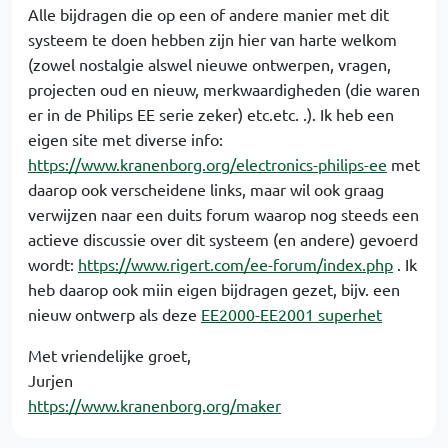
Alle bijdragen die op een of andere manier met dit
systeem te doen hebben zijn hier van harte welkom
(zowel nostalgie alswel nieuwe ontwerpen, vragen,
projecten oud en nieuw, merkwaardigheden (die waren
er in de Philips EE serie zeker) etc.etc. .). Ik heb een
eigen site met diverse info:
https://www.kranenborg.org/electronics-philips-ee
met
daarop ook verscheidene links, maar wil ook graag
verwijzen naar een duits forum waarop nog steeds een
actieve discussie over dit systeem (en andere) gevoerd
wordt:
https://www.rigert.com/ee-forum/index.php
. Ik
heb daarop ook miin eigen bijdragen gezet, bijv. een
nieuw ontwerp als deze
EE2000-EE2001 superhet
Met vriendelijke groet,
Jurjen
https://www.kranenborg.org/maker