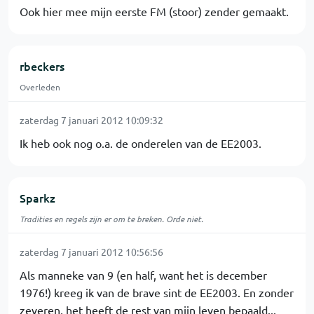
Ook hier mee mijn eerste FM (stoor) zender gemaakt.
rbeckers
Overleden
zaterdag 7 januari 2012 10:09:32
Ik heb ook nog o.a. de onderelen van de EE2003.
Sparkz
Tradities en regels zijn er om te breken. Orde niet.
zaterdag 7 januari 2012 10:56:56
Als manneke van 9 (en half, want het is december
1976!) kreeg ik van de brave sint de EE2003. En zonder
zeveren, het heeft de rest van mijn leven bepaald...