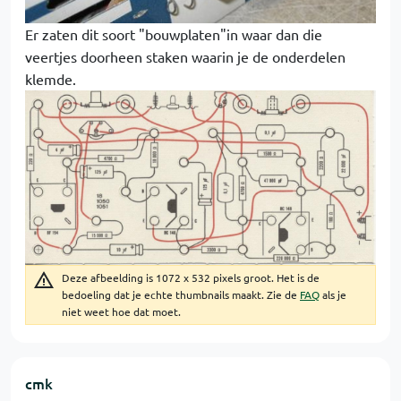
Er zaten dit soort "bouwplaten"in waar dan die
veertjes doorheen staken waarin je de onderdelen
klemde.
Deze afbeelding is 1072 x 532 pixels groot. Het is de
bedoeling dat je echte thumbnails maakt. Zie de
FAQ
als je
niet weet hoe dat moet.
cmk