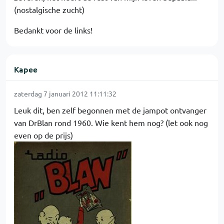
(nostalgische zucht)
Bedankt voor de links!
Kapee
zaterdag 7 januari 2012 11:11:32
Leuk dit, ben zelf begonnen met de jampot ontvanger
van DrBlan rond 1960. Wie kent hem nog? (let ook nog
even op de prijs)