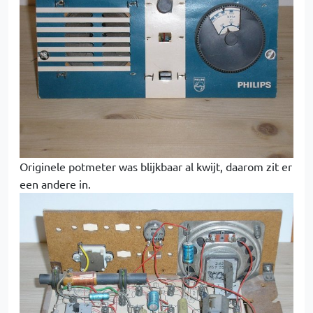
Originele potmeter was blijkbaar al kwijt, daarom zit er
een andere in.