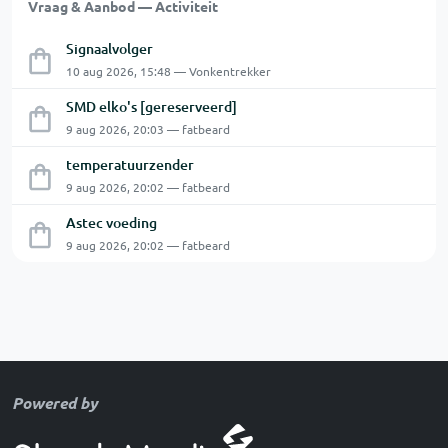
Vraag & Aanbod — Activiteit
Signaalvolger
10 aug 2026, 15:48 — Vonkentrekker
SMD elko's [gereserveerd]
9 aug 2026, 20:03 — fatbeard
temperatuurzender
9 aug 2026, 20:02 — fatbeard
Astec voeding
9 aug 2026, 20:02 — fatbeard
Powered by