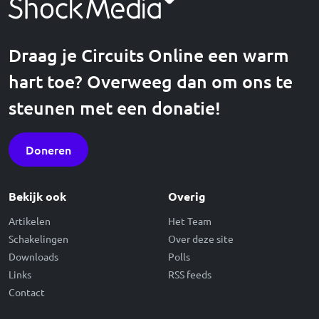
Draag je Circuits Online een warm
hart toe? Overweeg dan om ons te
steunen met een donatie!
Doneren
Bekijk ook
Overig
Artikelen
Het Team
Schakelingen
Over deze site
Downloads
Polls
Links
RSS feeds
Contact