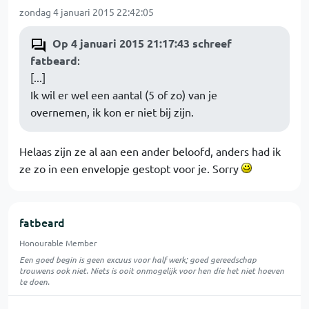
zondag 4 januari 2015 22:42:05
Op 4 januari 2015 21:17:43 schreef
fatbeard
:
[...]
Ik wil er wel een aantal (5 of zo) van je
overnemen, ik kon er niet bij zijn.
Helaas zijn ze al aan een ander beloofd, anders had ik
ze zo in een envelopje gestopt voor je. Sorry
fatbeard
Honourable Member
Een goed begin is geen excuus voor half werk; goed gereedschap
trouwens ook niet. Niets is ooit onmogelijk voor hen die het niet hoeven
te doen.