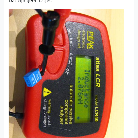
Dat zijn geen C-tjes