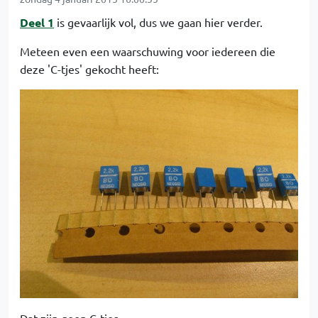
Deel 1
is gevaarlijk vol, dus we gaan hier verder.
Meteen even een waarschuwing voor iedereen die
deze 'C-tjes' gekocht heeft: