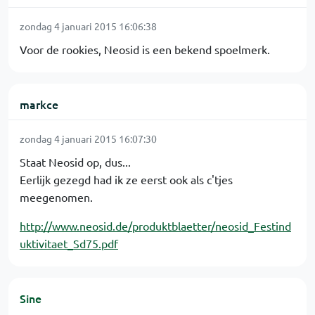
zondag 4 januari 2015 16:06:38
Voor de rookies, Neosid is een bekend spoelmerk.
markce
zondag 4 januari 2015 16:07:30
Staat Neosid op, dus...
Eerlijk gezegd had ik ze eerst ook als c'tjes
meegenomen.
http://www.neosid.de/produktblaetter/neosid_Festind
uktivitaet_Sd75.pdf
Sine