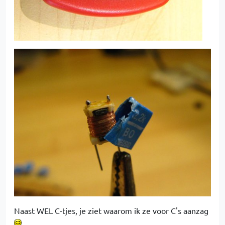
Naast WEL C-tjes, je ziet waarom ik ze voor C's aanzag