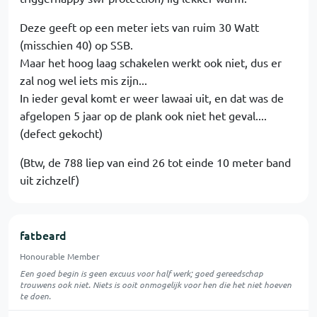
Deze geeft op een meter iets van ruim 30 Watt
(misschien 40) op SSB.
Maar het hoog laag schakelen werkt ook niet, dus er
zal nog wel iets mis zijn...
In ieder geval komt er weer lawaai uit, en dat was de
afgelopen 5 jaar op de plank ook niet het geval....
(defect gekocht)
(Btw, de 788 liep van eind 26 tot einde 10 meter band
uit zichzelf)
fatbeard
Honourable Member
Een goed begin is geen excuus voor half werk; goed gereedschap
trouwens ook niet. Niets is ooit onmogelijk voor hen die het niet hoeven
te doen.