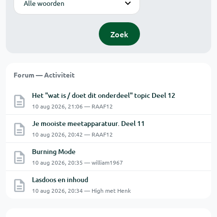
Zoek
Forum — Activiteit
Het "wat is / doet dit onderdeel" topic Deel 12
10 aug 2026, 21:06 — RAAF12
Je mooiste meetapparatuur. Deel 11
10 aug 2026, 20:42 — RAAF12
Burning Mode
10 aug 2026, 20:35 — william1967
Lasdoos en inhoud
10 aug 2026, 20:34 — High met Henk