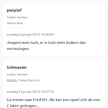
pietplof
Golden Member
festina lente
zondag 4 januari 2015 16:46:09
Jongens kom toch, er is toch niets leukers dan
verrassingen.
Schimanski
Golden Member
PA2HGJ
Tinkeo Ergo Sum
zondag 4 januari 2015 16:57:16
Ga ermee naar Fred101, die kan een spoel zich als een
C laten gedragen...