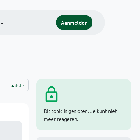
Aanmelden
laatste
Dit topic is gesloten. Je kunt niet
meer reageren.