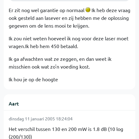
Er zit nog wel garantie op normaal
Ik heb deze vraag
ook gesteld aan lasever en zij hebben me de oplossing
gegeven om de lens mooi te krijgen.
Ik zou niet weten hoeveel ik nog voor deze laser moet
vragen.Ik heb hem 450 betaald.
Ik ga afwachten wat ze zeggen, en dan weet ik
misschien ook wat zo'n voeding kost.
Ik hou je op de hoogte
Aart
dinsdag 11 januari 2005 18:24:04
Het verschil tussen 130 en 200 mW is 1.8 dB (10 log
(200/130))