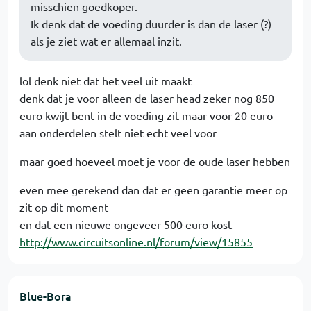
misschien goedkoper.
Ik denk dat de voeding duurder is dan de laser (?)
als je ziet wat er allemaal inzit.
lol denk niet dat het veel uit maakt
denk dat je voor alleen de laser head zeker nog 850
euro kwijt bent in de voeding zit maar voor 20 euro
aan onderdelen stelt niet echt veel voor
maar goed hoeveel moet je voor de oude laser hebben
even mee gerekend dan dat er geen garantie meer op
zit op dit moment
en dat een nieuwe ongeveer 500 euro kost
http://www.circuitsonline.nl/forum/view/15855
Blue-Bora