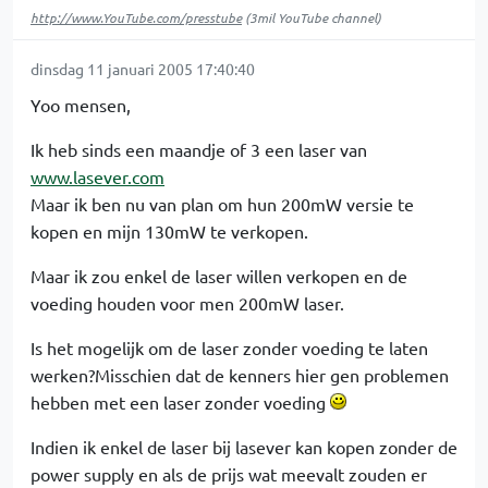
http://www.YouTube.com/presstube
(3mil YouTube channel)
dinsdag 11 januari 2005 17:40:40
Yoo mensen,
Ik heb sinds een maandje of 3 een laser van
www.lasever.com
Maar ik ben nu van plan om hun 200mW versie te
kopen en mijn 130mW te verkopen.
Maar ik zou enkel de laser willen verkopen en de
voeding houden voor men 200mW laser.
Is het mogelijk om de laser zonder voeding te laten
werken?Misschien dat de kenners hier gen problemen
hebben met een laser zonder voeding
Indien ik enkel de laser bij lasever kan kopen zonder de
power supply en als de prijs wat meevalt zouden er