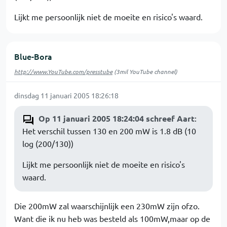
Lijkt me persoonlijk niet de moeite en risico's waard.
Blue-Bora
http://www.YouTube.com/presstube
(3mil YouTube channel)
dinsdag 11 januari 2005 18:26:18
Op 11 januari 2005 18:24:04 schreef Aart
:
Het verschil tussen 130 en 200 mW is 1.8 dB (10
log (200/130))
Lijkt me persoonlijk niet de moeite en risico's
waard.
Die 200mW zal waarschijnlijk een 230mW zijn ofzo.
Want die ik nu heb was besteld als 100mW,maar op de