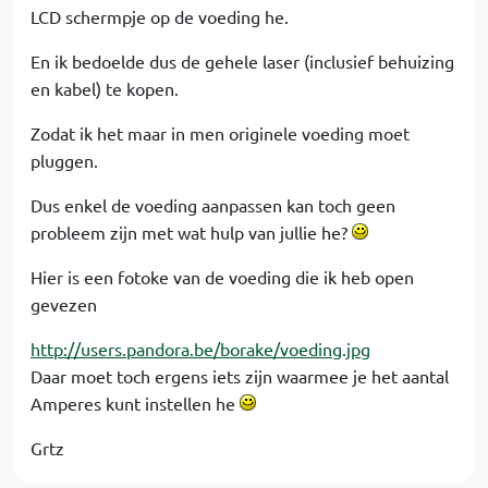
LCD schermpje op de voeding he.
En ik bedoelde dus de gehele laser (inclusief behuizing
en kabel) te kopen.
Zodat ik het maar in men originele voeding moet
pluggen.
Dus enkel de voeding aanpassen kan toch geen
probleem zijn met wat hulp van jullie he?
Hier is een fotoke van de voeding die ik heb open
gevezen
http://users.pandora.be/borake/voeding.jpg
Daar moet toch ergens iets zijn waarmee je het aantal
Amperes kunt instellen he
Grtz