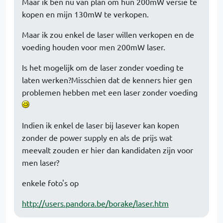
Maar ik ben nu van plan om hun 200mW versie te
kopen en mijn 130mW te verkopen.
Maar ik zou enkel de laser willen verkopen en de
voeding houden voor men 200mW laser.
Is het mogelijk om de laser zonder voeding te
laten werken?Misschien dat de kenners hier gen
problemen hebben met een laser zonder voeding
Indien ik enkel de laser bij lasever kan kopen
zonder de power supply en als de prijs wat
meevalt zouden er hier dan kandidaten zijn voor
men laser?
enkele foto's op
http://users.pandora.be/borake/laser.htm