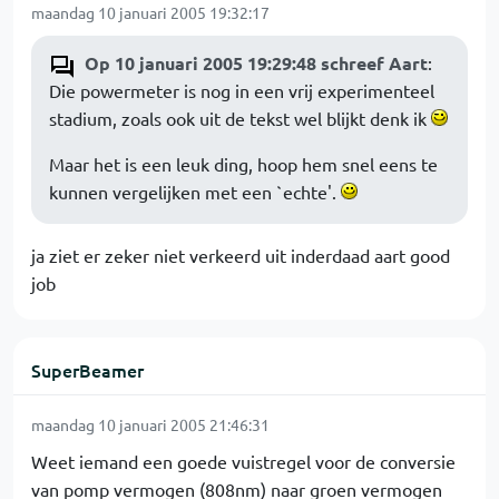
maandag 10 januari 2005 19:32:17
Op 10 januari 2005 19:29:48 schreef Aart
:
Die powermeter is nog in een vrij experimenteel
stadium, zoals ook uit de tekst wel blijkt denk ik
Maar het is een leuk ding, hoop hem snel eens te
kunnen vergelijken met een `echte'.
ja ziet er zeker niet verkeerd uit inderdaad aart good
job
SuperBeamer
maandag 10 januari 2005 21:46:31
Weet iemand een goede vuistregel voor de conversie
van pomp vermogen (808nm) naar groen vermogen