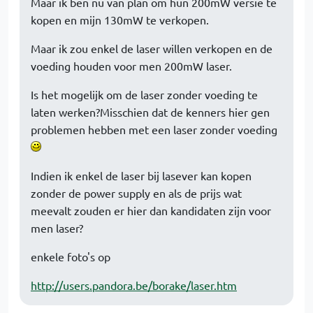
Maar ik ben nu van plan om hun 200mW versie te
kopen en mijn 130mW te verkopen.
Maar ik zou enkel de laser willen verkopen en de
voeding houden voor men 200mW laser.
Is het mogelijk om de laser zonder voeding te
laten werken?Misschien dat de kenners hier gen
problemen hebben met een laser zonder voeding
Indien ik enkel de laser bij lasever kan kopen
zonder de power supply en als de prijs wat
meevalt zouden er hier dan kandidaten zijn voor
men laser?
enkele foto's op
http://users.pandora.be/borake/laser.htm