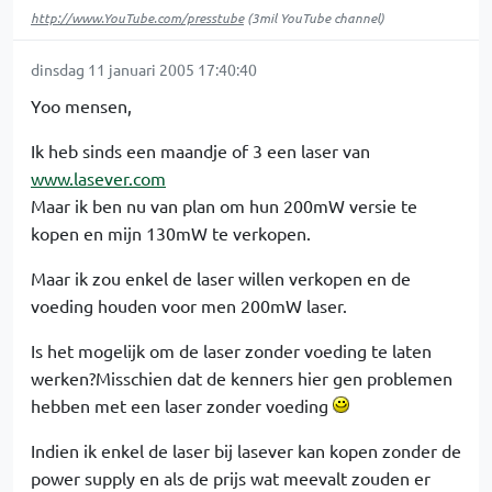
http://www.YouTube.com/presstube
(3mil YouTube channel)
dinsdag 11 januari 2005 17:40:40
Yoo mensen,
Ik heb sinds een maandje of 3 een laser van
www.lasever.com
Maar ik ben nu van plan om hun 200mW versie te
kopen en mijn 130mW te verkopen.
Maar ik zou enkel de laser willen verkopen en de
voeding houden voor men 200mW laser.
Is het mogelijk om de laser zonder voeding te laten
werken?Misschien dat de kenners hier gen problemen
hebben met een laser zonder voeding
Indien ik enkel de laser bij lasever kan kopen zonder de
power supply en als de prijs wat meevalt zouden er