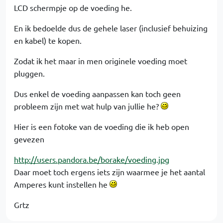
LCD schermpje op de voeding he.
En ik bedoelde dus de gehele laser (inclusief behuizing
en kabel) te kopen.
Zodat ik het maar in men originele voeding moet
pluggen.
Dus enkel de voeding aanpassen kan toch geen
probleem zijn met wat hulp van jullie he?
Hier is een fotoke van de voeding die ik heb open
gevezen
http://users.pandora.be/borake/voeding.jpg
Daar moet toch ergens iets zijn waarmee je het aantal
Amperes kunt instellen he
Grtz