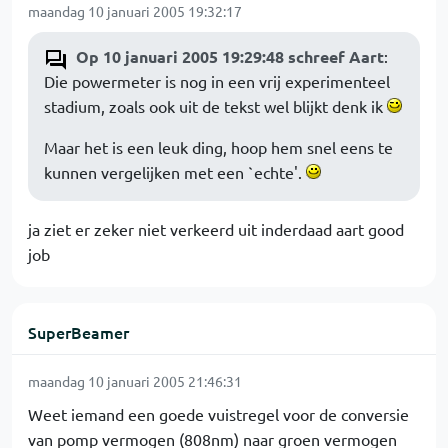
maandag 10 januari 2005 19:32:17
Op 10 januari 2005 19:29:48 schreef Aart
:
Die powermeter is nog in een vrij experimenteel
stadium, zoals ook uit de tekst wel blijkt denk ik
Maar het is een leuk ding, hoop hem snel eens te
kunnen vergelijken met een `echte'.
ja ziet er zeker niet verkeerd uit inderdaad aart good
job
SuperBeamer
maandag 10 januari 2005 21:46:31
Weet iemand een goede vuistregel voor de conversie
van pomp vermogen (808nm) naar groen vermogen