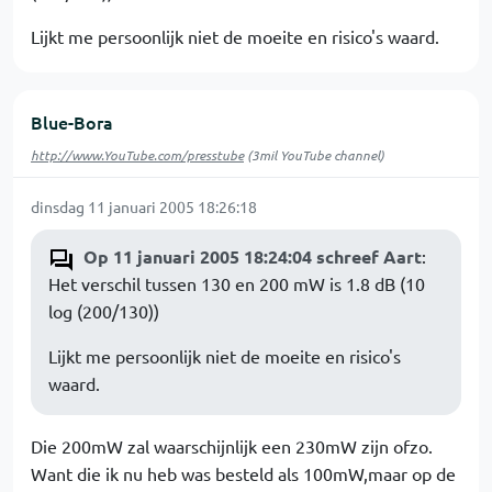
Lijkt me persoonlijk niet de moeite en risico's waard.
Blue-Bora
http://www.YouTube.com/presstube
(3mil YouTube channel)
dinsdag 11 januari 2005 18:26:18
Op 11 januari 2005 18:24:04 schreef Aart
:
Het verschil tussen 130 en 200 mW is 1.8 dB (10
log (200/130))
Lijkt me persoonlijk niet de moeite en risico's
waard.
Die 200mW zal waarschijnlijk een 230mW zijn ofzo.
Want die ik nu heb was besteld als 100mW,maar op de