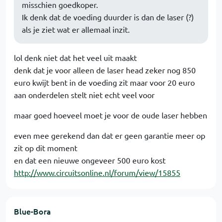
misschien goedkoper.
Ik denk dat de voeding duurder is dan de laser (?)
als je ziet wat er allemaal inzit.
lol denk niet dat het veel uit maakt
denk dat je voor alleen de laser head zeker nog 850
euro kwijt bent in de voeding zit maar voor 20 euro
aan onderdelen stelt niet echt veel voor
maar goed hoeveel moet je voor de oude laser hebben
even mee gerekend dan dat er geen garantie meer op
zit op dit moment
en dat een nieuwe ongeveer 500 euro kost
http://www.circuitsonline.nl/forum/view/15855
Blue-Bora