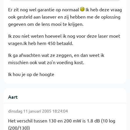
Er zit nog wel garantie op normaal
Ik heb deze vraag
ook gesteld aan lasever en zij hebben me de oplossing
gegeven om de lens mooi te krijgen.
Ik zou niet weten hoeveel ik nog voor deze laser moet
vragen.Ik heb hem 450 betaald.
Ik ga afwachten wat ze zeggen, en dan weet ik
misschien ook wat zo'n voeding kost.
Ik hou je op de hoogte
Aart
dinsdag 11 januari 2005 18:24:04
Het verschil tussen 130 en 200 mW is 1.8 dB (10 log
(200/130))