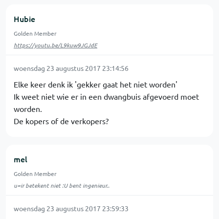
Hubie
Golden Member
https://youtu.be/L9kuw9JGJdE
woensdag 23 augustus 2017 23:14:56
Elke keer denk ik 'gekker gaat het niet worden'
Ik weet niet wie er in een dwangbuis afgevoerd moet
worden.
De kopers of de verkopers?
mel
Golden Member
u=ir betekent niet :U bent ingenieur..
woensdag 23 augustus 2017 23:59:33