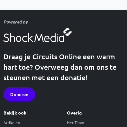
Powered by
Draag je Circuits Online een warm
hart toe? Overweeg dan om ons te
steunen met een donatie!
Doneren
Bekijk ook
Overig
Artikelen
Het Team