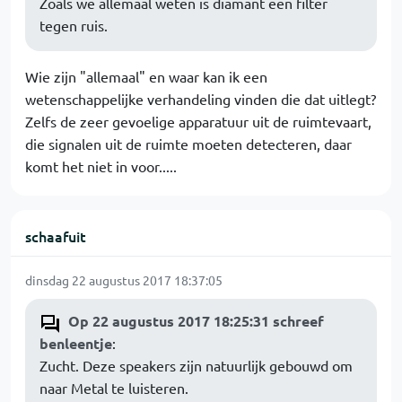
Zoals we allemaal weten is diamant een filter
tegen ruis.
Wie zijn "allemaal" en waar kan ik een
wetenschappelijke verhandeling vinden die dat uitlegt?
Zelfs de zeer gevoelige apparatuur uit de ruimtevaart,
die signalen uit de ruimte moeten detecteren, daar
komt het niet in voor.....
schaafuit
dinsdag 22 augustus 2017 18:37:05
Op 22 augustus 2017 18:25:31 schreef
benleentje
:
Zucht. Deze speakers zijn natuurlijk gebouwd om
naar Metal te luisteren.