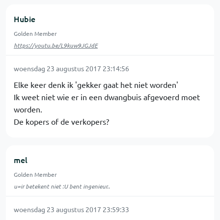
Hubie
Golden Member
https://youtu.be/L9kuw9JGJdE
woensdag 23 augustus 2017 23:14:56
Elke keer denk ik 'gekker gaat het niet worden'
Ik weet niet wie er in een dwangbuis afgevoerd moet
worden.
De kopers of de verkopers?
mel
Golden Member
u=ir betekent niet :U bent ingenieur..
woensdag 23 augustus 2017 23:59:33