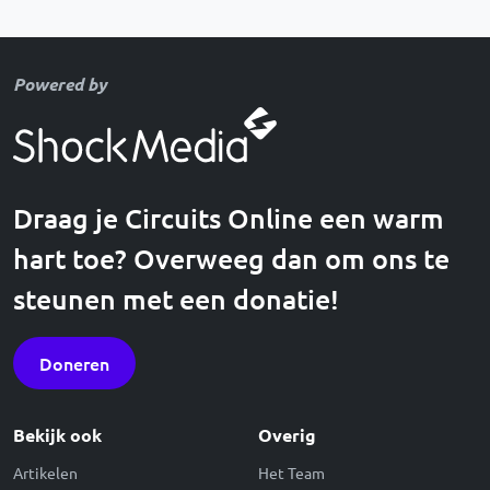
Powered by
Draag je Circuits Online een warm
hart toe? Overweeg dan om ons te
steunen met een donatie!
Doneren
Bekijk ook
Overig
Artikelen
Het Team