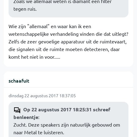
Zoals we allemaal weten is diamant een filter
tegen ruis.
Wie zijn "allemaal" en waar kan ik een
wetenschappelijke verhandeling vinden die dat uitlegt?
Zelfs de zeer gevoelige apparatuur uit de ruimtevaart,
die signalen uit de ruimte moeten detecteren, daar
komt het niet in voor.....
schaafuit
dinsdag 22 augustus 2017 18:37:05
Op 22 augustus 2017 18:25:31 schreef
benleentje
:
Zucht. Deze speakers zijn natuurlijk gebouwd om
naar Metal te luisteren.