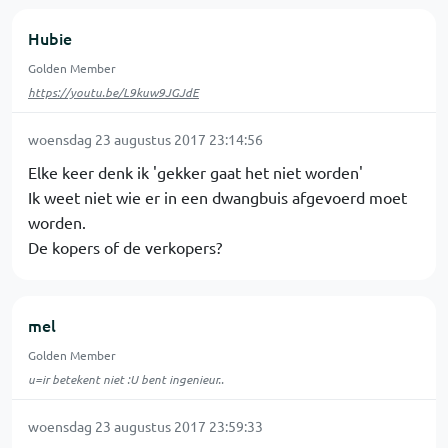
Hubie
Golden Member
https://youtu.be/L9kuw9JGJdE
woensdag 23 augustus 2017 23:14:56
Elke keer denk ik 'gekker gaat het niet worden'
Ik weet niet wie er in een dwangbuis afgevoerd moet
worden.
De kopers of de verkopers?
mel
Golden Member
u=ir betekent niet :U bent ingenieur..
woensdag 23 augustus 2017 23:59:33