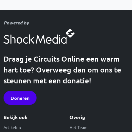
Powered by
Draag je Circuits Online een warm
hart toe? Overweeg dan om ons te
steunen met een donatie!
Doneren
Bekijk ook
Overig
Artikelen
Het Team