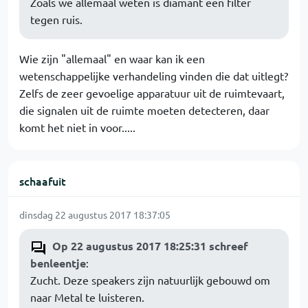
Zoals we allemaal weten is diamant een filter
tegen ruis.
Wie zijn "allemaal" en waar kan ik een
wetenschappelijke verhandeling vinden die dat uitlegt?
Zelfs de zeer gevoelige apparatuur uit de ruimtevaart,
die signalen uit de ruimte moeten detecteren, daar
komt het niet in voor.....
schaafuit
dinsdag 22 augustus 2017 18:37:05
Op 22 augustus 2017 18:25:31 schreef
benleentje
:
Zucht. Deze speakers zijn natuurlijk gebouwd om
naar Metal te luisteren.