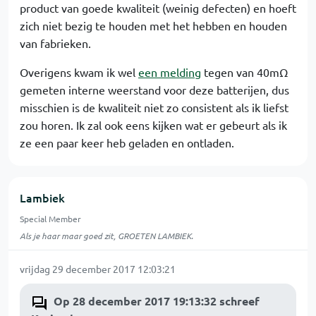
product van goede kwaliteit (weinig defecten) en hoeft
zich niet bezig te houden met het hebben en houden
van fabrieken.
Overigens kwam ik wel
een melding
tegen van 40mΩ
gemeten interne weerstand voor deze batterijen, dus
misschien is de kwaliteit niet zo consistent als ik liefst
zou horen. Ik zal ook eens kijken wat er gebeurt als ik
ze een paar keer heb geladen en ontladen.
Lambiek
Special Member
Als je haar maar goed zit, GROETEN LAMBIEK.
vrijdag 29 december 2017 12:03:21
Op 28 december 2017 19:13:32 schreef