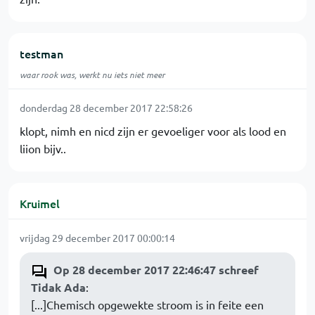
testman
waar rook was, werkt nu iets niet meer
donderdag 28 december 2017 22:58:26
klopt, nimh en nicd zijn er gevoeliger voor als lood en
liion bijv..
Kruimel
vrijdag 29 december 2017 00:00:14
Op 28 december 2017 22:46:47 schreef
Tidak Ada
:
[...]Chemisch opgewekte stroom is in feite een