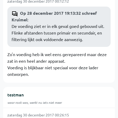
zaterdag 30 december 2017 00:12:12
Op 28 december 2017 19:13:32 schreef
Kruimel
:
De voeding ziet er in elk geval goed gebouwd uit.
Flinke afstanden tussen primair en secundair, en
filtering lijkt ook voldoende aanwezig.
Zo'n voeding heb ik wel eens gerepareerd maar deze
zat in een heel ander apparaat.
Voeding is blijkbaar niet speciaal voor deze lader
ontworpen.
testman
waar rook was, werkt nu iets niet meer
zaterdag 30 december 2017 00:26:15