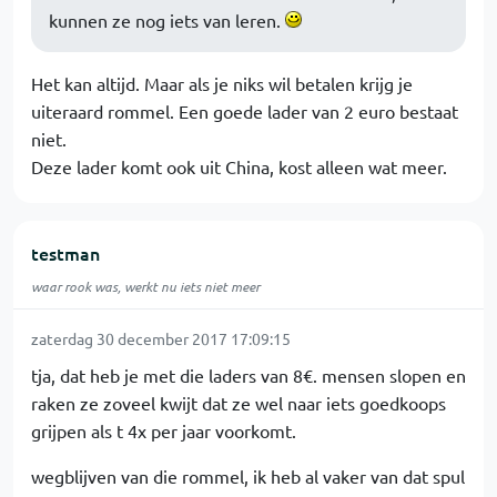
kunnen ze nog iets van leren.
Het kan altijd. Maar als je niks wil betalen krijg je
uiteraard rommel. Een goede lader van 2 euro bestaat
niet.
Deze lader komt ook uit China, kost alleen wat meer.
testman
waar rook was, werkt nu iets niet meer
zaterdag 30 december 2017 17:09:15
tja, dat heb je met die laders van 8€. mensen slopen en
raken ze zoveel kwijt dat ze wel naar iets goedkoops
grijpen als t 4x per jaar voorkomt.
wegblijven van die rommel, ik heb al vaker van dat spul