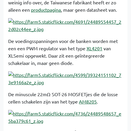
weinig info over, de Taiwanese fabrikant heeft er zo
alleen een
productpagina
, maar geen datasheet van.
De voedingsspanningen voor de banken worden met
een een PWM regulator van het type
XL4201
van
XLSemi opgewekt. Daar zit een geïntegreerde
schakelaar in, maar geen diode.
De minuscule 22mΩ SOT-26 MOSFETjes die de losse
cellen schakelen zijn van het type
AM8205
.