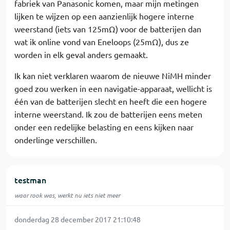
fabriek van Panasonic komen, maar mijn metingen
lijken te wijzen op een aanzienlijk hogere interne
weerstand (iets van 125mΩ) voor de batterijen dan
wat ik online vond van Eneloops (25mΩ), dus ze
worden in elk geval anders gemaakt.
Ik kan niet verklaren waarom de nieuwe NiMH minder
goed zou werken in een navigatie-apparaat, wellicht is
één van de batterijen slecht en heeft die een hogere
interne weerstand. Ik zou de batterijen eens meten
onder een redelijke belasting en eens kijken naar
onderlinge verschillen.
testman
waar rook was, werkt nu iets niet meer
donderdag 28 december 2017 21:10:48