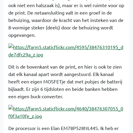
ook niet een halszaak is), maar er is wel ruimte voor op
de print. De netaansluiting valt in een groef in de
behuizing, waardoor de kracht van het insteken van de
8-vormige steker (deels) door de behuizing wordt
opgevangen.
Dit is de bovenkant van de print, en hier is ook te zien
dat elk kanaal apart wordt aangestuurd. Elk kanaal
heeft een eigen MOSFETje dat met pulsjes de batterij
bijlaadt. Er zijn 6 tijdsloten en beide banken hebben
een eigen buck-converter.
De processor is een Elan EM78P528NL44S. Ik heb er