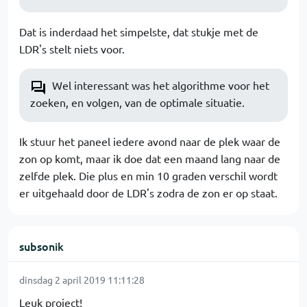
Dat is inderdaad het simpelste, dat stukje met de
LDR's stelt niets voor.
Wel interessant was het algorithme voor het
zoeken, en volgen, van de optimale situatie.
Ik stuur het paneel iedere avond naar de plek waar de
zon op komt, maar ik doe dat een maand lang naar de
zelfde plek. Die plus en min 10 graden verschil wordt
er uitgehaald door de LDR's zodra de zon er op staat.
subsonik
dinsdag 2 april 2019 11:11:28
Leuk project!