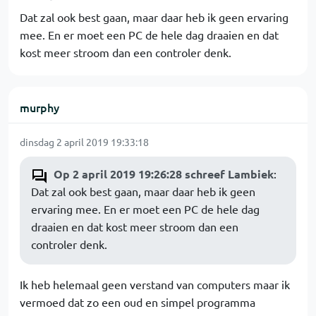
Dat zal ook best gaan, maar daar heb ik geen ervaring
mee. En er moet een PC de hele dag draaien en dat
kost meer stroom dan een controler denk.
murphy
dinsdag 2 april 2019 19:33:18
Op 2 april 2019 19:26:28 schreef Lambiek
:
Dat zal ook best gaan, maar daar heb ik geen
ervaring mee. En er moet een PC de hele dag
draaien en dat kost meer stroom dan een
controler denk.
Ik heb helemaal geen verstand van computers maar ik
vermoed dat zo een oud en simpel programma