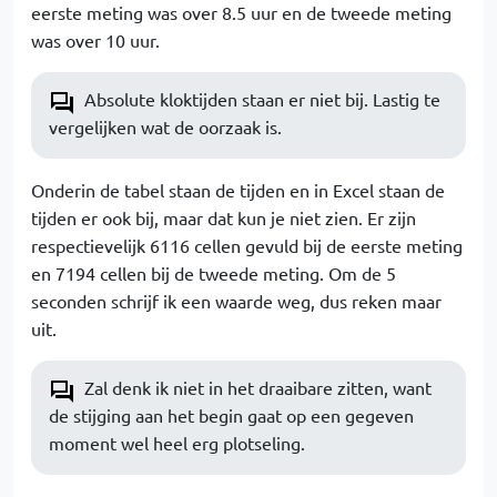
eerste meting was over 8.5 uur en de tweede meting
was over 10 uur.
Absolute kloktijden staan er niet bij. Lastig te
vergelijken wat de oorzaak is.
Onderin de tabel staan de tijden en in Excel staan de
tijden er ook bij, maar dat kun je niet zien. Er zijn
respectievelijk 6116 cellen gevuld bij de eerste meting
en 7194 cellen bij de tweede meting. Om de 5
seconden schrijf ik een waarde weg, dus reken maar
uit.
Zal denk ik niet in het draaibare zitten, want
de stijging aan het begin gaat op een gegeven
moment wel heel erg plotseling.