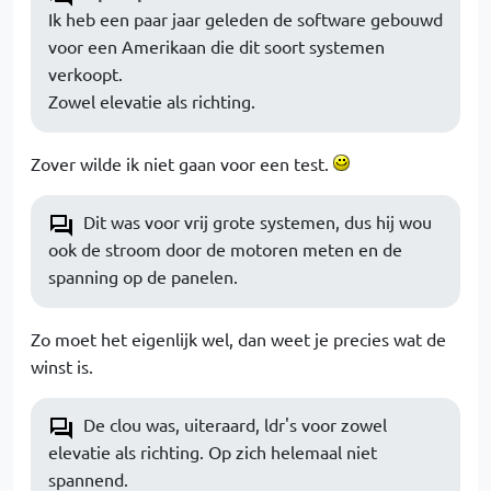
Ik heb een paar jaar geleden de software gebouwd
voor een Amerikaan die dit soort systemen
verkoopt.
Zowel elevatie als richting.
Zover wilde ik niet gaan voor een test.
Dit was voor vrij grote systemen, dus hij wou
ook de stroom door de motoren meten en de
spanning op de panelen.
Zo moet het eigenlijk wel, dan weet je precies wat de
winst is.
De clou was, uiteraard, ldr's voor zowel
elevatie als richting. Op zich helemaal niet
spannend.