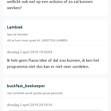
wellicht ook wel op een arduino of zo zal kunnen
werken?
Lambiek
Special Member
Als je haar maar goed zit, GROETEN LAMBIEK.
dinsdag 2 april 2019 19:50:04
Ik heb geen flauw idee of dat zou kunnen, ik ken het
programma niet dus kan er niet over oordelen.
buckfast_beekeeper
Van Lambiek wordt goede geuze gemaakt.
dinsdag 2 april 2019 20:19:16