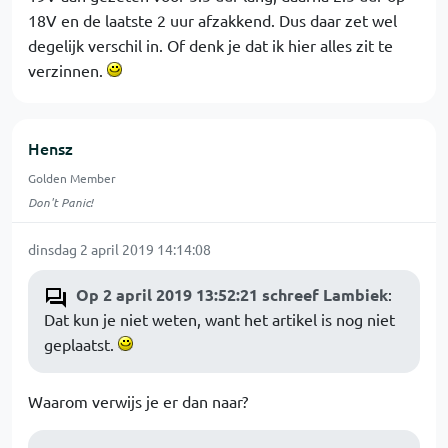
18V en de laatste 2 uur afzakkend. Dus daar zet wel
degelijk verschil in. Of denk je dat ik hier alles zit te
verzinnen.
Hensz
Golden Member
Don't Panic!
dinsdag 2 april 2019 14:14:08
Op 2 april 2019 13:52:21 schreef Lambiek
:
Dat kun je niet weten, want het artikel is nog niet
geplaatst.
Waarom verwijs je er dan naar?