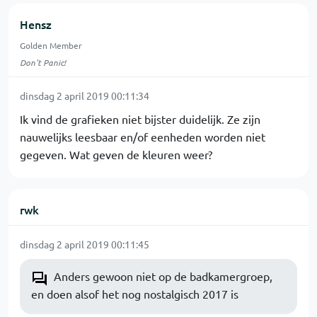
Hensz
Golden Member
Don't Panic!
dinsdag 2 april 2019 00:11:34
Ik vind de grafieken niet bijster duidelijk. Ze zijn
nauwelijks leesbaar en/of eenheden worden niet
gegeven. Wat geven de kleuren weer?
rwk
dinsdag 2 april 2019 00:11:45
Anders gewoon niet op de badkamergroep,
en doen alsof het nog nostalgisch 2017 is