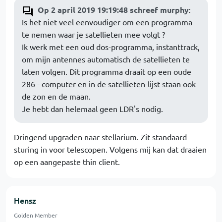
Op 2 april 2019 19:19:48 schreef murphy
:
Is het niet veel eenvoudiger om een programma
te nemen waar je satellieten mee volgt ?
Ik werk met een oud dos-programma, instanttrack,
om mijn antennes automatisch de satellieten te
laten volgen. Dit programma draait op een oude
286 - computer en in de satellieten-lijst staan ook
de zon en de maan.
Je hebt dan helemaal geen LDR's nodig.
Dringend upgraden naar stellarium. Zit standaard
sturing in voor telescopen. Volgens mij kan dat draaien
op een aangepaste thin client.
Hensz
Golden Member