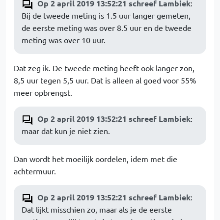
Op 2 april 2019 13:52:21 schreef Lambiek
:
Bij de tweede meting is 1.5 uur langer gemeten,
de eerste meting was over 8.5 uur en de tweede
meting was over 10 uur.
Dat zeg ik. De tweede meting heeft ook langer zon,
8,5 uur tegen 5,5 uur. Dat is alleen al goed voor 55%
meer opbrengst.
Op 2 april 2019 13:52:21 schreef Lambiek
:
maar dat kun je niet zien.
Dan wordt het moeilijk oordelen, idem met die
achtermuur.
Op 2 april 2019 13:52:21 schreef Lambiek
:
Dat lijkt misschien zo, maar als je de eerste