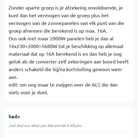
Zonder aparte groep is je afzekeing onvoldoende, je
kunt dan het vermogen van de groep plus het
vermogen van de zonnepanelen van elk punt van die
groep afnemen die berekend is op max. 16A.
Dus ook met maar 2000W panelen heb je dan al
16x230+2000=5680W tot je beschikking op allemaal
materiaal dat op 16A berekend is en dan heb je nog
geluk als de converter zelf zekeringen aan boord heeft
anders schakeld die bij/na kortsluiting gewoon weer
aan.
edit: om nog maar te zwijgen over de ALS die dan
niets voor je doet.
hadv
Just find out what you like and let it kill you