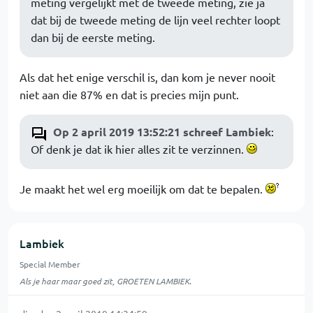
meting vergelijkt met de tweede meting, zie ja
dat bij de tweede meting de lijn veel rechter loopt
dan bij de eerste meting.
Als dat het enige verschil is, dan kom je never nooit
niet aan die 87% en dat is precies mijn punt.
Op 2 april 2019 13:52:21 schreef Lambiek
:
Of denk je dat ik hier alles zit te verzinnen.
Je maakt het wel erg moeilijk om dat te bepalen.
Lambiek
Special Member
Als je haar maar goed zit, GROETEN LAMBIEK.