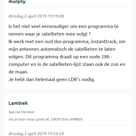
murphy
dinsdag 2 april 2019 19:19:48
Is het niet veel eenvoudiger om een programma te
nemen waar je satellieten mee volgt ?
Ik werk met een oud dos-programma, instanttrack, om
mijn antennes automatisch de satellieten te laten
volgen. Dit programma draait op een oude 286 -
computer en in de satellieten-lijst staan ook de zon en
de maan.
Je hebt dan helemaal geen LDR's nodig.
Lambiek
Special Member
Als je haar maar goed zit, GROETEN LAMBIEK.
dinsdag 2 april 2019 19:26:28