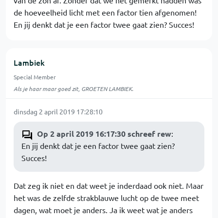
van de zon af. Zonder dat we het gemerkt hadden was
de hoeveelheid licht met een factor tien afgenomen!
En jij denkt dat je een factor twee gaat zien? Succes!
Lambiek
Special Member
Als je haar maar goed zit, GROETEN LAMBIEK.
dinsdag 2 april 2019 17:28:10
Op 2 april 2019 16:17:30 schreef rew
:
En jij denkt dat je een factor twee gaat zien?
Succes!
Dat zeg ik niet en dat weet je inderdaad ook niet. Maar
het was de zelfde strakblauwe lucht op de twee meet
dagen, wat moet je anders. Ja ik weet wat je anders