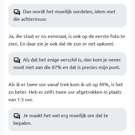
Dan wordt het moeilijk oordelen, idem met
die achtermuur.
Ja, die staat er nu eenmaal, is ook op de eerste foto te
zien. En daar zie je ook dat de zon er net opkomt.
Als dat het enige verschil is, dan kom je never
nooit niet aan die 87% en dat is precies mijn punt.
Als ik er twee uur vanaf trek kom ik uit op 49%, is het
zo beter. Heb er zelfs twee uur afgetrokken in plaats
van 1.5 uur.
Je maakt het wel erg moeilijk om dat te
bepalen.