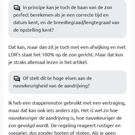
In principe kan je toch de baan van de zon
perfect berekenen als je een correcte tijd en
datum kent, en de breedtegraad/lengtegraad van
de opstelling kent?
Dat kan, maar dan zit je toch met een afwijking en met
LDR's staat het 100% op de zon gericht. Maar dat kun
je straks allemaal lezen in het artikel.
Of stelt dit te hoge eisen aan de
nauwkeurigheid van de aandrijving?
Ik heb een stappenmotor gebruikt met een vertraging,
maar dat kan ook iets anders zijn. Het is wel zo hoe
nauwkeuriger de aandrijving is, hoe nauwkeuriger de
zon gevolgd wordt. De regeling reageert rustiger en
soepeler, dus zonder horten of stoten. Als je geen