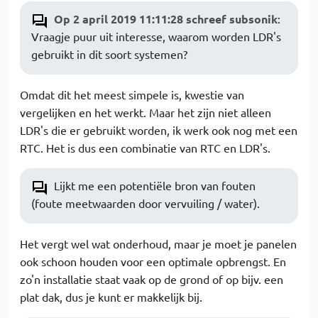
Op 2 april 2019 11:11:28 schreef subsonik
:
Vraagje puur uit interesse, waarom worden LDR's
gebruikt in dit soort systemen?
Omdat dit het meest simpele is, kwestie van
vergelijken en het werkt. Maar het zijn niet alleen
LDR's die er gebruikt worden, ik werk ook nog met een
RTC. Het is dus een combinatie van RTC en LDR's.
Lijkt me een potentiële bron van fouten
(foute meetwaarden door vervuiling / water).
Het vergt wel wat onderhoud, maar je moet je panelen
ook schoon houden voor een optimale opbrengst. En
zo'n installatie staat vaak op de grond of op bijv. een
plat dak, dus je kunt er makkelijk bij.