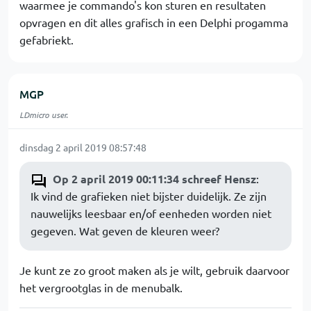
waarmee je commando's kon sturen en resultaten
opvragen en dit alles grafisch in een Delphi progamma
gefabriekt.
MGP
LDmicro user.
dinsdag 2 april 2019 08:57:48
Op 2 april 2019 00:11:34 schreef Hensz
:
Ik vind de grafieken niet bijster duidelijk. Ze zijn
nauwelijks leesbaar en/of eenheden worden niet
gegeven. Wat geven de kleuren weer?
Je kunt ze zo groot maken als je wilt, gebruik daarvoor
het vergrootglas in de menubalk.