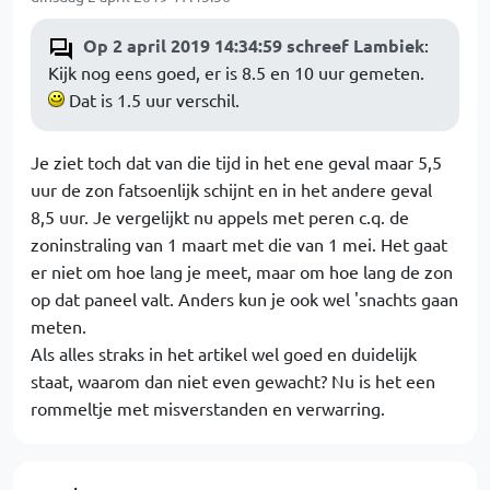
Op 2 april 2019 14:34:59 schreef Lambiek
:
Kijk nog eens goed, er is 8.5 en 10 uur gemeten.
Dat is 1.5 uur verschil.
Je ziet toch dat van die tijd in het ene geval maar 5,5
uur de zon fatsoenlijk schijnt en in het andere geval
8,5 uur. Je vergelijkt nu appels met peren c.q. de
zoninstraling van 1 maart met die van 1 mei. Het gaat
er niet om hoe lang je meet, maar om hoe lang de zon
op dat paneel valt. Anders kun je ook wel 'snachts gaan
meten.
Als alles straks in het artikel wel goed en duidelijk
staat, waarom dan niet even gewacht? Nu is het een
rommeltje met misverstanden en verwarring.