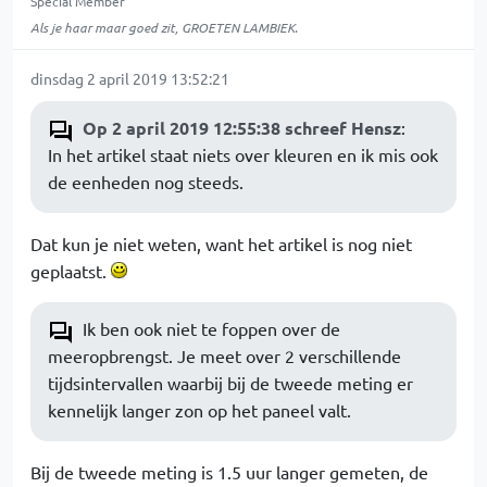
Special Member
Als je haar maar goed zit, GROETEN LAMBIEK.
dinsdag 2 april 2019 13:52:21
Op 2 april 2019 12:55:38 schreef Hensz
:
In het artikel staat niets over kleuren en ik mis ook
de eenheden nog steeds.
Dat kun je niet weten, want het artikel is nog niet
geplaatst.
Ik ben ook niet te foppen over de
meeropbrengst. Je meet over 2 verschillende
tijdsintervallen waarbij bij de tweede meting er
kennelijk langer zon op het paneel valt.
Bij de tweede meting is 1.5 uur langer gemeten, de