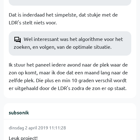
Dat is inderdaad het simpelste, dat stukje met de
LDR's stelt niets voor.
Wel interessant was het algorithme voor het
zoeken, en volgen, van de optimale situatie.
Ik stuur het paneel iedere avond naar de plek waar de
zon op komt, maar ik doe dat een maand lang naar de
zelfde plek. Die plus en min 10 graden verschil wordt
er uitgehaald door de LDR's zodra de zon er op staat.
subsonik
dinsdag 2 april 2019 11:11:28
Leuk project!