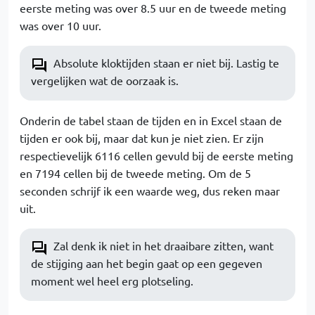
eerste meting was over 8.5 uur en de tweede meting
was over 10 uur.
Absolute kloktijden staan er niet bij. Lastig te
vergelijken wat de oorzaak is.
Onderin de tabel staan de tijden en in Excel staan de
tijden er ook bij, maar dat kun je niet zien. Er zijn
respectievelijk 6116 cellen gevuld bij de eerste meting
en 7194 cellen bij de tweede meting. Om de 5
seconden schrijf ik een waarde weg, dus reken maar
uit.
Zal denk ik niet in het draaibare zitten, want
de stijging aan het begin gaat op een gegeven
moment wel heel erg plotseling.