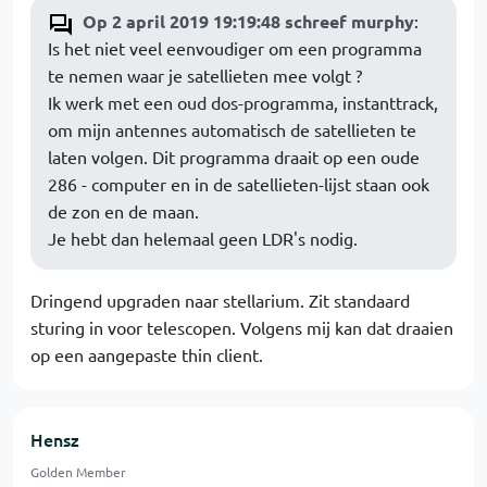
Op 2 april 2019 19:19:48 schreef murphy
:
Is het niet veel eenvoudiger om een programma
te nemen waar je satellieten mee volgt ?
Ik werk met een oud dos-programma, instanttrack,
om mijn antennes automatisch de satellieten te
laten volgen. Dit programma draait op een oude
286 - computer en in de satellieten-lijst staan ook
de zon en de maan.
Je hebt dan helemaal geen LDR's nodig.
Dringend upgraden naar stellarium. Zit standaard
sturing in voor telescopen. Volgens mij kan dat draaien
op een aangepaste thin client.
Hensz
Golden Member