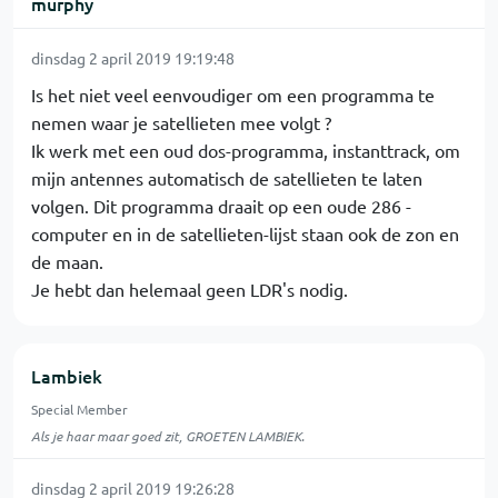
murphy
dinsdag 2 april 2019 19:19:48
Is het niet veel eenvoudiger om een programma te
nemen waar je satellieten mee volgt ?
Ik werk met een oud dos-programma, instanttrack, om
mijn antennes automatisch de satellieten te laten
volgen. Dit programma draait op een oude 286 -
computer en in de satellieten-lijst staan ook de zon en
de maan.
Je hebt dan helemaal geen LDR's nodig.
Lambiek
Special Member
Als je haar maar goed zit, GROETEN LAMBIEK.
dinsdag 2 april 2019 19:26:28