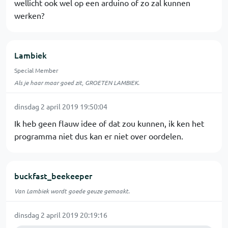
wellicht ook wel op een arduino of zo zal kunnen
werken?
Lambiek
Special Member
Als je haar maar goed zit, GROETEN LAMBIEK.
dinsdag 2 april 2019 19:50:04
Ik heb geen flauw idee of dat zou kunnen, ik ken het
programma niet dus kan er niet over oordelen.
buckfast_beekeeper
Van Lambiek wordt goede geuze gemaakt.
dinsdag 2 april 2019 20:19:16