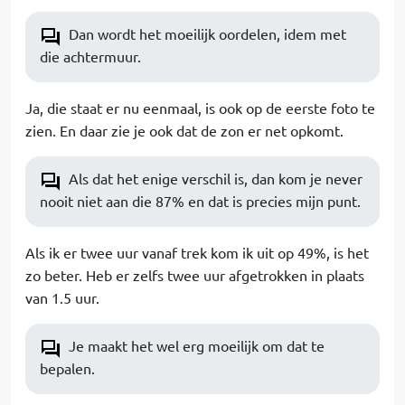
Dan wordt het moeilijk oordelen, idem met
die achtermuur.
Ja, die staat er nu eenmaal, is ook op de eerste foto te
zien. En daar zie je ook dat de zon er net opkomt.
Als dat het enige verschil is, dan kom je never
nooit niet aan die 87% en dat is precies mijn punt.
Als ik er twee uur vanaf trek kom ik uit op 49%, is het
zo beter. Heb er zelfs twee uur afgetrokken in plaats
van 1.5 uur.
Je maakt het wel erg moeilijk om dat te
bepalen.