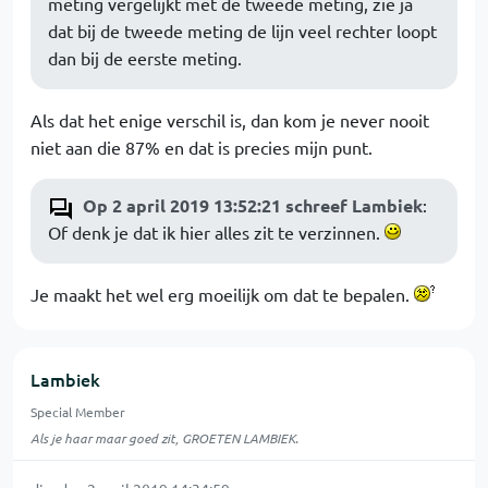
meting vergelijkt met de tweede meting, zie ja
dat bij de tweede meting de lijn veel rechter loopt
dan bij de eerste meting.
Als dat het enige verschil is, dan kom je never nooit
niet aan die 87% en dat is precies mijn punt.
Op 2 april 2019 13:52:21 schreef Lambiek
:
Of denk je dat ik hier alles zit te verzinnen.
Je maakt het wel erg moeilijk om dat te bepalen.
Lambiek
Special Member
Als je haar maar goed zit, GROETEN LAMBIEK.