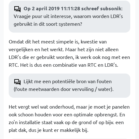
Op 2 april 2019 11:11:28 schreef subsonik
:
Vraagje puur uit interesse, waarom worden LDR's
gebruikt in dit soort systemen?
Omdat dit het meest simpele is, kwestie van
vergelijken en het werkt. Maar het zijn niet alleen
LDR's die er gebruikt worden, ik werk ook nog met een
RTC. Het is dus een combinatie van RTC en LDR's.
Lijkt me een potentiële bron van fouten
(foute meetwaarden door vervuiling / water).
Het vergt wel wat onderhoud, maar je moet je panelen
ook schoon houden voor een optimale opbrengst. En
zo'n installatie staat vaak op de grond of op bijv. een
plat dak, dus je kunt er makkelijk bij.