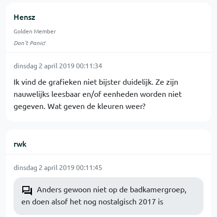
Hensz
Golden Member
Don't Panic!
dinsdag 2 april 2019 00:11:34
Ik vind de grafieken niet bijster duidelijk. Ze zijn
nauwelijks leesbaar en/of eenheden worden niet
gegeven. Wat geven de kleuren weer?
rwk
dinsdag 2 april 2019 00:11:45
Anders gewoon niet op de badkamergroep,
en doen alsof het nog nostalgisch 2017 is