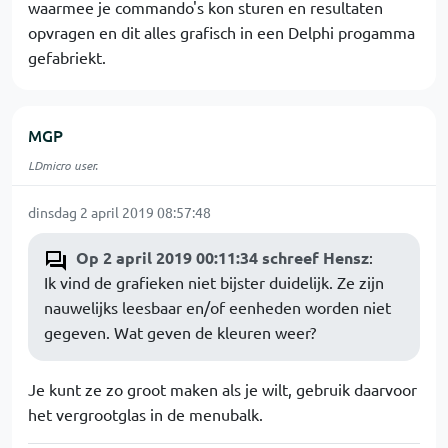
waarmee je commando's kon sturen en resultaten
opvragen en dit alles grafisch in een Delphi progamma
gefabriekt.
MGP
LDmicro user.
dinsdag 2 april 2019 08:57:48
Op 2 april 2019 00:11:34 schreef Hensz
:
Ik vind de grafieken niet bijster duidelijk. Ze zijn
nauwelijks leesbaar en/of eenheden worden niet
gegeven. Wat geven de kleuren weer?
Je kunt ze zo groot maken als je wilt, gebruik daarvoor
het vergrootglas in de menubalk.