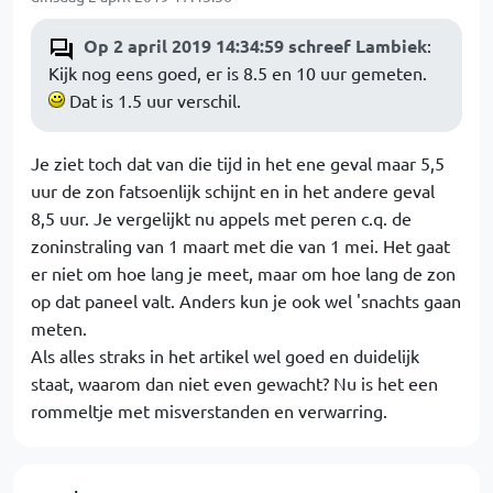
Op 2 april 2019 14:34:59 schreef Lambiek
:
Kijk nog eens goed, er is 8.5 en 10 uur gemeten.
Dat is 1.5 uur verschil.
Je ziet toch dat van die tijd in het ene geval maar 5,5
uur de zon fatsoenlijk schijnt en in het andere geval
8,5 uur. Je vergelijkt nu appels met peren c.q. de
zoninstraling van 1 maart met die van 1 mei. Het gaat
er niet om hoe lang je meet, maar om hoe lang de zon
op dat paneel valt. Anders kun je ook wel 'snachts gaan
meten.
Als alles straks in het artikel wel goed en duidelijk
staat, waarom dan niet even gewacht? Nu is het een
rommeltje met misverstanden en verwarring.