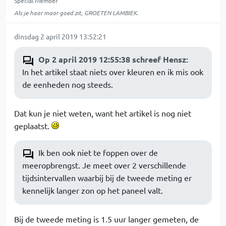
Special Member
Als je haar maar goed zit, GROETEN LAMBIEK.
dinsdag 2 april 2019 13:52:21
Op 2 april 2019 12:55:38 schreef Hensz
:
In het artikel staat niets over kleuren en ik mis ook
de eenheden nog steeds.
Dat kun je niet weten, want het artikel is nog niet
geplaatst.
Ik ben ook niet te foppen over de
meeropbrengst. Je meet over 2 verschillende
tijdsintervallen waarbij bij de tweede meting er
kennelijk langer zon op het paneel valt.
Bij de tweede meting is 1.5 uur langer gemeten, de