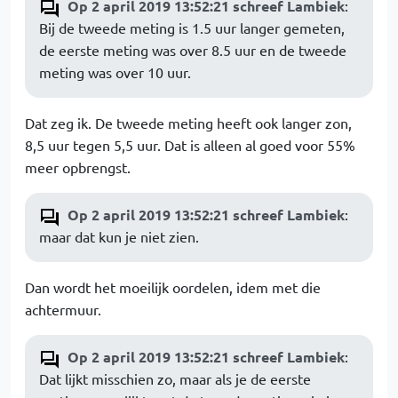
Op 2 april 2019 13:52:21 schreef Lambiek
:
Bij de tweede meting is 1.5 uur langer gemeten,
de eerste meting was over 8.5 uur en de tweede
meting was over 10 uur.
Dat zeg ik. De tweede meting heeft ook langer zon,
8,5 uur tegen 5,5 uur. Dat is alleen al goed voor 55%
meer opbrengst.
Op 2 april 2019 13:52:21 schreef Lambiek
:
maar dat kun je niet zien.
Dan wordt het moeilijk oordelen, idem met die
achtermuur.
Op 2 april 2019 13:52:21 schreef Lambiek
:
Dat lijkt misschien zo, maar als je de eerste