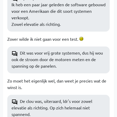
Ik heb een paar jaar geleden de software gebouwd
voor een Amerikaan die dit soort systemen
verkoopt.
Zowel elevatie als richting.
Zover wilde ik niet gaan voor een test.
Dit was voor vrij grote systemen, dus hij wou
ook de stroom door de motoren meten en de
spanning op de panelen.
Zo moet het eigenlijk wel, dan weet je precies wat de
winst is.
De clou was, uiteraard, ldr's voor zowel
elevatie als richting. Op zich helemaal niet
spannend.