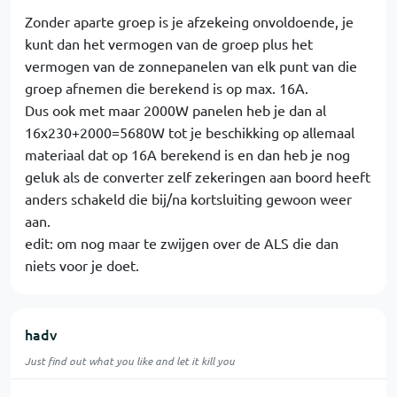
Zonder aparte groep is je afzekeing onvoldoende, je
kunt dan het vermogen van de groep plus het
vermogen van de zonnepanelen van elk punt van die
groep afnemen die berekend is op max. 16A.
Dus ook met maar 2000W panelen heb je dan al
16x230+2000=5680W tot je beschikking op allemaal
materiaal dat op 16A berekend is en dan heb je nog
geluk als de converter zelf zekeringen aan boord heeft
anders schakeld die bij/na kortsluiting gewoon weer
aan.
edit: om nog maar te zwijgen over de ALS die dan
niets voor je doet.
hadv
Just find out what you like and let it kill you