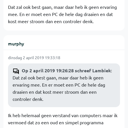
Dat zal ook best gaan, maar daar heb ik geen ervaring
mee. En er moet een PC de hele dag draaien en dat
kost meer stroom dan een controler denk.
murphy
dinsdag 2 april 2019 19:33:18
Op 2 april 2019 19:26:28 schreef Lambiek
:
Dat zal ook best gaan, maar daar heb ik geen
ervaring mee. En er moet een PC de hele dag
draaien en dat kost meer stroom dan een
controler denk.
Ik heb helemaal geen verstand van computers maar ik
vermoed dat zo een oud en simpel programma