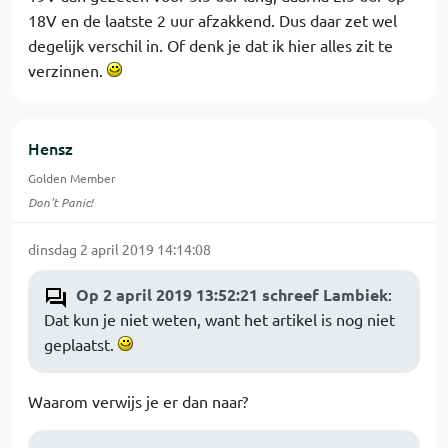
18V en de laatste 2 uur afzakkend. Dus daar zet wel
degelijk verschil in. Of denk je dat ik hier alles zit te
verzinnen.
Hensz
Golden Member
Don't Panic!
dinsdag 2 april 2019 14:14:08
Op 2 april 2019 13:52:21 schreef Lambiek
:
Dat kun je niet weten, want het artikel is nog niet
geplaatst.
Waarom verwijs je er dan naar?