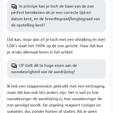
In principe kan je toch de baan van de zon
perfect berekenen als je een correcte tijd en
datum kent, en de breedtegraad/lengtegraad van
de opstelling kent?
Dat kan, maar dan zit je toch met een afwijking en met
LDR's staat het 100% op de zon gericht. Maar dat kun
je straks allemaal lezen in het artikel.
Of stelt dit te hoge eisen aan de
nauwkeurigheid van de aandrijving?
Ik heb een stappenmotor gebruikt met een vertraging,
maar dat kan ook iets anders zijn. Het is wel zo hoe
nauwkeuriger de aandrijving is, hoe nauwkeuriger de
zon gevolgd wordt. De regeling reageert rustiger en
soepeler, dus zonder horten of stoten. Als je geen