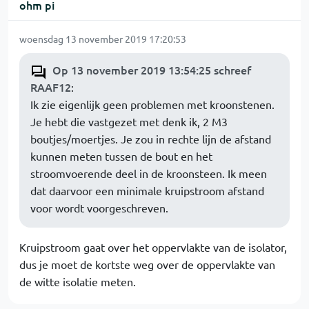
ohm pi
woensdag 13 november 2019 17:20:53
Op 13 november 2019 13:54:25 schreef
RAAF12
:
Ik zie eigenlijk geen problemen met kroonstenen.
Je hebt die vastgezet met denk ik, 2 M3
boutjes/moertjes. Je zou in rechte lijn de afstand
kunnen meten tussen de bout en het
stroomvoerende deel in de kroonsteen. Ik meen
dat daarvoor een minimale kruipstroom afstand
voor wordt voorgeschreven.
Kruipstroom gaat over het oppervlakte van de isolator,
dus je moet de kortste weg over de oppervlakte van
de witte isolatie meten.