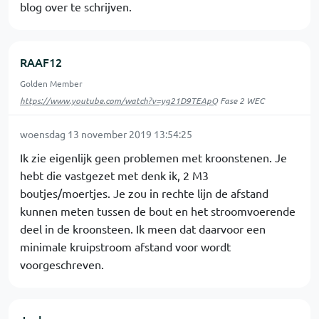
blog over te schrijven.
RAAF12
Golden Member
https://www.youtube.com/watch?v=yg21D9TEApQ
Fase 2 WEC
woensdag 13 november 2019 13:54:25
Ik zie eigenlijk geen problemen met kroonstenen. Je
hebt die vastgezet met denk ik, 2 M3
boutjes/moertjes. Je zou in rechte lijn de afstand
kunnen meten tussen de bout en het stroomvoerende
deel in de kroonsteen. Ik meen dat daarvoor een
minimale kruipstroom afstand voor wordt
voorgeschreven.