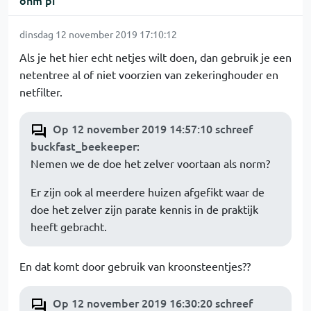
ohm pi
dinsdag 12 november 2019 17:10:12
Als je het hier echt netjes wilt doen, dan gebruik je een
netentree al of niet voorzien van zekeringhouder en
netfilter.
Op 12 november 2019 14:57:10 schreef
buckfast_beekeeper
:
Nemen we de doe het zelver voortaan als norm?
Er zijn ook al meerdere huizen afgefikt waar de
doe het zelver zijn parate kennis in de praktijk
heeft gebracht.
En dat komt door gebruik van kroonsteentjes??
Op 12 november 2019 16:30:20 schreef