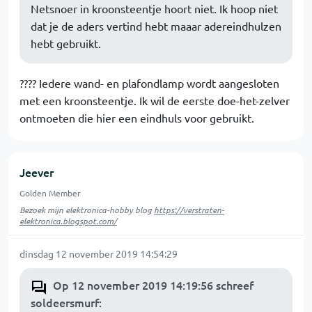
Netsnoer in kroonsteentje hoort niet. Ik hoop niet
dat je de aders vertind hebt maaar adereindhulzen
hebt gebruikt.
???? Iedere wand- en plafondlamp wordt aangesloten
met een kroonsteentje. Ik wil de eerste doe-het-zelver
ontmoeten die hier een eindhuls voor gebruikt.
Jeever
Golden Member
Bezoek mijn elektronica-hobby blog
https://verstraten-
elektronica.blogspot.com/
dinsdag 12 november 2019 14:54:29
Op 12 november 2019 14:19:56 schreef
soldeersmurf
: