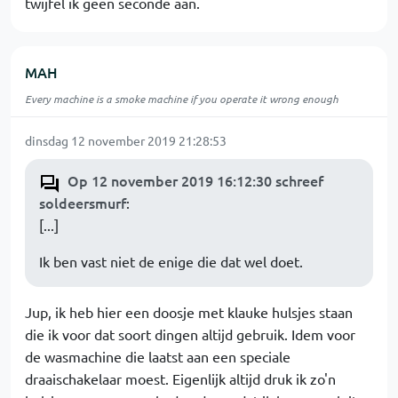
twijfel ik geen seconde aan.
MAH
Every machine is a smoke machine if you operate it wrong enough
dinsdag 12 november 2019 21:28:53
Op 12 november 2019 16:12:30 schreef
soldeersmurf
:
[...]
Ik ben vast niet de enige die dat wel doet.
Jup, ik heb hier een doosje met klauke hulsjes staan
die ik voor dat soort dingen altijd gebruik. Idem voor
de wasmachine die laatst aan een speciale
draaischakelaar moest. Eigenlijk altijd druk ik zo'n