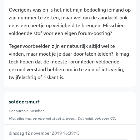
Overigens was en is het niet mijn bedoeling iemand op
zijn nummer te zetten, maar wel om de aandacht ook
eens een beetje op veiligheid te brengen. Misschien
voldoende stof voor een eigen forum-posting?
Tegenvoorbeelden zijn er natuurlijk altijd wel te
vinden, maar moet je je daar door laten leiden? Ik mag
toch hopen dat de meeste forumleden voldoende
gezond verstand hebben om in te zien of iets veilig,
twijfelachtig of riskant is.
soldeersmurf
Honourable Member
Niet alles wat op internet staat is waar... Dat geldt ook voor CO.
dinsdag 12 november 2019 16:39:15