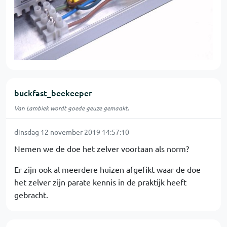
buckfast_beekeeper
Van Lambiek wordt goede geuze gemaakt.
dinsdag 12 november 2019 14:57:10
Nemen we de doe het zelver voortaan als norm?
Er zijn ook al meerdere huizen afgefikt waar de doe
het zelver zijn parate kennis in de praktijk heeft
gebracht.