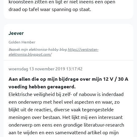
kroonsteen zitten en ligt er niet ineens een open
draad op tafel waar spanning op staat.
Jeever
Golden Member
Bezoek mijn elektronica-hobby blog
https://verstraten-
elektronica.blogspot.com/
woensdag 13 november 2019 13:17:42
Aan allen die op mijn bijdrage over mijn 12 V / 30 A
voeding hebben gereageerd.
Elektrische veiligheid bij zelf- of nabouw is inderdaad
een onderwerp met heel veel aspecten en waar, zo
blijkt uit de reacties, diverse vaak tegengestelde
meningen over bestaan. Het lijkt mij een interessant
onderwerp om eens een grondige literatuur-research
aan te wijden en een samenvattend artikel op mijn