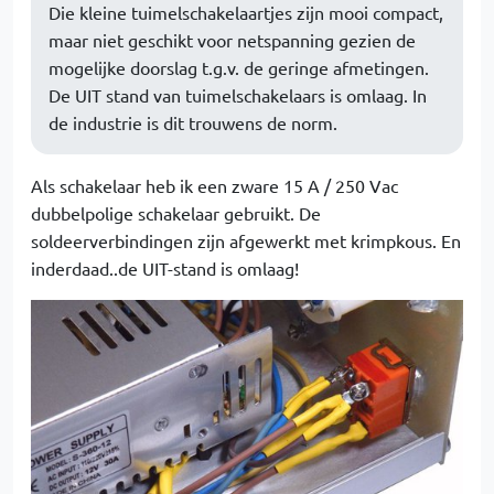
Die kleine tuimelschakelaartjes zijn mooi compact,
maar niet geschikt voor netspanning gezien de
mogelijke doorslag t.g.v. de geringe afmetingen.
De UIT stand van tuimelschakelaars is omlaag. In
de industrie is dit trouwens de norm.
Als schakelaar heb ik een zware 15 A / 250 Vac
dubbelpolige schakelaar gebruikt. De
soldeerverbindingen zijn afgewerkt met krimpkous. En
inderdaad..de UIT-stand is omlaag!