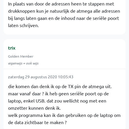
In plaats van door de adressen heen te stappen met
drukknoppen kun je natuurlijk de atmega alle adressen
bij langs laten gaan en de inhoud naar de seriële poort
laten schrijven.
trix
Golden Member
eigenwijs = ook wijs
zaterdag 29 augustus 2020 10:05:43
die komen dan denk ik op de TX pin de atmega uit.
maar vanaf daar ? ik heb geen seriële poort op de
laptop, enkel USB. dat zou wellicht nog met een
omzetter kunnen denk ik.
welk programma kan ik dan gebruiken op de laptop om
de data zichtbaar te maken ?