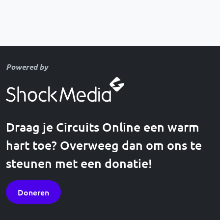
Powered by
Draag je Circuits Online een warm
hart toe? Overweeg dan om ons te
steunen met een donatie!
Doneren