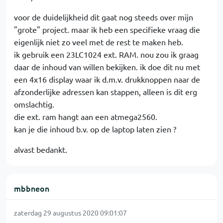
voor de duidelijkheid dit gaat nog steeds over mijn
"grote" project. maar ik heb een specifieke vraag die
eigenlijk niet zo veel met de rest te maken heb.
ik gebruik een 23LC1024 ext. RAM. nou zou ik graag
daar de inhoud van willen bekijken. ik doe dit nu met
een 4x16 display waar ik d.m.v. drukknoppen naar de
afzonderlijke adressen kan stappen, alleen is dit erg
omslachtig.
die ext. ram hangt aan een atmega2560.
kan je die inhoud b.v. op de laptop laten zien ?
alvast bedankt.
mbbneon
zaterdag 29 augustus 2020 09:01:07