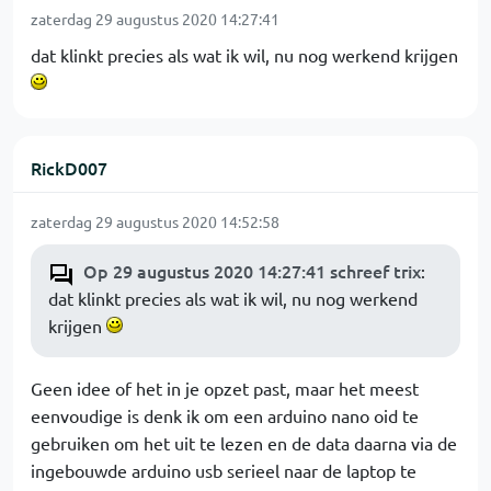
zaterdag 29 augustus 2020 14:27:41
dat klinkt precies als wat ik wil, nu nog werkend krijgen
RickD007
zaterdag 29 augustus 2020 14:52:58
Op 29 augustus 2020 14:27:41 schreef trix
:
dat klinkt precies als wat ik wil, nu nog werkend
krijgen
Geen idee of het in je opzet past, maar het meest
eenvoudige is denk ik om een arduino nano oid te
gebruiken om het uit te lezen en de data daarna via de
ingebouwde arduino usb serieel naar de laptop te