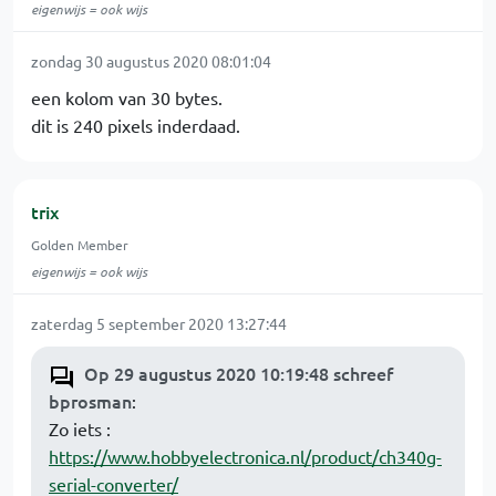
eigenwijs = ook wijs
zondag 30 augustus 2020 08:01:04
een kolom van 30 bytes.
dit is 240 pixels inderdaad.
trix
Golden Member
eigenwijs = ook wijs
zaterdag 5 september 2020 13:27:44
Op 29 augustus 2020 10:19:48 schreef
bprosman
:
Zo iets :
https://www.hobbyelectronica.nl/product/ch340g-
serial-converter/