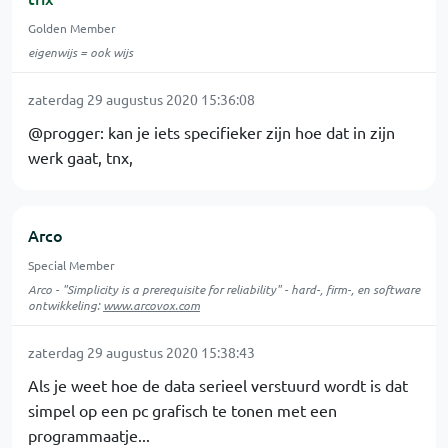
Golden Member
eigenwijs = ook wijs
zaterdag 29 augustus 2020 15:36:08
@progger: kan je iets specifieker zijn hoe dat in zijn
werk gaat, tnx,
Arco
Special Member
Arco - "Simplicity is a prerequisite for reliability" - hard-, firm-, en software
ontwikkeling:
www.arcovox.com
zaterdag 29 augustus 2020 15:38:43
Als je weet hoe de data serieel verstuurd wordt is dat
simpel op een pc grafisch te tonen met een
programmaatje...