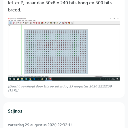
letter P, maar dan 30x8 = 240 bits hoog en 300 bits
breed.
[Bericht gewijzigd door
trix
op
zaterdag 29 augustus 2020 22:22:50
(13%)]
Stijnos
zaterdag 29 augustus 2020 22:32:11