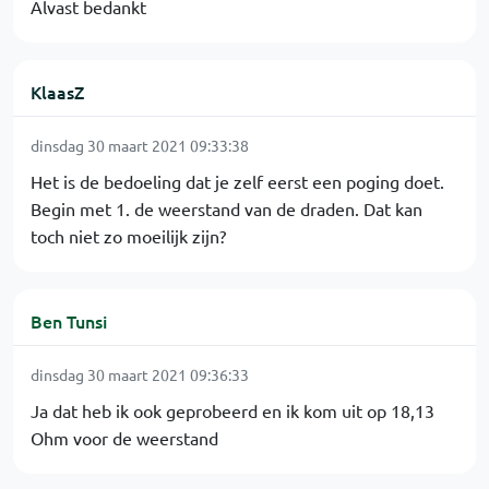
Alvast bedankt
KlaasZ
dinsdag 30 maart 2021 09:33:38
Het is de bedoeling dat je zelf eerst een poging doet.
Begin met 1. de weerstand van de draden. Dat kan
toch niet zo moeilijk zijn?
Ben Tunsi
dinsdag 30 maart 2021 09:36:33
Ja dat heb ik ook geprobeerd en ik kom uit op 18,13
Ohm voor de weerstand