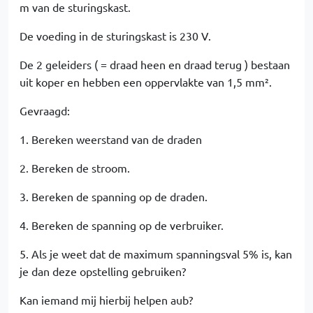
m van de sturingskast.
De voeding in de sturingskast is 230 V.
De 2 geleiders ( = draad heen en draad terug ) bestaan
uit koper en hebben een oppervlakte van 1,5 mm².
Gevraagd:
1. Bereken weerstand van de draden
2. Bereken de stroom.
3. Bereken de spanning op de draden.
4. Bereken de spanning op de verbruiker.
5. Als je weet dat de maximum spanningsval 5% is, kan
je dan deze opstelling gebruiken?
Kan iemand mij hierbij helpen aub?