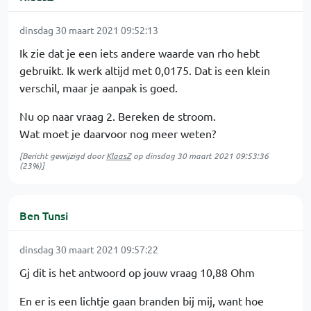
dinsdag 30 maart 2021 09:52:13
Ik zie dat je een iets andere waarde van rho hebt
gebruikt. Ik werk altijd met 0,0175. Dat is een klein
verschil, maar je aanpak is goed.
Nu op naar vraag 2. Bereken de stroom.
Wat moet je daarvoor nog meer weten?
[Bericht gewijzigd door
KlaasZ
op
dinsdag 30 maart 2021 09:53:36
(23%)]
Ben Tunsi
dinsdag 30 maart 2021 09:57:22
Gj dit is het antwoord op jouw vraag 10,88 Ohm
En er is een lichtje gaan branden bij mij, want hoe