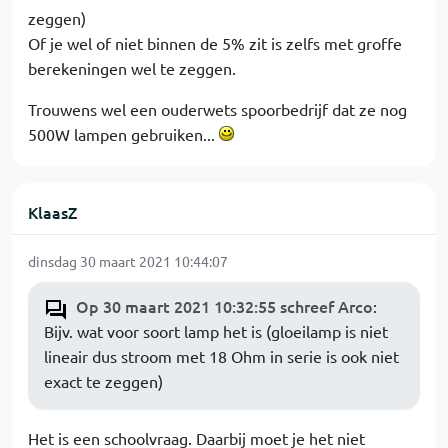
zeggen)
Of je wel of niet binnen de 5% zit is zelfs met groffe
berekeningen wel te zeggen.
Trouwens wel een ouderwets spoorbedrijf dat ze nog
500W lampen gebruiken...
KlaasZ
dinsdag 30 maart 2021 10:44:07
Op 30 maart 2021 10:32:55 schreef Arco
:
Bijv. wat voor soort lamp het is (gloeilamp is niet
lineair dus stroom met 18 Ohm in serie is ook niet
exact te zeggen)
Het is een schoolvraag. Daarbij moet je het niet