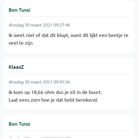
Ben Tunsi
dinsdag 30 maart 2021 09:37:46
Ik weet niet of dat dit klopt, want dit lijkt een beetje te
veel te zijn
KlaasZ
dinsdag 30 maart 2021 09:45:36
Ik kom op 18,66 ohm dus je zit in de buurt.
Laat eens zien hoe je dat hebt berekend.
Ben Tunsi