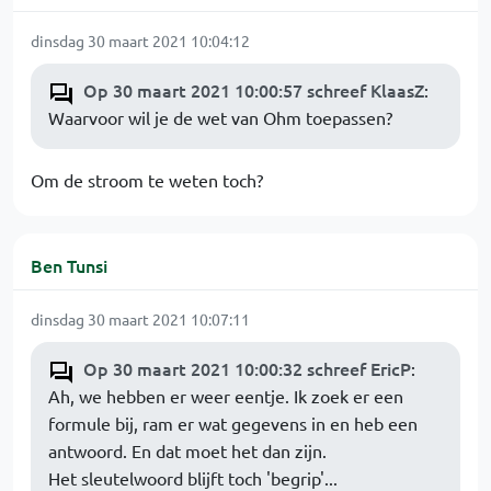
dinsdag 30 maart 2021 10:04:12
Op 30 maart 2021 10:00:57 schreef KlaasZ
:
Waarvoor wil je de wet van Ohm toepassen?
Om de stroom te weten toch?
Ben Tunsi
dinsdag 30 maart 2021 10:07:11
Op 30 maart 2021 10:00:32 schreef EricP
:
Ah, we hebben er weer eentje. Ik zoek er een
formule bij, ram er wat gegevens in en heb een
antwoord. En dat moet het dan zijn.
Het sleutelwoord blijft toch 'begrip'...