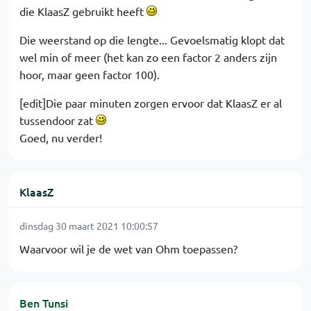
die KlaasZ gebruikt heeft
Die weerstand op die lengte... Gevoelsmatig klopt dat
wel min of meer (het kan zo een factor 2 anders zijn
hoor, maar geen factor 100).
[edit]Die paar minuten zorgen ervoor dat KlaasZ er al
tussendoor zat
Goed, nu verder!
KlaasZ
dinsdag 30 maart 2021 10:00:57
Waarvoor wil je de wet van Ohm toepassen?
Ben Tunsi