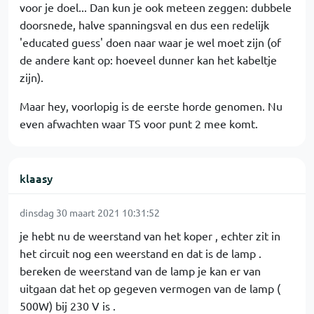
voor je doel... Dan kun je ook meteen zeggen: dubbele
doorsnede, halve spanningsval en dus een redelijk
'educated guess' doen naar waar je wel moet zijn (of
de andere kant op: hoeveel dunner kan het kabeltje
zijn).
Maar hey, voorlopig is de eerste horde genomen. Nu
even afwachten waar TS voor punt 2 mee komt.
klaasy
dinsdag 30 maart 2021 10:31:52
je hebt nu de weerstand van het koper , echter zit in
het circuit nog een weerstand en dat is de lamp .
bereken de weerstand van de lamp je kan er van
uitgaan dat het op gegeven vermogen van de lamp (
500W) bij 230 V is .